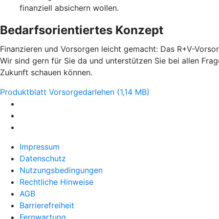
finanziell absichern wollen.
Bedarfsorientiertes Konzept
Finanzieren und Vorsorgen leicht gemacht: Das R+V-Vorsorg
Wir sind gern für Sie da und unterstützen Sie bei allen Fr
Zukunft schauen können.
Produktblatt Vorsorgedarlehen (1,14 MB)
Impressum
Datenschutz
Nutzungsbedingungen
Rechtliche Hinweise
AGB
Barrierefreiheit
Fernwartung