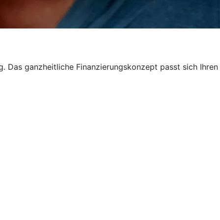
ng. Das ganzheitliche Finanzierungskonzept passt sich Ihren