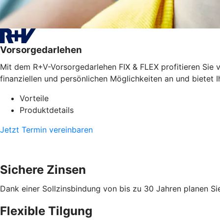
Vorsorgedarlehen
Mit dem R+V-Vorsorgedarlehen FIX & FLEX profitieren Sie vo
finanziellen und persönlichen Möglichkeiten an und bietet I
Vorteile
Produktdetails
Jetzt Termin vereinbaren
Sichere Zinsen
Dank einer Sollzinsbindung von bis zu 30 Jahren planen Sie
Flexible Tilgung