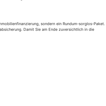
Immobilienfinanzierung, sondern ein Rundum-sorglos-Paket.
oabsicherung. Damit Sie am Ende zuversichtlich in die