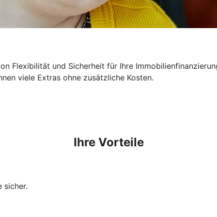
n Flexibilität und Sicherheit für Ihre Immobilienfinanzieru
hnen viele Extras ohne zusätzliche Kosten.
Ihre Vorteile
 sicher.