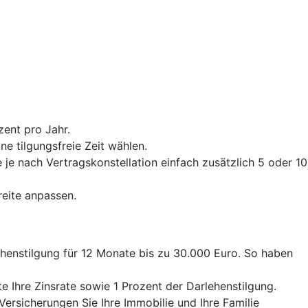
zent pro Jahr.
e tilgungsfreie Zeit wählen.
je nach Vertragskonstellation einfach zusätzlich 5 oder 10
reite anpassen.
ehenstilgung für 12 Monate bis zu 30.000 Euro. So haben
e Ihre Zinsrate sowie 1 Prozent der Darlehenstilgung.
Versicherungen Sie Ihre Immobilie und Ihre Familie