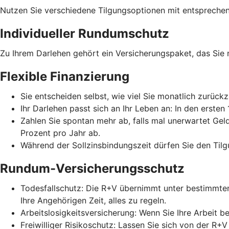
Nutzen Sie verschiedene Tilgungsoptionen mit entspreche
Individueller Rundumschutz
Zu Ihrem Darlehen gehört ein Versicherungspaket, das Sie
Flexible Finanzierung
Sie entscheiden selbst, wie viel Sie monatlich zurückz
Ihr Darlehen passt sich an Ihr Leben an: In den erste
Zahlen Sie spontan mehr ab, falls mal unerwartet Gel
Prozent pro Jahr ab.
Während der Sollzinsbindungszeit dürfen Sie den Tilg
Rundum-Versicherungsschutz
Todesfallschutz: Die R+V übernimmt unter bestimmten
Ihre Angehörigen Zeit, alles zu regeln.
Arbeitslosigkeitsversicherung: Wenn Sie Ihre Arbeit b
Freiwilliger Risikoschutz: Lassen Sie sich von der R+