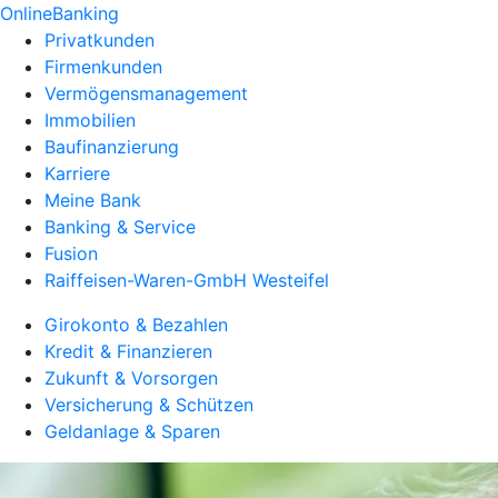
OnlineBanking
Privatkunden
Firmenkunden
Vermögensmanagement
Immobilien
Baufinanzierung
Karriere
Meine Bank
Banking & Service
Fusion
Raiffeisen-Waren-GmbH Westeifel
Girokonto & Bezahlen
Kredit & Finanzieren
Zukunft & Vorsorgen
Versicherung & Schützen
Geldanlage & Sparen