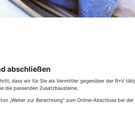
nd abschließen
Schritt, dass wir für Sie als Vermittler gegenüber der R+V 
ie die passenden Zusatzbausteine.
ton „Weiter zur Berechnung“ zum Online-Abschluss bei der