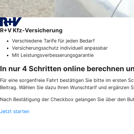
R+V Kfz-Versicherung
Verschiedene Tarife für jeden Bedarf
Versicherungsschutz individuell anpassbar
Mit Leistungsverbesserungsgarantie
In nur 4 Schritten online berechnen u
Für eine sorgenfreie Fahrt bestätigen Sie bitte im ersten 
Beitrag. Wählen Sie dazu Ihren Wunschtarif und ergänzen S
Nach Bestätigung der Checkbox gelangen Sie über den But
Jetzt starten