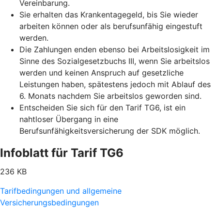
Vereinbarung.
Sie erhalten das Krankentagegeld, bis Sie wieder
arbeiten können oder als berufsunfähig eingestuft
werden.
Die Zahlungen enden ebenso bei Arbeitslosigkeit im
Sinne des Sozialgesetzbuchs III, wenn Sie arbeitslos
werden und keinen Anspruch auf gesetzliche
Leistungen haben, spätestens jedoch mit Ablauf des
6. Monats nachdem Sie arbeitslos geworden sind.
Entscheiden Sie sich für den Tarif TG6, ist ein
nahtloser Übergang in eine
Berufsunfähigkeitsversicherung der SDK möglich.
Infoblatt für Tarif TG6
236 KB
Tarifbedingungen und allgemeine
Versicherungsbedingungen