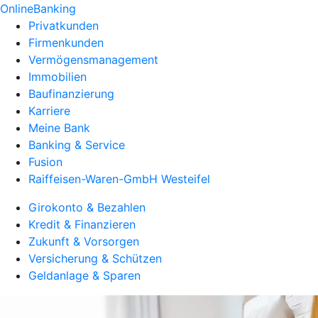
OnlineBanking
Privatkunden
Firmenkunden
Vermögensmanagement
Immobilien
Baufinanzierung
Karriere
Meine Bank
Banking & Service
Fusion
Raiffeisen-Waren-GmbH Westeifel
Girokonto & Bezahlen
Kredit & Finanzieren
Zukunft & Vorsorgen
Versicherung & Schützen
Geldanlage & Sparen