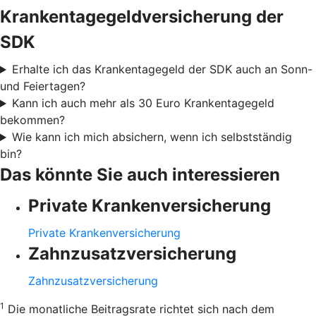
Krankentagegeldversicherung der
SDK
Erhalte ich das Krankentagegeld der SDK auch an Sonn-
und Feiertagen?
Kann ich auch mehr als 30 Euro Krankentagegeld
bekommen?
Wie kann ich mich absichern, wenn ich selbstständig
bin?
Das könnte Sie auch interessieren
Private Krankenversicherung
Private Krankenversicherung
Zahnzusatzversicherung
Zahnzusatzversicherung
1
Die monatliche Beitragsrate richtet sich nach dem