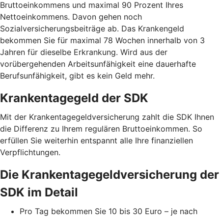
Bruttoeinkommens und maximal 90 Prozent Ihres
Nettoeinkommens. Davon gehen noch
Sozialversicherungsbeiträge ab. Das Krankengeld
bekommen Sie für maximal 78 Wochen innerhalb von 3
Jahren für dieselbe Erkrankung. Wird aus der
vorübergehenden Arbeitsunfähigkeit eine dauerhafte
Berufsunfähigkeit, gibt es kein Geld mehr.
Krankentagegeld der SDK
Mit der Krankentagegeldversicherung zahlt die SDK Ihnen
die Differenz zu Ihrem regulären Bruttoeinkommen. So
erfüllen Sie weiterhin entspannt alle Ihre finanziellen
Verpflichtungen.
Die Krankentagegeldversicherung der
SDK im Detail
Pro Tag bekommen Sie 10 bis 30 Euro – je nach