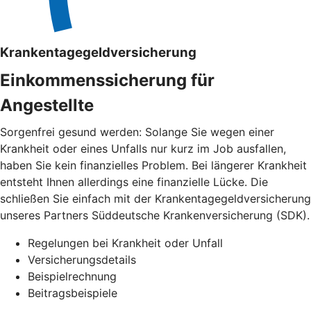
Krankentagegeldversicherung
Einkommenssicherung für
Angestellte
Sorgenfrei gesund werden: Solange Sie wegen einer
Krankheit oder eines Unfalls nur kurz im Job ausfallen,
haben Sie kein finanzielles Problem. Bei längerer Krankheit
entsteht Ihnen allerdings eine finanzielle Lücke. Die
schließen Sie einfach mit der Krankentagegeldversicherung
unseres Partners Süddeutsche Krankenversicherung (SDK).
Regelungen bei Krankheit oder Unfall
Versicherungsdetails
Beispielrechnung
Beitragsbeispiele