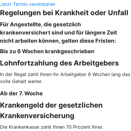
Jetzt Termin vereinbaren
Regelungen bei Krankheit oder Unfall
Für Angestellte, die gesetzlich
krankenversichert sind und für längere Zeit
nicht arbeiten können, gelten diese Fristen:
Bis zu 6 Wochen krankgeschrieben
Lohnfortzahlung des Arbeitgebers
In der Regel zahlt Ihnen Ihr Arbeitgeber 6 Wochen lang das
volle Gehalt weiter.
Ab der 7. Woche
Krankengeld der gesetzlichen
Krankenversicherung
Die Krankenkasse zahlt Ihnen 70 Prozent Ihres