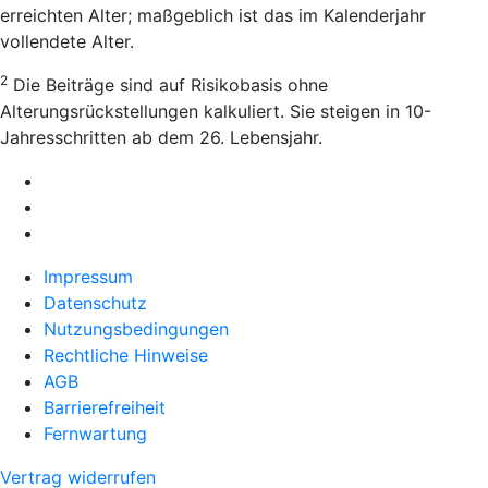
erreichten Alter; maßgeblich ist das im Kalenderjahr
vollendete Alter.
2
Die Beiträge sind auf Risikobasis ohne
Alterungsrückstellungen kalkuliert. Sie steigen in 10-
Jahresschritten ab dem 26. Lebensjahr.
Impressum
Datenschutz
Nutzungsbedingungen
Rechtliche Hinweise
AGB
Barrierefreiheit
Fernwartung
Vertrag widerrufen