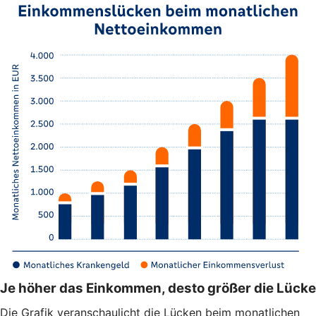
Je höher das Einkommen, desto größer die Lücke
Die Grafik veranschaulicht die Lücken beim monatlichen