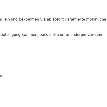
trag ein und bekommen Sie ab sofort garantierte monatliche
ussbeteiligung kommen, bei der Sie unter anderem von den
n.