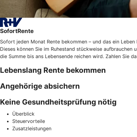
SofortRente
Sofort jeden Monat Rente bekommen – und das ein Leben lan
Dieses können Sie im Ruhestand stückweise aufbrauchen und
die Summe bis ans Lebensende reichen wird. Zahlen Sie das
Lebenslang Rente bekommen
Angehörige absichern
Keine Gesundheitsprüfung nötig
Überblick
Steuervorteile
Zusatzleistungen