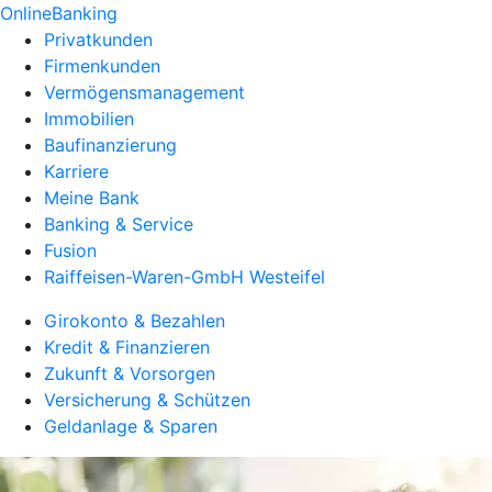
OnlineBanking
Privatkunden
Firmenkunden
Vermögensmanagement
Immobilien
Baufinanzierung
Karriere
Meine Bank
Banking & Service
Fusion
Raiffeisen-Waren-GmbH Westeifel
Girokonto & Bezahlen
Kredit & Finanzieren
Zukunft & Vorsorgen
Versicherung & Schützen
Geldanlage & Sparen