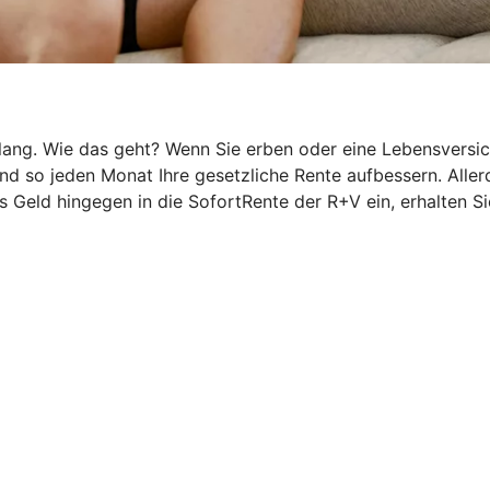
g. Wie das geht? Wenn Sie erben oder eine Lebensversicher
 so jeden Monat Ihre gesetzliche Rente aufbessern. Allerd
 Geld hingegen in die SofortRente der R+V ein, erhalten Si