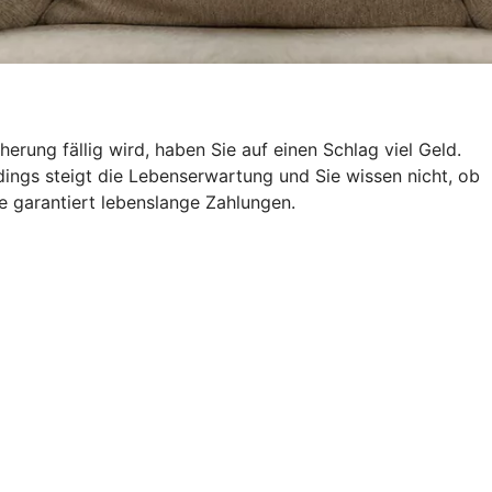
ung fällig wird, haben Sie auf einen Schlag viel Geld.
ings steigt die Lebenserwartung und Sie wissen nicht, ob
e garantiert lebenslange Zahlungen.