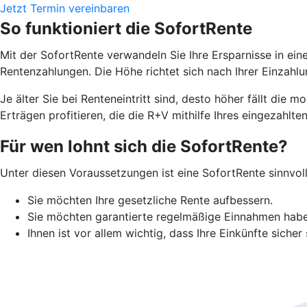
Jetzt Termin vereinbaren
So funktioniert die SofortRente
Mit der SofortRente verwandeln Sie Ihre Ersparnisse in ei
Rentenzahlungen. Die Höhe richtet sich nach Ihrer Einzah
J
e älter Sie bei Renteneintritt sind, desto höher fällt di
Erträgen profitieren, die die R+V mithilfe Ihres eingezahlten
Für wen lohnt sich die SofortRente?
Unter diesen Voraussetzungen ist eine SofortRente sinnvoll
Sie möchten Ihre gesetzliche Rente aufbessern.
Sie möchten garantierte regelmäßige Einnahmen hab
Ihnen ist vor allem wichtig, dass Ihre Einkünfte sicher 