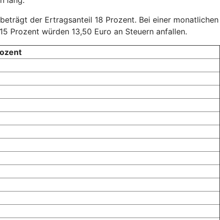
 beträgt der Ertragsanteil 18 Prozent. Bei einer monatlichen
15 Prozent würden 13,50 Euro an Steuern anfallen.
rozent