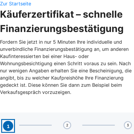
Zur Startseite
Käuferzertifikat – schnelle
Finanzierungsbestätigung
Fordern Sie jetzt in nur 5 Minuten Ihre individuelle und
unverbindliche Finanzierungsbestätigung an, um anderen
Kaufinteressierten bei einer Haus- oder
Wohnungsbesichtigung einen Schritt voraus zu sein. Nach
nur wenigen Angaben erhalten Sie eine Bescheinigung, die
angibt, bis zu welcher Kaufpreishöhe Ihre Finanzierung
gedeckt ist. Diese können Sie dann zum Beispiel beim
Verkaufsgespräch vorzuzeigen.