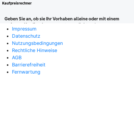
Impressum
Datenschutz
Nutzungsbedingungen
Rechtliche Hinweise
AGB
Barrierefreiheit
Fernwartung