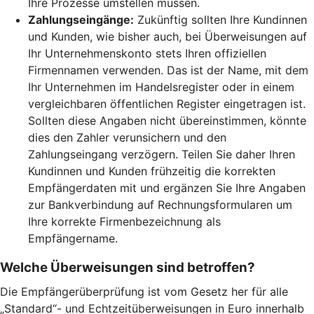
Ihre Prozesse umstellen müssen.
Zahlungseingänge:
Zukünftig sollten Ihre Kundinnen
und Kunden, wie bisher auch, bei Überweisungen auf
Ihr Unternehmenskonto stets Ihren offiziellen
Firmennamen verwenden. Das ist der Name, mit dem
Ihr Unternehmen im Handelsregister oder in einem
vergleichbaren öffentlichen Register eingetragen ist.
Sollten diese Angaben nicht übereinstimmen, könnte
dies den Zahler verunsichern und den
Zahlungseingang verzögern. Teilen Sie daher Ihren
Kundinnen und Kunden frühzeitig die korrekten
Empfängerdaten mit und ergänzen Sie Ihre Angaben
zur Bankverbindung auf Rechnungsformularen um
Ihre korrekte Firmenbezeichnung als
Empfängername.
Welche Überweisungen sind betroffen?
Die Empfängerüberprüfung ist vom Gesetz her für alle
„Standard“- und Echtzeitüberweisungen in Euro innerhalb