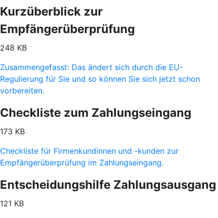
Kurzüberblick zur
Empfängerüberprüfung
248 KB
Zusammengefasst: Das ändert sich durch die EU-
Regulierung für Sie und so können Sie sich jetzt schon
vorbereiten.
Checkliste zum Zahlungseingang
173 KB
Checkliste für Firmenkundinnen und -kunden zur
Empfängerüberprüfung im Zahlungseingang.
Entscheidungshilfe Zahlungsausgang
121 KB