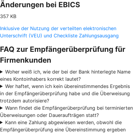
Änderungen bei EBICS
357 KB
Inklusive der Nutzung der verteilten elektronischen
Unterschrift (VEU) und Checkliste Zahlungsausgang
FAQ zur Empfängerüberprüfung für
Firmenkunden
Woher weiß ich, wie der bei der Bank hinterlegte Name
eines Kontoinhabers korrekt lautet?
Wer haftet, wenn ich kein übereinstimmendes Ergebnis
in der Empfängerüberprüfung habe und die Überweisung
trotzdem autorisiere?
Wann findet die Empfängerüberprüfung bei terminierten
Überweisungen oder Daueraufträgen statt?
Kann eine Zahlung abgewiesen werden, obwohl die
Empfängerüberprüfung eine Übereinstimmung ergeben