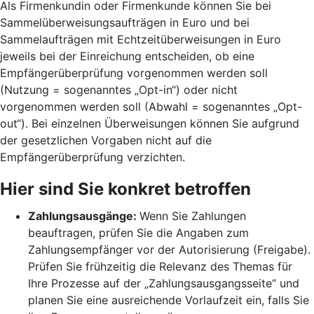
Als Firmenkundin oder Firmenkunde können Sie bei
Sammelüberweisungsaufträgen in Euro und bei
Sammelaufträgen mit Echtzeitüberweisungen in Euro
jeweils bei der Einreichung entscheiden, ob eine
Empfängerüberprüfung vorgenommen werden soll
(Nutzung = sogenanntes „Opt-in“) oder nicht
vorgenommen werden soll (Abwahl = sogenanntes „Opt-
out“). Bei einzelnen Überweisungen können Sie aufgrund
der gesetzlichen Vorgaben nicht auf die
Empfängerüberprüfung verzichten.
Hier sind Sie konkret betroffen
Zahlungsausgänge:
Wenn Sie Zahlungen
beauftragen, prüfen Sie die Angaben zum
Zahlungsempfänger vor der Autorisierung (Freigabe).
Prüfen Sie frühzeitig die Relevanz des Themas für
Ihre Prozesse auf der „Zahlungsausgangsseite“ und
planen Sie eine ausreichende Vorlaufzeit ein, falls Sie