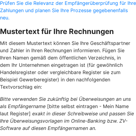
Prüfen Sie die Relevanz der Empfängerüberprüfung für Ihre
Zahlungen und planen Sie Ihre Prozesse gegebenenfalls
neu.
Mustertext für Ihre Rechnungen
Mit diesem Mustertext können Sie Ihre Geschäftspartner
und Zahler in Ihren Rechnungen informieren. Fügen Sie
Ihren Namen gemäß dem öffentlichen Verzeichnis, in
dem Ihr Unternehmen eingetragen ist (für gewöhnlich
Handelsregister oder vergleichbare Register sie zum
Beispiel Gewerberegister) in den nachfolgenden
Textvorschlag ein:
Bitte verwenden Sie zukünftig bei Überweisungen an uns
als Empfängername
[bitte selbst eintragen - Mein Name
laut Register]
exakt in dieser Schreibweise und passen Sie
Ihre Überweisungsvorlagen im Online-Banking bzw. ZV-
Software auf diesen Empfängernamen an.