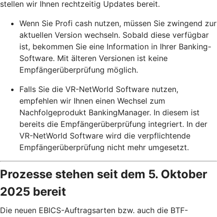
stellen wir Ihnen rechtzeitig Updates bereit.
Wenn Sie Profi cash nutzen, müssen Sie zwingend zur
aktuellen Version wechseln. Sobald diese verfügbar
ist, bekommen Sie eine Information in Ihrer Banking-
Software. Mit älteren Versionen ist keine
Empfängerüberprüfung möglich.
Falls Sie die VR-NetWorld Software nutzen,
empfehlen wir Ihnen einen Wechsel zum
Nachfolgeprodukt BankingManager. In diesem ist
bereits die Empfängerüberprüfung integriert. In der
VR-NetWorld Software wird die verpflichtende
Empfängerüberprüfung nicht mehr umgesetzt.
Prozesse stehen seit dem 5. Oktober
2025 bereit
Die neuen EBICS-Auftragsarten bzw. auch die BTF-