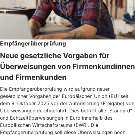
Empfängerüberprüfung
Neue gesetzliche Vorgaben für
Überweisungen von Firmenkundinnen
und Firmenkunden
Die Empfängerüberprüfung wird aufgrund neuer
gesetzlicher Vorgaben der Europäischen Union (EU) seit
dem 9. Oktober 2025 vor der Autorisierung (Freigabe) von
Überweisungen durchgeführt. Dies betrifft alle „Standard“-
und Echtzeitüberweisungen in Euro innerhalb des
Europäischen Wirtschaftsraums (EWR). Die
Empfängerüberprüfung soll diese Überweisungen noch