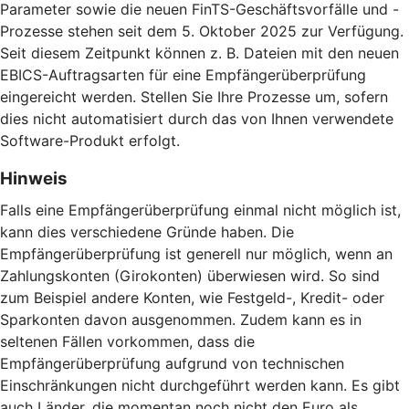
Parameter sowie die neuen FinTS-Geschäftsvorfälle und -
Prozesse stehen seit dem 5. Oktober 2025 zur Verfügung.
Seit diesem Zeitpunkt können z. B. Dateien mit den neuen
EBICS-Auftragsarten für eine Empfängerüberprüfung
eingereicht werden. Stellen Sie Ihre Prozesse um, sofern
dies nicht automatisiert durch das von Ihnen verwendete
Software-Produkt erfolgt.
Hinweis
Falls eine Empfängerüberprüfung einmal nicht möglich ist,
kann dies verschiedene Gründe haben. Die
Empfängerüberprüfung ist generell nur möglich, wenn an
Zahlungskonten (Girokonten) überwiesen wird. So sind
zum Beispiel andere Konten, wie Festgeld-, Kredit- oder
Sparkonten davon ausgenommen. Zudem kann es in
seltenen Fällen vorkommen, dass die
Empfängerüberprüfung aufgrund von technischen
Einschränkungen nicht durchgeführt werden kann. Es gibt
auch Länder, die momentan noch nicht den Euro als