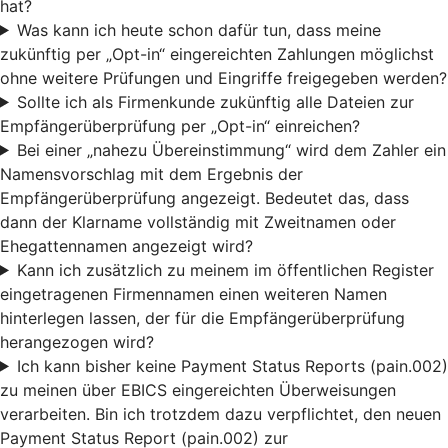
hat?
Was kann ich heute schon dafür tun, dass meine
zukünftig per „Opt-in“ eingereichten Zahlungen möglichst
ohne weitere Prüfungen und Eingriffe freigegeben werden?
Sollte ich als Firmenkunde zukünftig alle Dateien zur
Empfängerüberprüfung per „Opt-in“ einreichen?
Bei einer „nahezu Übereinstimmung“ wird dem Zahler ein
Namensvorschlag mit dem Ergebnis der
Empfängerüberprüfung angezeigt. Bedeutet das, dass
dann der Klarname vollständig mit Zweitnamen oder
Ehegattennamen angezeigt wird?
Kann ich zusätzlich zu meinem im öffentlichen Register
eingetragenen Firmennamen einen weiteren Namen
hinterlegen lassen, der für die Empfängerüberprüfung
herangezogen wird?
Ich kann bisher keine Payment Status Reports (pain.002)
zu meinen über EBICS eingereichten Überweisungen
verarbeiten. Bin ich trotzdem dazu verpflichtet, den neuen
Payment Status Report (pain.002) zur