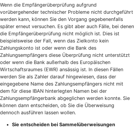
Wenn die Empfängerüberprüfung aufgrund
vorübergehender technischer Probleme nicht durchgeführt
werden kann, können Sie den Vorgang gegebenenfalls
später erneut versuchen. Es gibt aber auch Fälle, bei denen
die Empfängerüberprüfung nicht möglich ist. Dies ist
beispielsweise der Fall, wenn das Zielkonto kein
Zahlungskonto ist oder wenn die Bank des
Zahlungsempfängers diese Überprüfung nicht unterstützt
oder wenn die Bank außerhalb des Europäischen
Wirtschaftsraumes (EWR) ansässig ist. In diesen Fällen
werden Sie als Zahler darauf hingewiesen, dass der
eingegebene Name des Zahlungsempfängers nicht mit
dem für diese IBAN hinterlegten Namen bei der
Zahlungsempfängerbank abgeglichen werden konnte. Sie
können dann entscheiden, ob Sie die Überweisung
dennoch ausführen lassen wollen.
Sie entscheiden bei Sammelüberweisungen