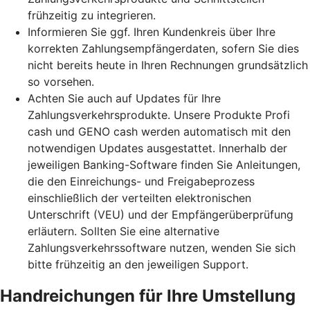
frühzeitig zu integrieren.
Informieren Sie ggf. Ihren Kundenkreis über Ihre
korrekten Zahlungsempfängerdaten, sofern Sie dies
nicht bereits heute in Ihren Rechnungen grundsätzlich
so vorsehen.
Achten Sie auch auf Updates für Ihre
Zahlungsverkehrsprodukte. Unsere Produkte Profi
cash und GENO cash werden automatisch mit den
notwendigen Updates ausgestattet. Innerhalb der
jeweiligen Banking-Software finden Sie Anleitungen,
die den Einreichungs- und Freigabeprozess
einschließlich der verteilten elektronischen
Unterschrift (VEU) und der Empfängerüberprüfung
erläutern. Sollten Sie eine alternative
Zahlungsverkehrssoftware nutzen, wenden Sie sich
bitte frühzeitig an den jeweiligen Support.
Handreichungen für Ihre Umstellung