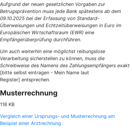
Aufgrund der neuen gesetzlichen Vorgaben zur
Betrugsprävention muss jede Bank spätestens ab dem
09.10.2025 bei der Erfassung von Standard-
Überweisungen und Echtzeitüberweisungen in Euro im
Europäischen Wirtschaftsraum (EWR) eine
Empfängerüberprüfung durchführen.
Um auch weiterhin eine möglichst reibungslose
Verarbeitung sicherstellen zu können, muss die
Schreibweise des Namens des Zahlungsempfängers exakt
[bitte selbst eintragen - Mein Name laut
Register]
entsprechen.
Musterrechnung
118 KB
Vergleich einer Ursprungs- und Musterrechnung am
Beispiel einer Arztrechnung