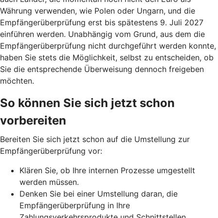
Währung verwenden, wie Polen oder Ungarn, und die
Empfängerüberprüfung erst bis spätestens 9. Juli 2027
einführen werden. Unabhängig vom Grund, aus dem die
Empfängerüberprüfung nicht durchgeführt werden konnte,
haben Sie stets die Möglichkeit, selbst zu entscheiden, ob
Sie die entsprechende Überweisung dennoch freigeben
möchten.
So können Sie sich jetzt schon
vorbereiten
Bereiten Sie sich jetzt schon auf die Umstellung zur
Empfängerüberprüfung vor:
Klären Sie, ob Ihre internen Prozesse umgestellt
werden müssen.
Denken Sie bei einer Umstellung daran, die
Empfängerüberprüfung in Ihre
Zahlungsverkehrsprodukte und Schnittstellen