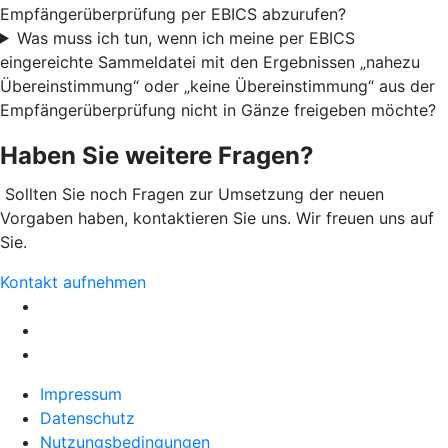
Empfängerüberprüfung per EBICS abzurufen?
Was muss ich tun, wenn ich meine per EBICS
eingereichte Sammeldatei mit den Ergebnissen „nahezu
Übereinstimmung“ oder „keine Übereinstimmung“ aus der
Empfängerüberprüfung nicht in Gänze freigeben möchte?
Haben Sie weitere Fragen?
Sollten Sie noch Fragen zur Umsetzung der neuen
Vorgaben haben, kontaktieren Sie uns. Wir freuen uns auf
Sie.
Kontakt aufnehmen
Impressum
Datenschutz
Nutzungsbedingungen