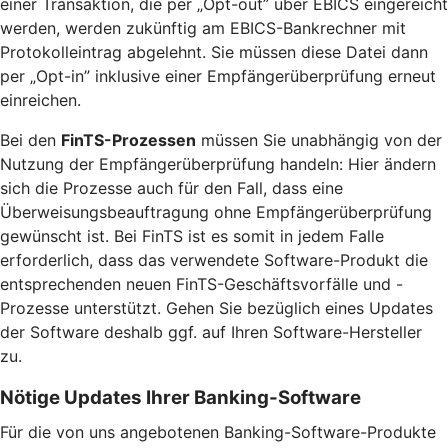
einer Transaktion, die per „Opt-out” über EBICS eingereicht
werden, werden zukünftig am EBICS-Bankrechner mit
Protokolleintrag abgelehnt. Sie müssen diese Datei dann
per „Opt-in” inklusive einer Empfängerüberprüfung erneut
einreichen.
Bei den
FinTS-Prozessen
müssen Sie unabhängig von der
Nutzung der Empfängerüberprüfung handeln: Hier ändern
sich die Prozesse auch für den Fall, dass eine
Überweisungsbeauftragung ohne Empfängerüberprüfung
gewünscht ist. Bei FinTS ist es somit in jedem Falle
erforderlich, dass das verwendete Software-Produkt die
entsprechenden neuen FinTS-Geschäftsvorfälle und -
Prozesse unterstützt. Gehen Sie bezüglich eines Updates
der Software deshalb ggf. auf Ihren Software-Hersteller
zu.
Nötige Updates Ihrer Banking-Software
Für die von uns angebotenen Banking-Software-Produkte