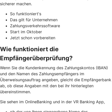
sicherer machen.
So funktioniert's
Das gilt für Unternehmen
Zahlungsverkehrssoftware
Start im Oktober
Jetzt schon vorbereiten
Wie funktioniert die
Empfängerüberprüfung?
Wenn Sie die Kundenkennung des Zahlungskontos (IBAN)
und den Namen des Zahlungsempfängers im
Überweisungsauftrag angeben, gleicht die Empfängerbank
ab, ob diese Angaben mit den bei ihr hinterlegten
übereinstimmen.
Sie sehen im OnlineBanking und in der VR Banking App,
ob der von Ihnen eingegebene Name des