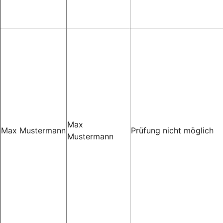
Max
Max Mustermann
Prüfung nicht möglich
Mustermann