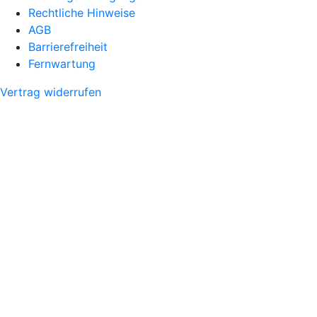
Rechtliche Hinweise
AGB
Barrierefreiheit
Fernwartung
Vertrag widerrufen