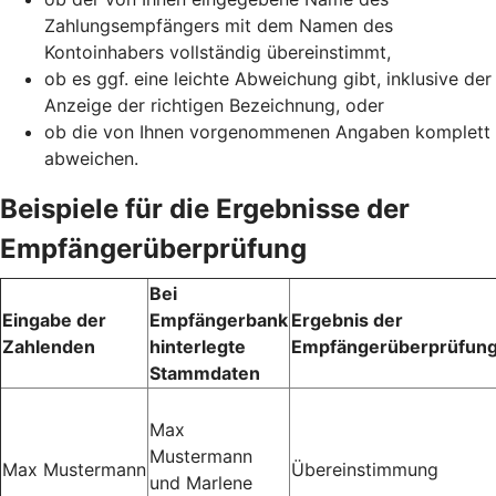
Zahlungsempfängers mit dem Namen des
Kontoinhabers vollständig übereinstimmt,
ob es ggf. eine leichte Abweichung gibt, inklusive der
Anzeige der richtigen Bezeichnung, oder
ob die von Ihnen vorgenommenen Angaben komplett
abweichen.
Beispiele für die Ergebnisse der
Empfängerüberprüfung
Bei
Eingabe der
Empfängerbank
Ergebnis der
Zahlenden
hinterlegte
Empfängerüberprüfun
Stammdaten
Max
Mustermann
Max Mustermann
Übereinstimmung
und Marlene