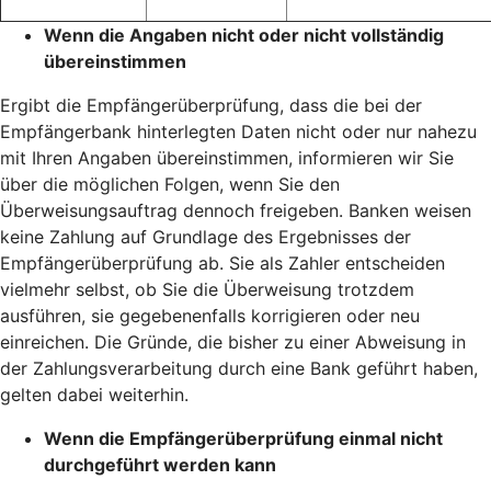
Wenn die Angaben nicht oder nicht vollständig
übereinstimmen
Ergibt die Empfängerüberprüfung, dass die bei der
Empfängerbank hinterlegten Daten nicht oder nur nahezu
mit Ihren Angaben übereinstimmen, informieren wir Sie
über die möglichen Folgen, wenn Sie den
Überweisungsauftrag dennoch freigeben. Banken weisen
keine Zahlung auf Grundlage des Ergebnisses der
Empfängerüberprüfung ab. Sie als Zahler entscheiden
vielmehr selbst, ob Sie die Überweisung trotzdem
ausführen, sie gegebenenfalls korrigieren oder neu
einreichen. Die Gründe, die bisher zu einer Abweisung in
der Zahlungsverarbeitung durch eine Bank geführt haben,
gelten dabei weiterhin.
Wenn die Empfängerüberprüfung einmal nicht
durchgeführt werden kann