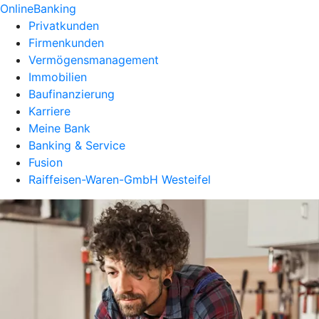
OnlineBanking
Privatkunden
Firmenkunden
Vermögensmanagement
Immobilien
Baufinanzierung
Karriere
Meine Bank
Banking & Service
Fusion
Raiffeisen-Waren-GmbH Westeifel