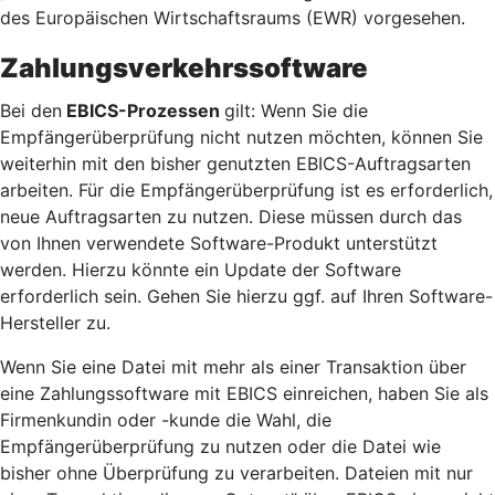
des Europäischen Wirtschaftsraums (EWR) vorgesehen.
Zahlungsverkehrssoftware
Bei den
EBICS-Prozessen
gilt: Wenn Sie die
Empfängerüberprüfung nicht nutzen möchten, können Sie
weiterhin mit den bisher genutzten EBICS-Auftragsarten
arbeiten. Für die Empfängerüberprüfung ist es erforderlich,
neue Auftragsarten zu nutzen. Diese müssen durch das
von Ihnen verwendete Software-Produkt unterstützt
werden. Hierzu könnte ein Update der Software
erforderlich sein. Gehen Sie hierzu ggf. auf Ihren Software-
Hersteller zu.
Wenn Sie eine Datei mit mehr als einer Transaktion über
eine Zahlungssoftware mit EBICS einreichen, haben Sie als
Firmenkundin oder -kunde die Wahl, die
Empfängerüberprüfung zu nutzen oder die Datei wie
bisher ohne Überprüfung zu verarbeiten. Dateien mit nur