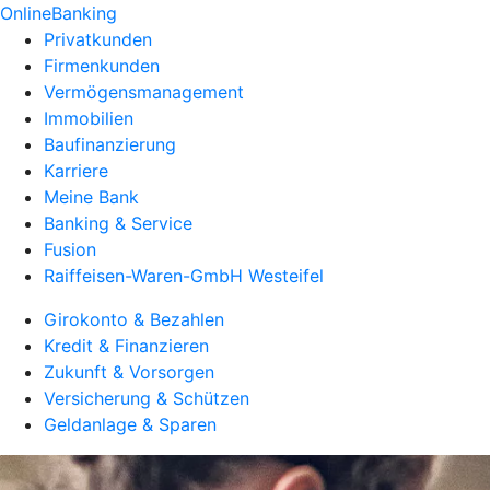
OnlineBanking
Privatkunden
Firmenkunden
Vermögensmanagement
Immobilien
Baufinanzierung
Karriere
Meine Bank
Banking & Service
Fusion
Raiffeisen-Waren-GmbH Westeifel
Girokonto & Bezahlen
Kredit & Finanzieren
Zukunft & Vorsorgen
Versicherung & Schützen
Geldanlage & Sparen