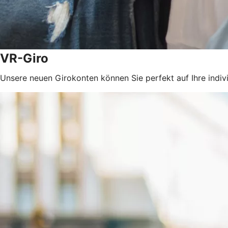
VR-Giro
Unsere neuen Girokonten können Sie perfekt auf Ihre indiv