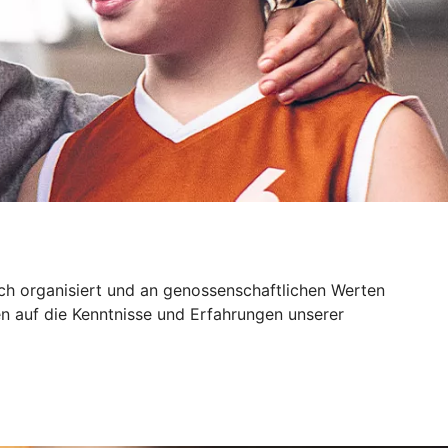
sch organisiert und an genossenschaftlichen Werten
n auf die Kenntnisse und Erfahrungen unserer