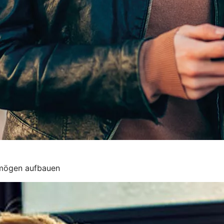
rmögen aufbauen