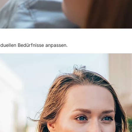
iduellen Bedürfnisse anpassen.