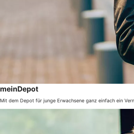
meinDepot
Mit dem Depot für junge Erwachsene ganz einfach ein Ve