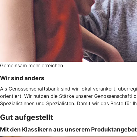
Gemeinsam mehr erreichen
Wir sind anders
Als Genossenschaftsbank sind wir lokal verankert, überregi
orientiert. Wir nutzen die Stärke unserer Genossenschaftl
Spezialistinnen und Spezialisten. Damit wir das Beste für 
Gut aufgestellt
Mit den Klassikern aus unserem Produktangebo