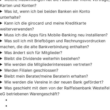
Karten und Konten?
Was ist, wenn ich bei beiden Banken ein Konto
unterhalte?
Kann ich die girocard und meine Kreditkarte
weiterverwenden?
Muss ich die Apps fürs Mobile-Banking neu installieren?
Was soll ich mit Briefbögen und Rechnungsvordrucken
machen, die die alte Bankverbindung enthalten?
Was ändert sich für Mitglieder?
Bleibt die Dividende weiterhin bestehen?
Wie werden die Mitgliederinteressen vertreten?
Werden Filialen geschlossen?
Bleibt mein Berater/meine Beraterin erhalten?
Wie werden die Vereine in der neuen Bank gefördert?
Was geschieht mit dem von der Raiffeisenbank Westeifel
eG betriebenen Warengeschäft?