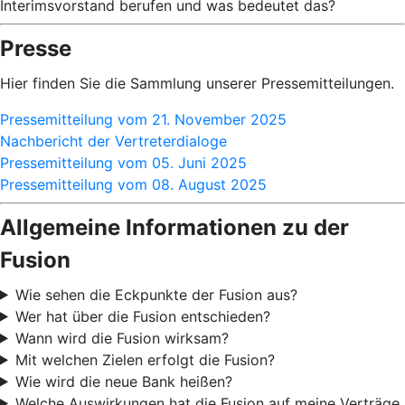
Interimsvorstand berufen und was bedeutet das?
Presse
Hier finden Sie die Sammlung unserer Pressemitteilungen.
Pressemitteilung vom 21. November 2025
Nachbericht der Vertreterdialoge
Pressemitteilung vom 05. Juni 2025
Pressemitteilung vom 08. August 2025
Allgemeine Informationen zu der
Fusion
Wie sehen die Eckpunkte der Fusion aus?
Wer hat über die Fusion entschieden?
Wann wird die Fusion wirksam?
Mit welchen Zielen erfolgt die Fusion?
Wie wird die neue Bank heißen?
Welche Auswirkungen hat die Fusion auf meine Verträge,