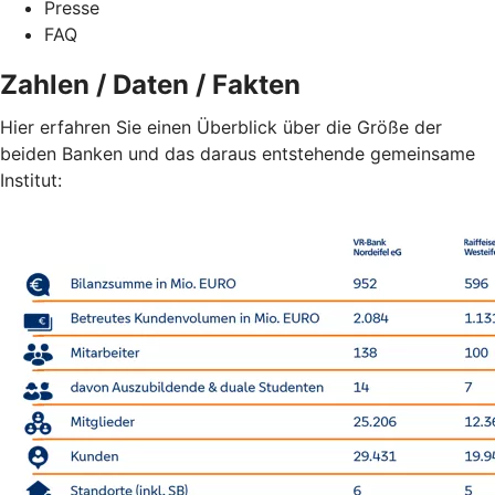
Presse
FAQ
Zahlen / Daten / Fakten
Hier erfahren Sie einen Überblick über die Größe der
beiden Banken und das daraus entstehende gemeinsame
Institut: