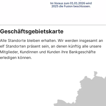
Geschäftsgebietskarte
Alle Standorte bleiben erhalten. Wir werden insgesamt an
elf Standorten präsent sein, an denen künftig alle unsere
Mitglieder, Kundinnen und Kunden ihre Bankgeschäfte
erledigen können.