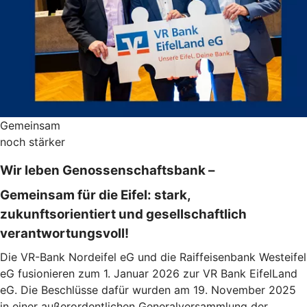
Gemeinsam
noch stärker
Wir leben Genossenschaftsbank –
Gemeinsam für die Eifel: stark,
zukunftsorientiert und gesellschaftlich
verantwortungsvoll!
Die VR-Bank Nordeifel eG und die Raiffeisenbank Westeifel
eG fusionieren zum 1. Januar 2026 zur VR Bank EifelLand
eG. Die Beschlüsse dafür wurden am 19. November 2025
in einer außerordentlichen Generalversammlung der