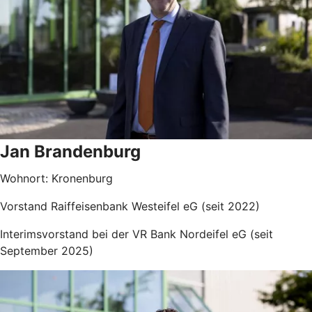
Jan Brandenburg
Wohnort: Kronenburg
Vorstand Raiffeisenbank Westeifel eG (seit 2022)
Interimsvorstand bei der VR Bank Nordeifel eG (seit
September 2025)