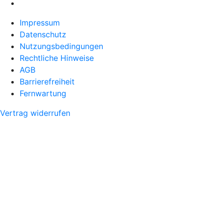
Impressum
Datenschutz
Nutzungsbedingungen
Rechtliche Hinweise
AGB
Barrierefreiheit
Fernwartung
Vertrag widerrufen