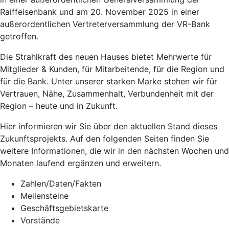
Raiffeisenbank und am 20. November 2025 in einer
außerordentlichen Vertreterversammlung der VR-Bank
getroffen.
Die Strahlkraft des neuen Hauses bietet Mehrwerte für
Mitglieder & Kunden, für Mitarbeitende, für die Region und
für die Bank. Unter unserer starken Marke stehen wir für
Vertrauen, Nähe, Zusammenhalt, Verbundenheit mit der
Region – heute und in Zukunft.
Hier informieren wir Sie über den aktuellen Stand dieses
Zukunftsprojekts. Auf den folgenden Seiten finden Sie
weitere Informationen, die wir in den nächsten Wochen und
Monaten laufend ergänzen und erweitern.
Zahlen/Daten/Fakten
Meilensteine
Geschäftsgebietskarte
Vorstände