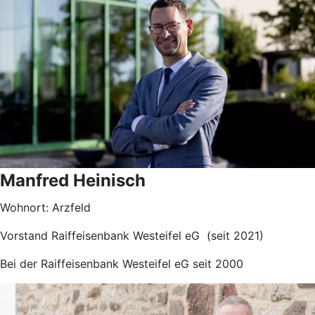
Manfred Heinisch
Wohnort: Arzfeld
Vorstand Raiffeisenbank Westeifel eG (seit 2021)
Bei der Raiffeisenbank Westeifel eG seit 2000