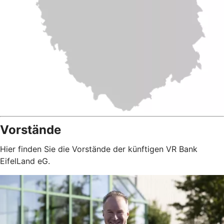
Vorstände
Hier finden Sie die Vorstände der künftigen VR Bank
EifelLand eG.