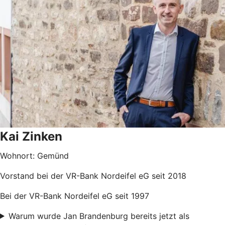
Kai Zinken
Wohnort: Gemünd
Vorstand bei der VR-Bank Nordeifel eG seit 2018
Bei der VR-Bank Nordeifel eG seit 1997
Warum wurde Jan Brandenburg bereits jetzt als