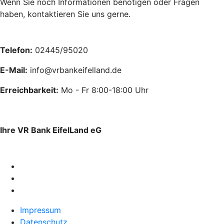
Wenn Sie noch Informationen benötigen oder Fragen
haben, kontaktieren Sie uns gerne.
Telefon:
02445/95020
E-Mail:
info@vrbankeifelland.de
Erreichbarkeit:
Mo - Fr 8:00-18:00 Uhr
Ihre VR Bank EifelLand eG
Impressum
Datenschutz