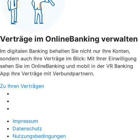
Verträge im OnlineBanking verwalten
Im digitalen Banking behalten Sie nicht nur Ihre Konten,
sondern auch Ihre Verträge im Blick: Mit Ihrer Einwilligung
sehen Sie im OnlineBanking und mobil in der VR Banking
App Ihre Verträge mit Verbundpartnern.
Zu Ihren Verträgen
Impressum
Datenschutz
Nutzungsbedingungen