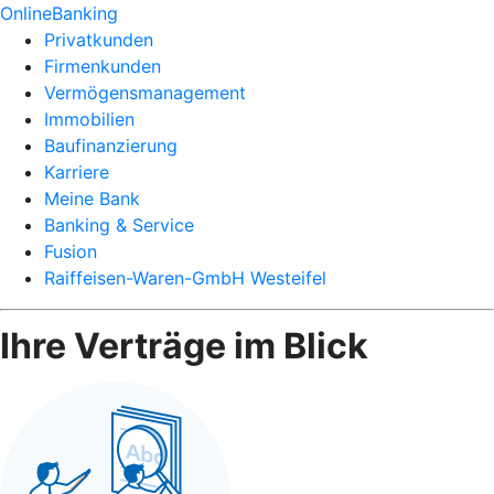
OnlineBanking
Privatkunden
Firmenkunden
Vermögensmanagement
Immobilien
Baufinanzierung
Karriere
Meine Bank
Banking & Service
Fusion
Raiffeisen-Waren-GmbH Westeifel
Ihre Verträge im Blick