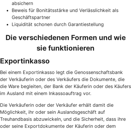
absichern
Beweis für Bonitätsstärke und Verlässlichkeit als
Geschäftspartner
Liquidität schonen durch Garantiestellung
Die verschiedenen Formen und wie
sie funktionieren
Exportinkasso
Bei einem Exportinkasso legt die Genossenschaftsbank
der Verkäuferin oder des Verkäufers die Dokumente, die
die Ware begleiten, der Bank der Käuferin oder des Käufers
im Ausland mit einem Inkassoauftrag vor.
Die Verkäuferin oder der Verkäufer erhält damit die
Möglichkeit, ihr oder sein Auslandsgeschäft auf
Treuhandbasis abzuwickeln, und die Sicherheit, dass ihre
oder seine Exportdokumente der Käuferin oder dem