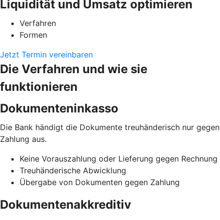
Liquidität und Umsatz optimieren
Verfahren
Formen
Jetzt Termin vereinbaren
Die Verfahren und wie sie
funktionieren
Dokumenteninkasso
Die Bank händigt die Dokumente treuhänderisch nur gegen
Zahlung aus.
Keine Vorauszahlung oder Lieferung gegen Rechnung
Treuhänderische Abwicklung
Übergabe von Dokumenten gegen Zahlung
Dokumentenakkreditiv