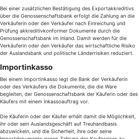
Bei einer zusätzlichen Bestätigung des Exportakkreditivs
über die Genossenschaftsbank erfolgt die Zahlung an die
Verkäuferin oder den Verkäufer nach Einreichung und
Prüfung akkreditivkonformer Dokumente durch die
Genossenschaftsbank im Inland. Damit werden für die
Verkäuferin oder den Verkäufer das wirtschaftliche Risiko
der Auslandsbank und politische Länderrisiken reduziert.
Importinkasso
Bei einem Importinkasso legt die Bank der Verkäuferin
oder des Verkäufers die Dokumente, die die Ware
begleiten, der Genossenschaftsbank der Käuferin oder des
Käufers mit einem Inkassoauftrag vor.
Die Käuferin oder der Käufer erhält damit die Möglichkeit,
ihr oder sein Auslandsgeschäft auf Treuhandbasis
abzuwickeln, und die Sicherheit, ihre oder seine
Importdokumente gegen Zahlung des Kaufpreises zu