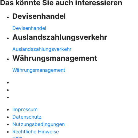
Das könnte Sie auch interessieren
Devisenhandel
Devisenhandel
Auslandszahlungsverkehr
Auslandszahlungsverkehr
Währungsmanagement
Währungsmanagement
Impressum
Datenschutz
Nutzungsbedingungen
Rechtliche Hinweise