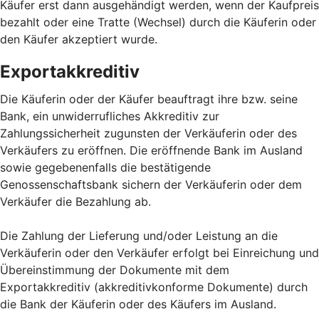
Käufer erst dann ausgehändigt werden, wenn der Kaufpreis
bezahlt oder eine Tratte (Wechsel) durch die Käuferin oder
den Käufer akzeptiert wurde.
Exportakkreditiv
Die Käuferin oder der Käufer beauftragt ihre bzw. seine
Bank, ein unwiderrufliches Akkreditiv zur
Zahlungssicherheit zugunsten der Verkäuferin oder des
Verkäufers zu eröffnen. Die eröffnende Bank im Ausland
sowie gegebenenfalls die bestätigende
Genossenschaftsbank sichern der Verkäuferin oder dem
Verkäufer die Bezahlung ab.
Die Zahlung der Lieferung und/oder Leistung an die
Verkäuferin oder den Verkäufer erfolgt bei Einreichung und
Übereinstimmung der Dokumente mit dem
Exportakkreditiv (akkreditivkonforme Dokumente) durch
die Bank der Käuferin oder des Käufers im Ausland.