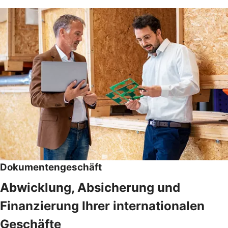
Dokumentengeschäft
Abwicklung, Absicherung und
Finanzierung Ihrer internationalen
Geschäfte