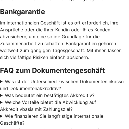
Bankgarantie
Im internationalen Geschäft ist es oft erforderlich, Ihre
Ansprüche oder die Ihrer Kundin oder Ihres Kunden
abzusichern, um eine solide Grundlage für die
Zusammenarbeit zu schaffen. Bankgarantien gehören
weltweit zum gängigen Tagesgeschäft. Mit ihnen lassen
sich vielfältige Risiken einfach absichern.
FAQ zum Dokumentengeschäft
Was ist der Unterschied zwischen Dokumenteninkasso
und Dokumentenakkreditiv?
Was bedeutet ein bestätigtes Akkreditiv?
Welche Vorteile bietet die Abwicklung auf
Akkreditivbasis mit Zahlungsziel?
Wie finanzieren Sie langfristige internationale
Geschäfte?