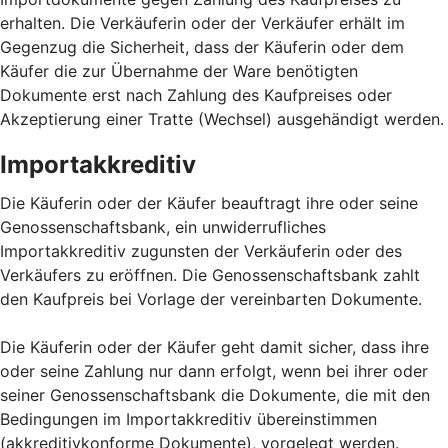
erhalten. Die Verkäuferin oder der Verkäufer erhält im
Gegenzug die Sicherheit, dass der Käuferin oder dem
Käufer die zur Übernahme der Ware benötigten
Dokumente erst nach Zahlung des Kaufpreises oder
Akzeptierung einer Tratte (Wechsel) ausgehändigt werden.
Importakkreditiv
Die Käuferin oder der Käufer beauftragt ihre oder seine
Genossenschaftsbank, ein unwiderrufliches
Importakkreditiv zugunsten der Verkäuferin oder des
Verkäufers zu eröffnen. Die Genossenschaftsbank zahlt
den Kaufpreis bei Vorlage der vereinbarten Dokumente.
Die Käuferin oder der Käufer geht damit sicher, dass ihre
oder seine Zahlung nur dann erfolgt, wenn bei ihrer oder
seiner Genossenschaftsbank die Dokumente, die mit den
Bedingungen im Importakkreditiv übereinstimmen
(akkreditivkonforme Dokumente), vorgelegt werden.