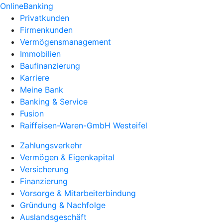
OnlineBanking
Privatkunden
Firmenkunden
Vermögensmanagement
Immobilien
Baufinanzierung
Karriere
Meine Bank
Banking & Service
Fusion
Raiffeisen-Waren-GmbH Westeifel
Zahlungsverkehr
Vermögen & Eigenkapital
Versicherung
Finanzierung
Vorsorge & Mitarbeiterbindung
Gründung & Nachfolge
Auslandsgeschäft