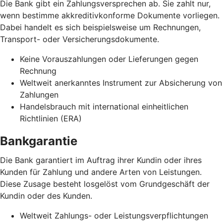
Die Bank gibt ein Zahlungsversprechen ab. Sie zahlt nur,
wenn bestimme akkreditivkonforme Dokumente vorliegen.
Dabei handelt es sich beispielsweise um Rechnungen,
Transport- oder Versicherungsdokumente.
Keine Vorauszahlungen oder Lieferungen gegen
Rechnung
Weltweit anerkanntes Instrument zur Absicherung von
Zahlungen
Handelsbrauch mit international einheitlichen
Richtlinien (ERA)
Bankgarantie
Die Bank garantiert im Auftrag ihrer Kundin oder ihres
Kunden für Zahlung und andere Arten von Leistungen.
Diese Zusage besteht losgelöst vom Grundgeschäft der
Kundin oder des Kunden.
Weltweit Zahlungs- oder Leistungsverpflichtungen