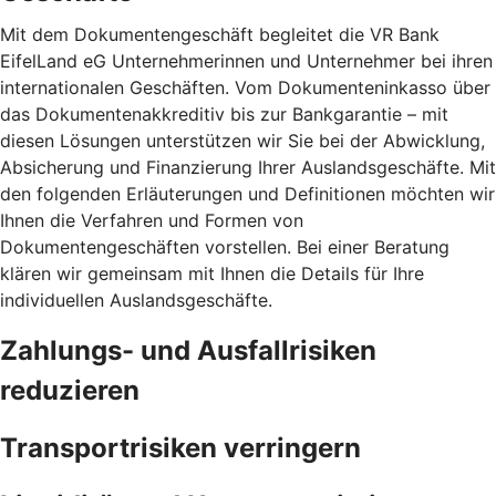
Mit dem Dokumentengeschäft begleitet die VR Bank
EifelLand eG Unternehmerinnen und Unternehmer bei ihren
internationalen Geschäften. Vom Dokumenteninkasso über
das Dokumentenakkreditiv bis zur Bankgarantie – mit
diesen Lösungen unterstützen wir Sie bei der Abwicklung,
Absicherung und Finanzierung Ihrer Auslandsgeschäfte. Mit
den folgenden Erläuterungen und Definitionen möchten wir
Ihnen die Verfahren und Formen von
Dokumentengeschäften vorstellen. Bei einer Beratung
klären wir gemeinsam mit Ihnen die Details für Ihre
individuellen Auslandsgeschäfte.
Zahlungs- und Ausfallrisiken
reduzieren
Transportrisiken verringern