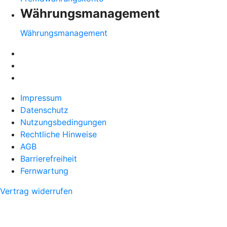
Währungsmanagement
Währungsmanagement
Impressum
Datenschutz
Nutzungsbedingungen
Rechtliche Hinweise
AGB
Barrierefreiheit
Fernwartung
Vertrag widerrufen