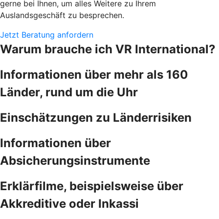
gerne bei Ihnen, um alles Weitere zu Ihrem
Auslandsgeschäft zu besprechen.
Jetzt Beratung anfordern
Warum brauche ich VR International?
Informationen über mehr als 160
Länder, rund um die Uhr
Einschätzungen zu Länderrisiken
Informationen über
Absicherungsinstrumente
Erklärfilme, beispielsweise über
Akkreditive oder Inkassi