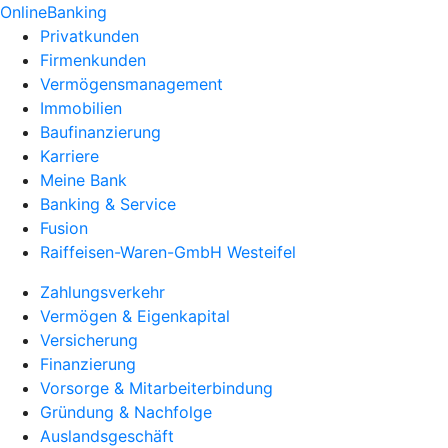
OnlineBanking
Privatkunden
Firmenkunden
Vermögensmanagement
Immobilien
Baufinanzierung
Karriere
Meine Bank
Banking & Service
Fusion
Raiffeisen-Waren-GmbH Westeifel
Zahlungsverkehr
Vermögen & Eigenkapital
Versicherung
Finanzierung
Vorsorge & Mitarbeiterbindung
Gründung & Nachfolge
Auslandsgeschäft