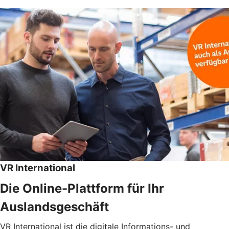
VR International
Die Online-Plattform für Ihr
Auslandsgeschäft
VR International ist die digitale Informations- und