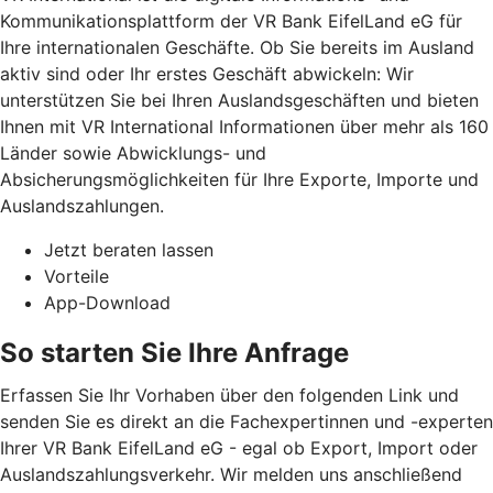
Kommunikationsplattform der VR Bank EifelLand eG für
Ihre internationalen Geschäfte. Ob Sie bereits im Ausland
aktiv sind oder Ihr erstes Geschäft abwickeln: Wir
unterstützen Sie bei Ihren Auslandsgeschäften und bieten
Ihnen mit VR International Informationen über mehr als 160
Länder sowie Abwicklungs- und
Absicherungsmöglichkeiten für Ihre Exporte, Importe und
Auslandszahlungen.
Jetzt beraten lassen
Vorteile
App-Download
So starten Sie Ihre Anfrage
Erfassen Sie Ihr Vorhaben über den folgenden Link und
senden Sie es direkt an die Fachexpertinnen und -experten
Ihrer VR Bank EifelLand eG - egal ob Export, Import oder
Auslandszahlungsverkehr. Wir melden uns anschließend