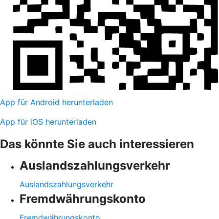
App für Android herunterladen
App für iOS herunterladen
Das könnte Sie auch interessieren
Auslandszahlungsverkehr
Auslandszahlungsverkehr
Fremdwährungskonto
Fremdwährungskonto