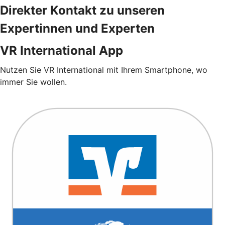
Direkter Kontakt zu unseren
Expertinnen und Experten
VR International App
Nutzen Sie VR International mit Ihrem Smartphone, wo
immer Sie wollen.