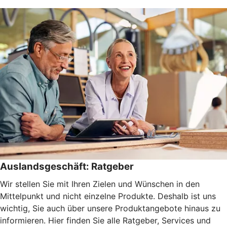
Auslandsgeschäft: Ratgeber
Wir stellen Sie mit Ihren Zielen und Wünschen in den
Mittelpunkt und nicht einzelne Produkte. Deshalb ist uns
wichtig, Sie auch über unsere Produktangebote hinaus zu
informieren. Hier finden Sie alle Ratgeber, Services und