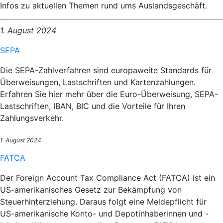
Infos zu aktuellen Themen rund ums Auslandsgeschäft.
1. August 2024
SEPA
Die SEPA-Zahlverfahren sind europaweite Standards für
Überweisungen, Lastschriften und Kartenzahlungen.
Erfahren Sie hier mehr über die Euro-Überweisung, SEPA-
Lastschriften, IBAN, BIC und die Vorteile für Ihren
Zahlungsverkehr.
1. August 2024
FATCA
Der Foreign Account Tax Compliance Act (FATCA) ist ein
US-amerikanisches Gesetz zur Bekämpfung von
Steuerhinterziehung. Daraus folgt eine Meldepflicht für
US-amerikanische Konto- und Depotinhaberinnen und -