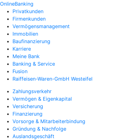
OnlineBanking
Privatkunden
Firmenkunden
Vermögensmanagement
Immobilien
Baufinanzierung
Karriere
Meine Bank
Banking & Service
Fusion
Raiffeisen-Waren-GmbH Westeifel
Zahlungsverkehr
Vermögen & Eigenkapital
Versicherung
Finanzierung
Vorsorge & Mitarbeiterbindung
Gründung & Nachfolge
Auslandsgeschäft