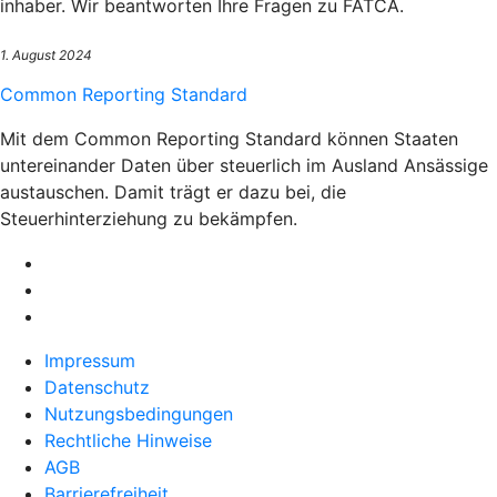
inhaber. Wir beantworten Ihre Fragen zu FATCA.
1. August 2024
Common Reporting Standard
Mit dem Common Reporting Standard können Staaten
untereinander Daten über steuerlich im Ausland Ansässige
austauschen. Damit trägt er dazu bei, die
Steuerhinterziehung zu bekämpfen.
Impressum
Datenschutz
Nutzungsbedingungen
Rechtliche Hinweise
AGB
Barrierefreiheit