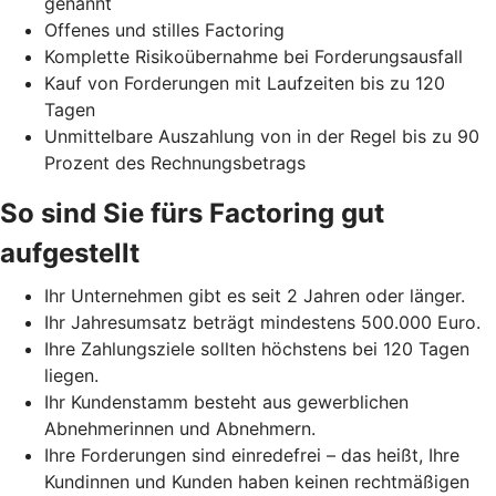
genannt
Offenes und stilles Factoring
Komplette Risikoübernahme bei Forderungsausfall
Kauf von Forderungen mit Laufzeiten bis zu 120
Tagen
Unmittelbare Auszahlung von in der Regel bis zu 90
Prozent des Rechnungsbetrags
So sind Sie fürs Factoring gut
aufgestellt
Ihr Unternehmen gibt es seit 2 Jahren oder länger.
Ihr Jahresumsatz beträgt mindestens 500.000 Euro.
Ihre Zahlungsziele sollten höchstens bei 120 Tagen
liegen.
Ihr Kundenstamm besteht aus gewerblichen
Abnehmerinnen und Abnehmern.
Ihre Forderungen sind einredefrei – das heißt, Ihre
Kundinnen und Kunden haben keinen rechtmäßigen