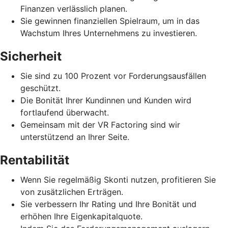
Finanzen verlässlich planen.
Sie gewinnen finanziellen Spielraum, um in das
Wachstum Ihres Unternehmens zu investieren.
Sicherheit
Sie sind zu 100 Prozent vor Forderungsausfällen
geschützt.
Die Bonität Ihrer Kundinnen und Kunden wird
fortlaufend überwacht.
Gemeinsam mit der VR Factoring sind wir
unterstützend an Ihrer Seite.
Rentabilität
Wenn Sie regelmäßig Skonti nutzen, profitieren Sie
von zusätzlichen Erträgen.
Sie verbessern Ihr Rating und Ihre Bonität und
erhöhen Ihre Eigenkapitalquote.