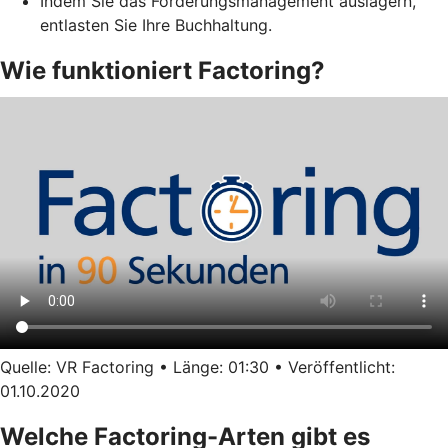
Indem Sie das Forderungsmanagement auslagern,
entlasten Sie Ihre Buchhaltung.
Wie funktioniert Factoring?
Quelle: VR Factoring • Länge: 01:30 • Veröffentlicht:
01.10.2020
Welche Factoring-Arten gibt es