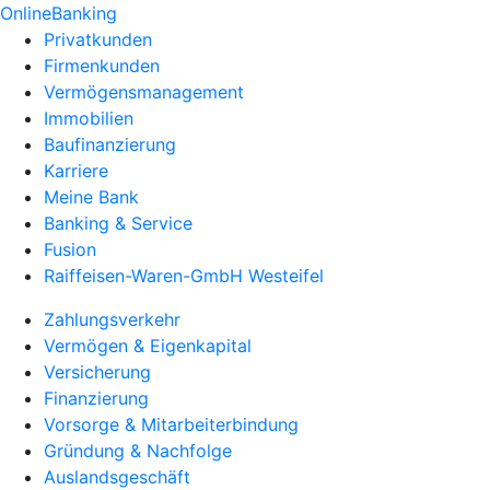
OnlineBanking
Privatkunden
Firmenkunden
Vermögensmanagement
Immobilien
Baufinanzierung
Karriere
Meine Bank
Banking & Service
Fusion
Raiffeisen-Waren-GmbH Westeifel
Zahlungsverkehr
Vermögen & Eigenkapital
Versicherung
Finanzierung
Vorsorge & Mitarbeiterbindung
Gründung & Nachfolge
Auslandsgeschäft