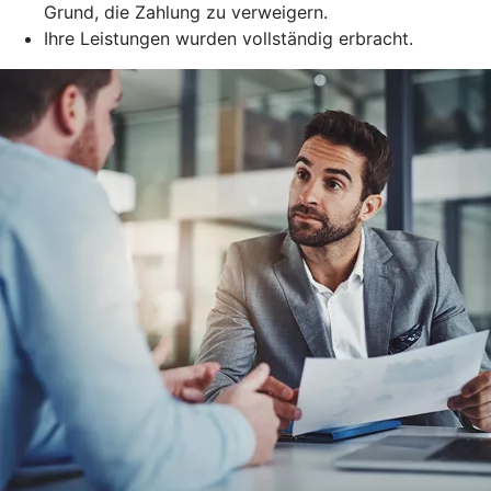
Grund, die Zahlung zu verweigern.
Ihre Leistungen wurden vollständig erbracht.