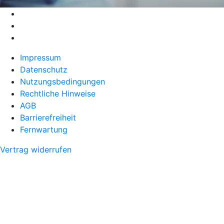
Impressum
Datenschutz
Nutzungsbedingungen
Rechtliche Hinweise
AGB
Barrierefreiheit
Fernwartung
Vertrag widerrufen