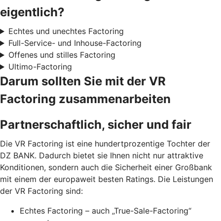
eigentlich?
Echtes und unechtes Factoring
Full-Service- und Inhouse-Factoring
Offenes und stilles Factoring
Ultimo-Factoring
Darum sollten Sie mit der VR
Factoring zusammenarbeiten
Partnerschaftlich, sicher und fair
Die VR Factoring ist eine hundertprozentige Tochter der
DZ BANK. Dadurch bietet sie Ihnen nicht nur attraktive
Konditionen, sondern auch die Sicherheit einer Großbank
mit einem der europaweit besten Ratings. Die Leistungen
der VR Factoring sind:
Echtes Factoring – auch „True-Sale-Factoring“