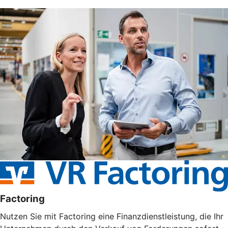
Factoring
Nutzen Sie mit Factoring eine Finanzdienstleistung, die Ihr