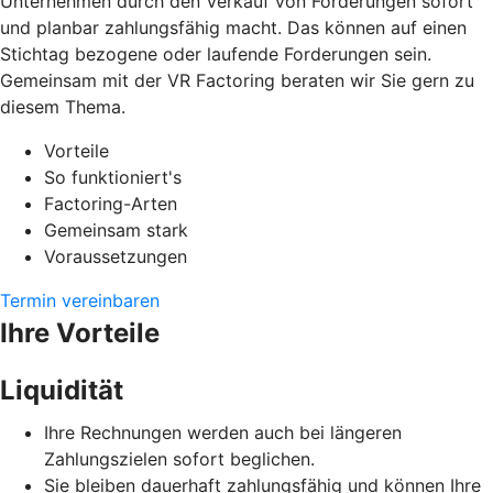
Unternehmen durch den Verkauf von Forderungen sofort
und planbar zahlungsfähig macht. Das können auf einen
Stichtag bezogene oder laufende Forderungen sein.
Gemeinsam mit der VR Factoring beraten wir Sie gern zu
diesem Thema.
Vorteile
So funktioniert's
Factoring-Arten
Gemeinsam stark
Voraussetzungen
Termin vereinbaren
Ihre Vorteile
Liquidität
Ihre Rechnungen werden auch bei längeren
Zahlungszielen sofort beglichen.
Sie bleiben dauerhaft zahlungsfähig und können Ihre