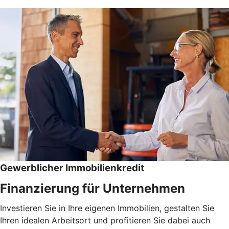
Gewerblicher Immobilienkredit
Finanzierung für Unternehmen
Investieren Sie in Ihre eigenen Immobilien, gestalten Sie
Ihren idealen Arbeitsort und profitieren Sie dabei auch