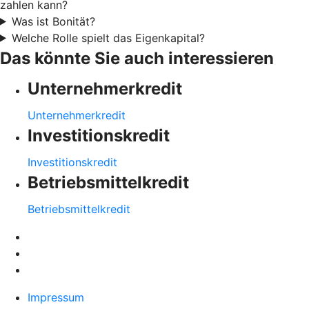
zahlen kann?
Was ist Bonität?
Welche Rolle spielt das Eigenkapital?
Das könnte Sie auch interessieren
Unternehmerkredit
Unternehmerkredit
Investitionskredit
Investitionskredit
Betriebsmittelkredit
Betriebsmittelkredit
Impressum