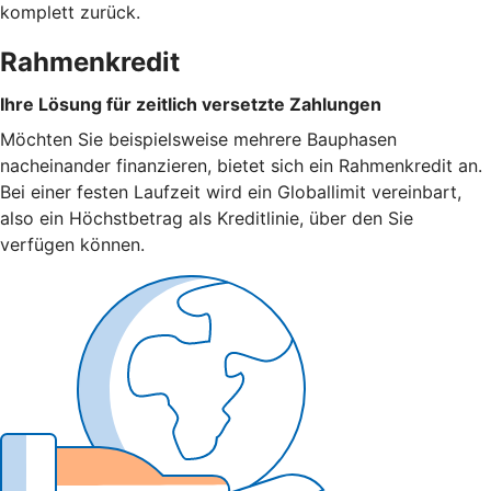
komplett zurück.
Rahmenkredit
Ihre Lösung für zeitlich versetzte Zahlungen
Möchten Sie beispielsweise mehrere Bauphasen
nacheinander finanzieren, bietet sich ein Rahmenkredit an.
Bei einer festen Laufzeit wird ein Globallimit vereinbart,
also ein Höchstbetrag als Kreditlinie, über den Sie
verfügen können.