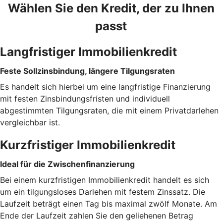
Wählen Sie den Kredit, der zu Ihnen
passt
Langfristiger Immobilienkredit
Feste Sollzinsbindung, längere Tilgungsraten
Es handelt sich hierbei um eine langfristige Finanzierung
mit festen Zinsbindungsfristen und individuell
abgestimmten Tilgungsraten, die mit einem Privatdarlehen
vergleichbar ist.
Kurzfristiger Immobilienkredit
Ideal für die Zwischenfinanzierung
Bei einem kurzfristigen Immobilienkredit handelt es sich
um ein tilgungsloses Darlehen mit festem Zinssatz. Die
Laufzeit beträgt einen Tag bis maximal zwölf Monate. Am
Ende der Laufzeit zahlen Sie den geliehenen Betrag