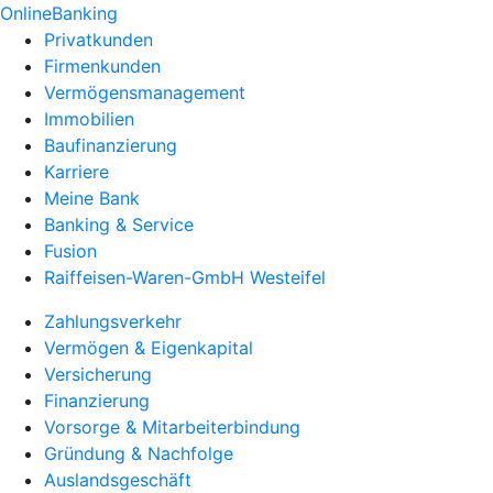
OnlineBanking
Privatkunden
Firmenkunden
Vermögensmanagement
Immobilien
Baufinanzierung
Karriere
Meine Bank
Banking & Service
Fusion
Raiffeisen-Waren-GmbH Westeifel
Zahlungsverkehr
Vermögen & Eigenkapital
Versicherung
Finanzierung
Vorsorge & Mitarbeiterbindung
Gründung & Nachfolge
Auslandsgeschäft