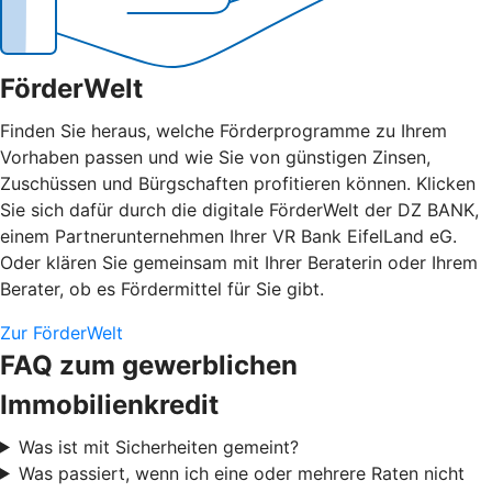
FörderWelt
Finden Sie heraus, welche Förderprogramme zu Ihrem
Vorhaben passen und wie Sie von günstigen Zinsen,
Zuschüssen und Bürgschaften profitieren können. Klicken
Sie sich dafür durch die digitale FörderWelt der DZ BANK,
einem Partnerunternehmen Ihrer VR Bank EifelLand eG.
Oder klären Sie gemeinsam mit Ihrer Beraterin oder Ihrem
Berater, ob es Fördermittel für Sie gibt.
Zur FörderWelt
FAQ zum gewerblichen
Immobilienkredit
Was ist mit Sicherheiten gemeint?
Was passiert, wenn ich eine oder mehrere Raten nicht