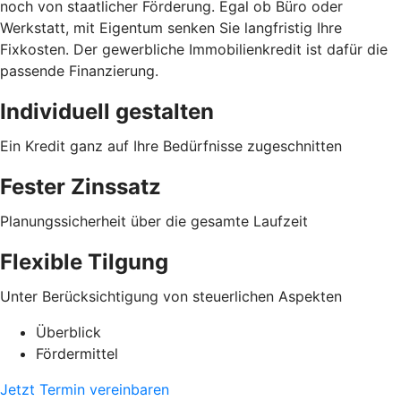
noch von staatlicher Förderung. Egal ob Büro oder
Werkstatt, mit Eigentum senken Sie langfristig Ihre
Fixkosten. Der gewerbliche Immobilienkredit ist dafür die
passende Finanzierung.
Individuell gestalten
Ein Kredit ganz auf Ihre Bedürfnisse zugeschnitten
Fester Zinssatz
Planungssicherheit über die gesamte Laufzeit
Flexible Tilgung
Unter Berücksichtigung von steuerlichen Aspekten
Überblick
Fördermittel
Jetzt Termin vereinbaren