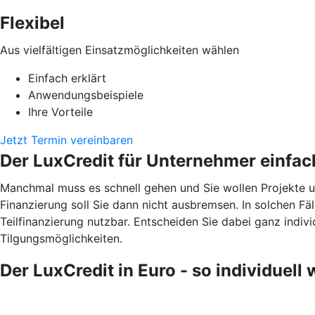
Flexibel
Aus vielfältigen Einsatzmöglichkeiten wählen
Einfach erklärt
Anwendungsbeispiele
Ihre Vorteile
Jetzt Termin vereinbaren
Der LuxCredit für Unternehmer einfach
Manchmal muss es schnell gehen und Sie wollen Projekte u
Finanzierung soll Sie dann nicht ausbremsen. In solchen Fä
Teilfinanzierung nutzbar. Entscheiden Sie dabei ganz individ
Tilgungsmöglichkeiten.
Der LuxCredit in Euro - so individuell 