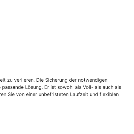
it zu verlieren. Die Sicherung der notwendigen
passende Lösung. Er ist sowohl als Voll- als auch als
ren Sie von einer unbefristeten Laufzeit und flexiblen