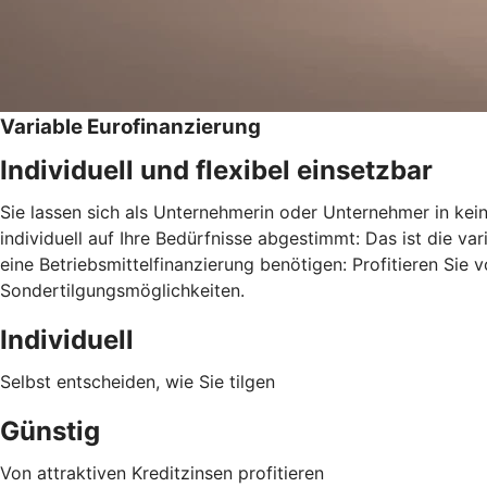
Variable Eurofinanzierung
Individuell und flexibel einsetzbar
Sie lassen sich als Unternehmerin oder Unternehmer in kei
individuell auf Ihre Bedürfnisse abgestimmt: Das ist die v
eine Betriebsmittelfinanzierung benötigen: Profitieren Sie 
Sondertilgungsmöglichkeiten.
Individuell
Selbst entscheiden, wie Sie tilgen
Günstig
Von attraktiven Kreditzinsen profitieren