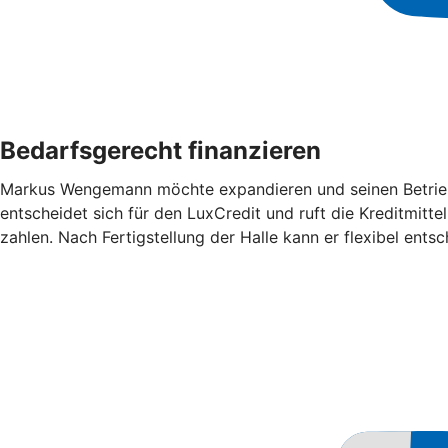
Bedarfsgerecht finanzieren
Markus Wengemann möchte expandieren und seinen Betrieb 
entscheidet sich für den LuxCredit und ruft die Kreditmitt
zahlen. Nach Fertigstellung der Halle kann er flexibel ent