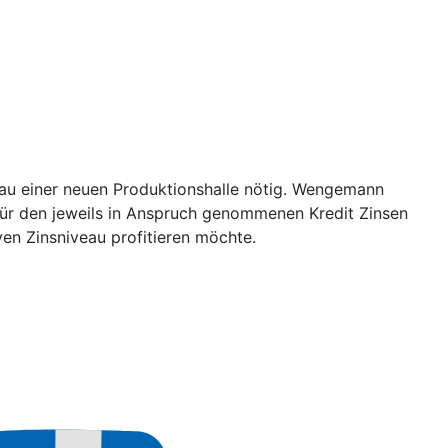
au einer neuen Produktionshalle nötig. Wengemann
r für den jeweils in Anspruch genommenen Kredit Zinsen
ven Zinsniveau profitieren möchte.