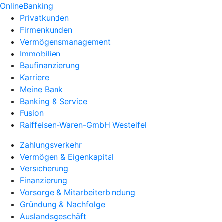
OnlineBanking
Privatkunden
Firmenkunden
Vermögensmanagement
Immobilien
Baufinanzierung
Karriere
Meine Bank
Banking & Service
Fusion
Raiffeisen-Waren-GmbH Westeifel
Zahlungsverkehr
Vermögen & Eigenkapital
Versicherung
Finanzierung
Vorsorge & Mitarbeiterbindung
Gründung & Nachfolge
Auslandsgeschäft