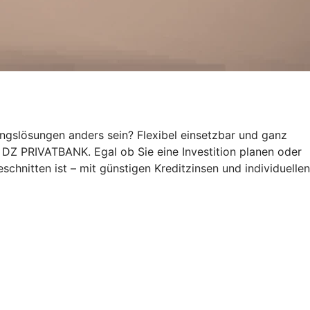
ungslösungen anders sein? Flexibel einsetzbar und ganz
rs DZ PRIVATBANK. Egal ob Sie eine Investition planen oder
schnitten ist – mit günstigen Kreditzinsen und individuellen