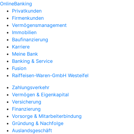
OnlineBanking
Privatkunden
Firmenkunden
Vermögensmanagement
Immobilien
Baufinanzierung
Karriere
Meine Bank
Banking & Service
Fusion
Raiffeisen-Waren-GmbH Westeifel
Zahlungsverkehr
Vermögen & Eigenkapital
Versicherung
Finanzierung
Vorsorge & Mitarbeiterbindung
Gründung & Nachfolge
Auslandsgeschäft