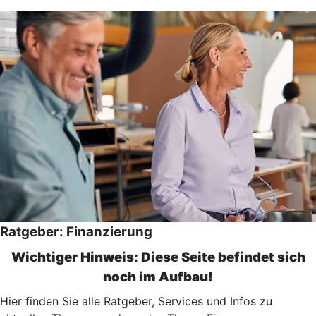
Ratgeber: Finanzierung
Wichtiger Hinweis: Diese Seite befindet sich
noch im Aufbau!
Hier finden Sie alle Ratgeber, Services und Infos zu