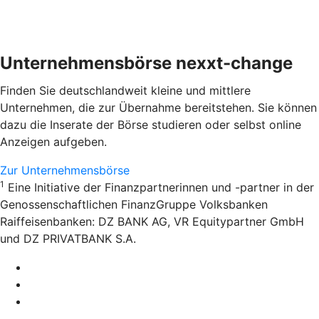
Unternehmensbörse nexxt-change
Finden Sie deutschlandweit kleine und mittlere
Unternehmen, die zur Übernahme bereitstehen. Sie können
dazu die Inserate der Börse studieren oder selbst online
Anzeigen aufgeben.
Zur Unternehmensbörse
1
Eine Initiative der Finanzpartnerinnen und -partner in der
Genossenschaftlichen FinanzGruppe Volksbanken
Raiffeisenbanken: DZ BANK AG, VR Equitypartner GmbH
und DZ PRIVATBANK S.A.