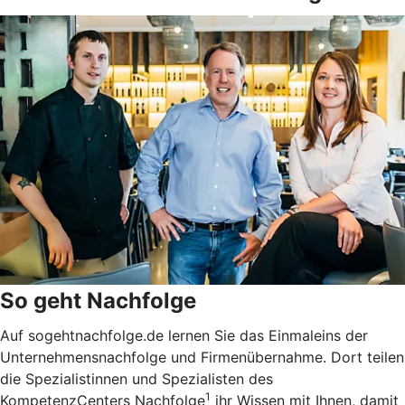
So geht Nachfolge
Auf sogehtnachfolge.de lernen Sie das Einmaleins der
Unternehmensnachfolge und Firmenübernahme. Dort teilen
die Spezialistinnen und Spezialisten des
1
KompetenzCenters Nachfolge
ihr Wissen mit Ihnen, damit