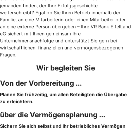
jemanden finden, der Ihre Erfolgsgeschichte
weiterschreibt? Egal ob Sie Ihren Betrieb innerhalb der
Familie, an eine Mitarbeiterin oder einen Mitarbeiter oder
an eine externe Person übergeben – Ihre VR Bank EifelLand
eG sichert mit Ihnen gemeinsam Ihre
Unternehmensnachfolge und unterstützt Sie gern bei
wirtschaftlichen, finanziellen und vermögensbezogenen
Fragen.
Wir begleiten Sie
Von der Vorbereitung ...
Planen Sie frühzeitig, um allen Beteiligten die Übergabe
zu erleichtern.
über die Vermögensplanung ...
Sichern Sie sich selbst und Ihr betriebliches Vermögen