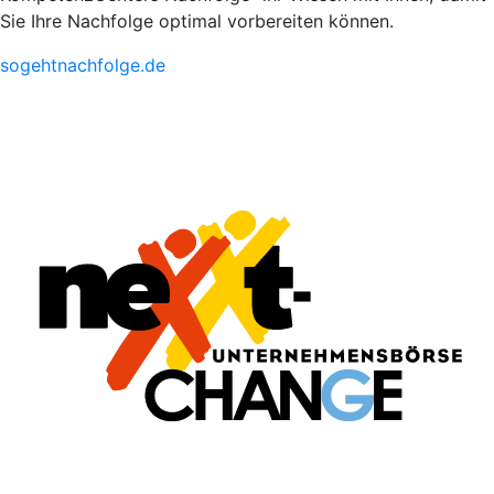
Sie Ihre Nachfolge optimal vorbereiten können.
sogehtnachfolge.de