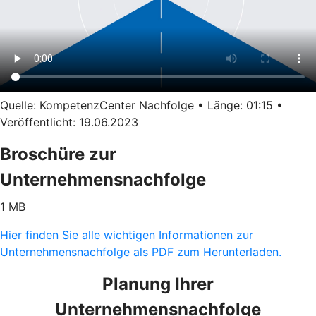
Quelle: KompetenzCenter Nachfolge • Länge: 01:15 •
Veröffentlicht: 19.06.2023
Broschüre zur
Unternehmensnachfolge
1 MB
Hier finden Sie alle wichtigen Informationen zur
Unternehmensnachfolge als PDF zum Herunterladen.
Planung Ihrer
Unternehmensnachfolge