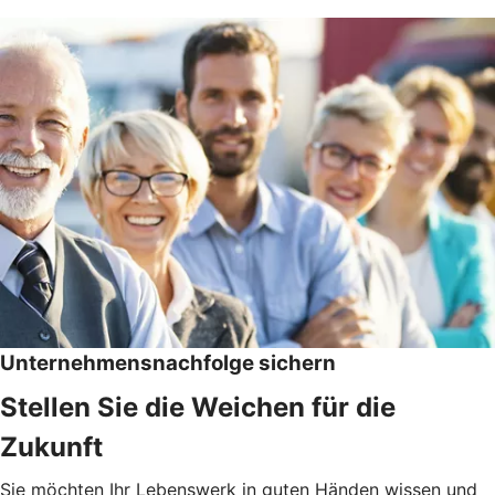
Unternehmensnachfolge sichern
Stellen Sie die Weichen für die
Zukunft
Sie möchten Ihr Lebenswerk in guten Händen wissen und