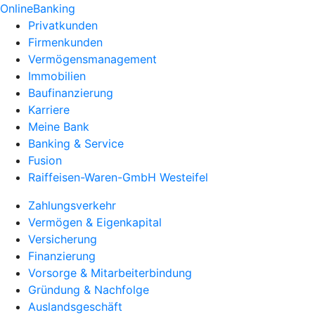
OnlineBanking
Privatkunden
Firmenkunden
Vermögensmanagement
Immobilien
Baufinanzierung
Karriere
Meine Bank
Banking & Service
Fusion
Raiffeisen-Waren-GmbH Westeifel
Zahlungsverkehr
Vermögen & Eigenkapital
Versicherung
Finanzierung
Vorsorge & Mitarbeiterbindung
Gründung & Nachfolge
Auslandsgeschäft