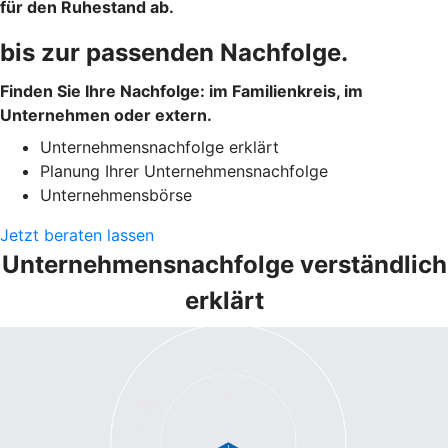
für den Ruhestand ab.
bis zur passenden Nachfolge.
Finden Sie Ihre Nachfolge: im Familienkreis, im
Unternehmen oder extern.
Unternehmensnachfolge erklärt
Planung Ihrer Unternehmensnachfolge
Unternehmensbörse
Jetzt beraten lassen
Unternehmensnachfolge verständlich
erklärt