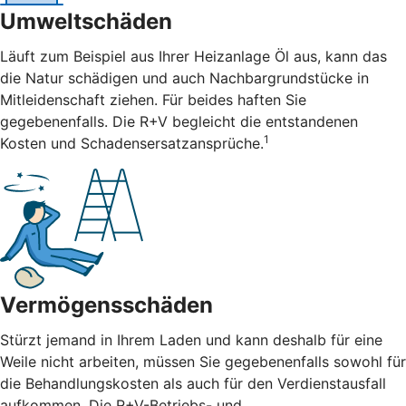
Umweltschäden
Läuft zum Beispiel aus Ihrer Heizanlage Öl aus, kann das
die Natur schädigen und auch Nachbargrundstücke in
Mitleidenschaft ziehen. Für beides haften Sie
gegebenenfalls. Die R+V begleicht die entstandenen
1
Kosten und Schadensersatzansprüche.
Vermögensschäden
Stürzt jemand in Ihrem Laden und kann deshalb für eine
Weile nicht arbeiten, müssen Sie gegebenenfalls sowohl für
die Behandlungskosten als auch für den Verdienstausfall
aufkommen. Die R+V-Betriebs- und