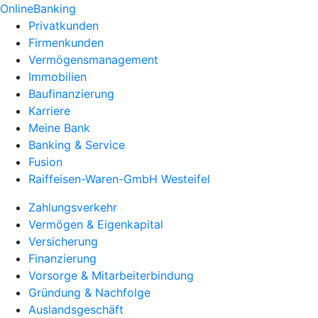
OnlineBanking
Privatkunden
Firmenkunden
Vermögensmanagement
Immobilien
Baufinanzierung
Karriere
Meine Bank
Banking & Service
Fusion
Raiffeisen-Waren-GmbH Westeifel
Zahlungsverkehr
Vermögen & Eigenkapital
Versicherung
Finanzierung
Vorsorge & Mitarbeiterbindung
Gründung & Nachfolge
Auslandsgeschäft