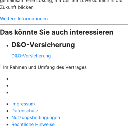
gemeinsam eine Lösung, mit der Sie zuversichtlich in die
Zukunft blicken.
Weitere Informationen
Das könnte Sie auch interessieren
D&O-Versicherung
D&O-Versicherung
1
Im Rahmen und Umfang des Vertrages
Impressum
Datenschutz
Nutzungsbedingungen
Rechtliche Hinweise