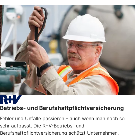
Betriebs- und Berufshaftpflichtversicherung
Fehler und Unfälle passieren – auch wenn man noch so
sehr aufpasst. Die R+V-Betriebs- und
Berufshaftpflichtversicherung schützt Unternehmen,