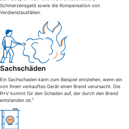
Schmerzensgeld sowie die Kompensation von
Verdienstausfällen.
Sachschäden
Ein Sachschaden kann zum Beispiel entstehen, wenn ein
von Ihnen verkauftes Gerät einen Brand verursacht. Die
R+V kommt für den Schaden auf, der durch den Brand
1
entstanden ist.