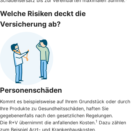
Schadensersatz bis zur vereinbarten maximalen Summe.
Welche Risiken deckt die
Versicherung ab?
Personenschäden
Kommt es beispielsweise auf Ihrem Grundstück oder durch
Ihre Produkte zu Gesundheitsschäden, haften Sie
gegebenenfalls nach den gesetzlichen Regelungen.
1
Die R+V übernimmt die anfallenden Kosten.
Dazu zählen
zum Beispiel Arzt- und Krankenhauskosten,