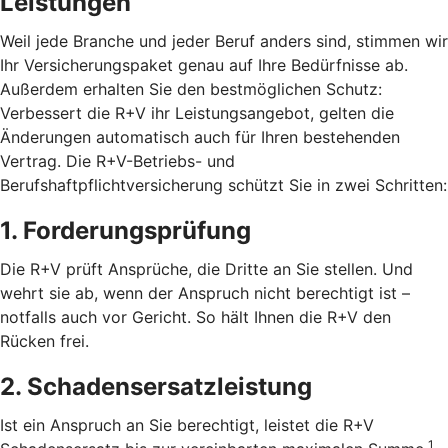
Leistungen
Weil jede Branche und jeder Beruf anders sind, stimmen wir
Ihr Versicherungspaket genau auf Ihre Bedürfnisse ab.
Außerdem erhalten Sie den bestmöglichen Schutz:
Verbessert die R+V ihr Leistungsangebot, gelten die
Änderungen automatisch auch für Ihren bestehenden
Vertrag. Die R+V-Betriebs- und
Berufshaftpflichtversicherung schützt Sie in zwei Schritten:
1. Forderungsprüfung
Die R+V prüft Ansprüche, die Dritte an Sie stellen. Und
wehrt sie ab, wenn der Anspruch nicht berechtigt ist –
notfalls auch vor Gericht. So hält Ihnen die R+V den
Rücken frei.
2. Schadensersatzleistung
Ist ein Anspruch an Sie berechtigt, leistet die R+V
1