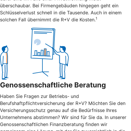
überschaubar. Bei Firmengebäuden hingegen geht ein
Schlüsselverlust schnell in die Tausende. Auch in einem
1
solchen Fall übernimmt die R+V die Kosten.
Genossenschaftliche Beratung
Haben Sie Fragen zur Betriebs- und
Berufshaftpflichtversicherung der R+V? Möchten Sie den
Versicherungsschutz genau auf die Bedürfnisse Ihres
Unternehmens abstimmen? Wir sind für Sie da. In unserer
Genossenschaftlichen Finanzberatung finden wir