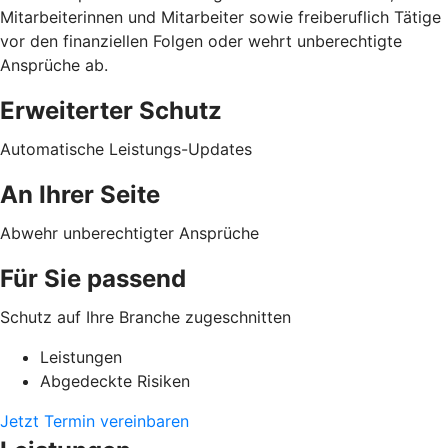
Mitarbeiterinnen und Mitarbeiter sowie freiberuflich Tätige
vor den finanziellen Folgen oder wehrt unberechtigte
Ansprüche ab.
Erweiterter Schutz
Automatische Leistungs-Updates
An Ihrer Seite
Abwehr unberechtigter Ansprüche
Für Sie passend
Schutz auf Ihre Branche zugeschnitten
Leistungen
Abgedeckte Risiken
Jetzt Termin vereinbaren