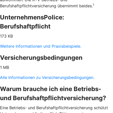
1
Berufshaftpflichtversicherung übernimmt beides.
UnternehmensPolice:
Berufshaftpflicht
173 KB
Weitere Informationen und Praxisbeispiele.
Versicherungsbedingungen
1 MB
Alle Informationen zu Versicherungsbedingungen.
Warum brauche ich eine Betriebs-
und Berufshaftpflichtversicherung?
Eine Betriebs- und Berufshaftpflichtversicherung schützt