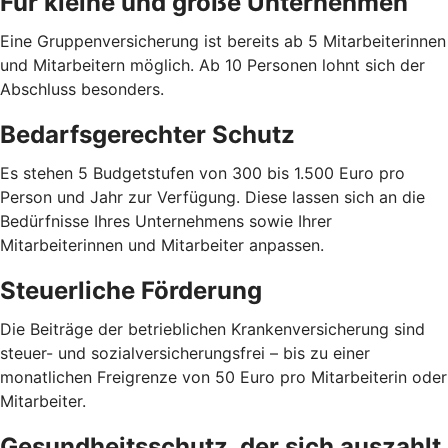
Für kleine und große Unternehmen
Eine Gruppenversicherung ist bereits ab 5 Mitarbeiterinnen
und Mitarbeitern möglich. Ab 10 Personen lohnt sich der
Abschluss besonders.
Bedarfsgerechter Schutz
Es stehen 5 Budgetstufen von 300 bis 1.500 Euro pro
Person und Jahr zur Verfügung. Diese lassen sich an die
Bedürfnisse Ihres Unternehmens sowie Ihrer
Mitarbeiterinnen und Mitarbeiter anpassen.
Steuerliche Förderung
Die Beiträge der betrieblichen Krankenversicherung sind
steuer- und sozialversicherungsfrei – bis zu einer
monatlichen Freigrenze von 50 Euro pro Mitarbeiterin oder
Mitarbeiter.
Gesundheitsschutz, der sich auszahlt