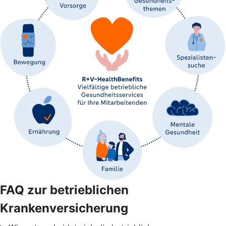
FAQ zur betrieblichen
Krankenversicherung