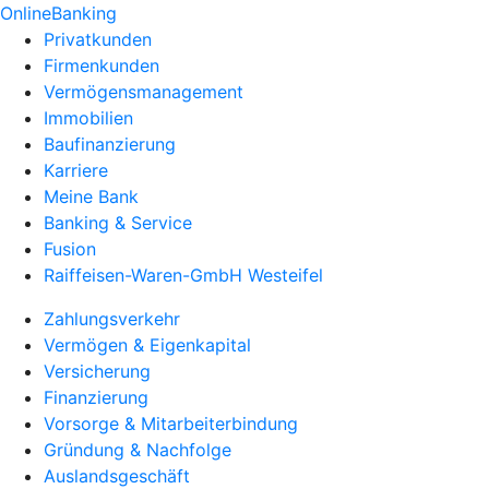
OnlineBanking
Privatkunden
Firmenkunden
Vermögensmanagement
Immobilien
Baufinanzierung
Karriere
Meine Bank
Banking & Service
Fusion
Raiffeisen-Waren-GmbH Westeifel
Zahlungsverkehr
Vermögen & Eigenkapital
Versicherung
Finanzierung
Vorsorge & Mitarbeiterbindung
Gründung & Nachfolge
Auslandsgeschäft