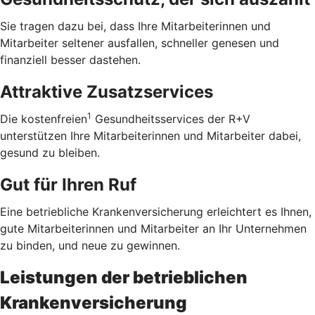
Sie tragen dazu bei, dass Ihre Mitarbeiterinnen und
Mitarbeiter seltener ausfallen, schneller genesen und
finanziell besser dastehen.
Attraktive Zusatzservices
1
Die kostenfreien
Gesundheitsservices der R+V
unterstützen Ihre Mitarbeiterinnen und Mitarbeiter dabei,
gesund zu bleiben.
Gut für Ihren Ruf
Eine betriebliche Krankenversicherung erleichtert es Ihnen,
gute Mitarbeiterinnen und Mitarbeiter an Ihr Unternehmen
zu binden, und neue zu gewinnen.
Leistungen der betrieblichen
Krankenversicherung