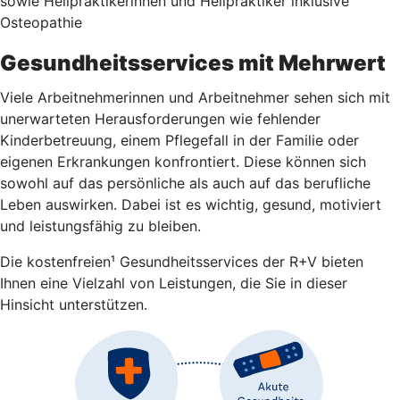
sowie Heilpraktikerinnen und Heilpraktiker inklusive
Osteopathie
Gesundheitsservices mit Mehrwert
Viele Arbeitnehmerinnen und Arbeitnehmer sehen sich mit
unerwarteten Herausforderungen wie fehlender
Kinderbetreuung, einem Pflegefall in der Familie oder
eigenen Erkrankungen konfrontiert. Diese können sich
sowohl auf das persönliche als auch auf das berufliche
Leben auswirken. Dabei ist es wichtig, gesund, motiviert
und leistungsfähig zu bleiben.
Die kostenfreien¹ Gesundheitsservices der R+V bieten
Ihnen eine Vielzahl von Leistungen, die Sie in dieser
Hinsicht unterstützen.