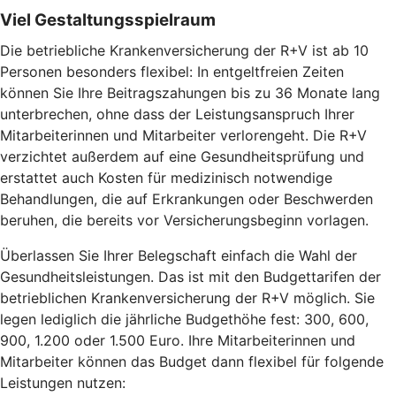
Viel Gestaltungsspielraum
Die betriebliche Krankenversicherung der R+V ist ab 10
Personen besonders flexibel: In entgeltfreien Zeiten
können Sie Ihre Beitragszahungen bis zu 36 Monate lang
unterbrechen, ohne dass der Leistungsanspruch Ihrer
Mitarbeiterinnen und Mitarbeiter verlorengeht. Die R+V
verzichtet außerdem auf eine Gesundheitsprüfung und
erstattet auch Kosten für medizinisch notwendige
Behandlungen, die auf Erkrankungen oder Beschwerden
beruhen, die bereits vor Versicherungsbeginn vorlagen.
Überlassen Sie Ihrer Belegschaft einfach die Wahl der
Gesundheitsleistungen. Das ist mit den Budgettarifen der
betrieblichen Krankenversicherung der R+V möglich. Sie
legen lediglich die jährliche Budgethöhe fest: 300, 600,
900, 1.200 oder 1.500 Euro. Ihre Mitarbeiterinnen und
Mitarbeiter können das Budget dann flexibel für folgende
Leistungen nutzen: