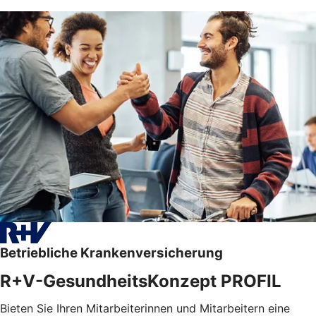
Betriebliche Krankenversicherung
R+V-GesundheitsKonzept PROFIL
Bieten Sie Ihren Mitarbeiterinnen und Mitarbeitern eine