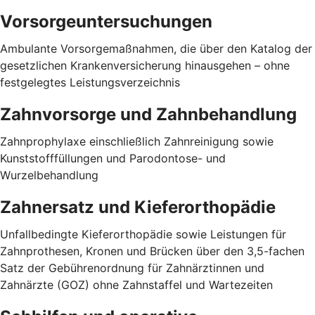
Vorsorgeuntersuchungen
Ambulante Vorsorgemaßnahmen, die über den Katalog der
gesetzlichen Krankenversicherung hinausgehen – ohne
festgelegtes Leistungsverzeichnis
Zahnvorsorge und Zahnbehandlung
Zahnprophylaxe einschließlich Zahnreinigung sowie
Kunststofffüllungen und Parodontose- und
Wurzelbehandlung
Zahnersatz und Kieferorthopädie
Unfallbedingte Kieferorthopädie sowie Leistungen für
Zahnprothesen, Kronen und Brücken über den 3,5-fachen
Satz der Gebührenordnung für Zahnärztinnen und
Zahnärzte (GOZ) ohne Zahnstaffel und Wartezeiten