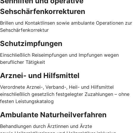
Sehhilfen und operative
Sehschärfenkorrekturen
Brillen und Kontaktlinsen sowie ambulante Operationen zur
Sehschärfenkorrektur
Schutzimpfungen
Einschließlich Reiseimpfungen und Impfungen wegen
beruflicher Tätigkeit
Arznei- und Hilfsmittel
Verordnete Arznei-, Verband-, Heil- und Hilfsmittel
einschließlich gesetzlich festgelegter Zuzahlungen – ohne
festen Leistungskatalog
Ambulante Naturheilverfahren
Behandlungen durch Ärztinnen und Ärzte