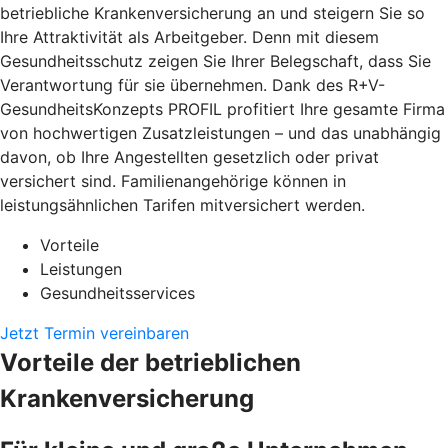
betriebliche Krankenversicherung an und steigern Sie so
Ihre Attraktivität als Arbeitgeber. Denn mit diesem
Gesundheitsschutz zeigen Sie Ihrer Belegschaft, dass Sie
Verantwortung für sie übernehmen. Dank des R+V-
GesundheitsKonzepts PROFIL profitiert Ihre gesamte Firma
von hochwertigen Zusatzleistungen – und das unabhängig
davon, ob Ihre Angestellten gesetzlich oder privat
versichert sind. Familienangehörige können in
leistungsähnlichen Tarifen mitversichert werden.
Vorteile
Leistungen
Gesundheitsservices
Jetzt Termin vereinbaren
Vorteile der betrieblichen
Krankenversicherung