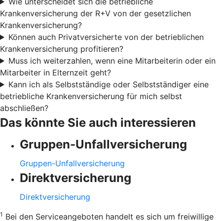
Wie unterscheidet sich die betriebliche
Krankenversicherung der R+V von der gesetzlichen
Krankenversicherung?
Können auch Privatversicherte von der betrieblichen
Krankenversicherung profitieren?
Muss ich weiterzahlen, wenn eine Mitarbeiterin oder ein
Mitarbeiter in Elternzeit geht?
Kann ich als Selbstständige oder Selbstständiger eine
betriebliche Krankenversicherung für mich selbst
abschließen?
Das könnte Sie auch interessieren
Gruppen-Unfallversicherung
Gruppen-Unfallversicherung
Direktversicherung
Direktversicherung
1
Bei den Serviceangeboten handelt es sich um freiwillige