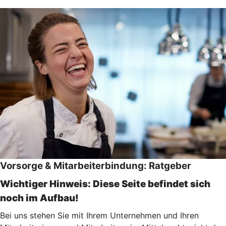
Vorsorge & Mitarbeiterbindung: Ratgeber
Wichtiger Hinweis: Diese Seite befindet sich
noch im Aufbau!
Bei uns stehen Sie mit Ihrem Unternehmen und Ihren