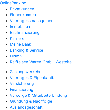
OnlineBanking
Privatkunden
Firmenkunden
Vermögensmanagement
Immobilien
Baufinanzierung
Karriere
Meine Bank
Banking & Service
Fusion
Raiffeisen-Waren-GmbH Westeifel
Zahlungsverkehr
Vermögen & Eigenkapital
Versicherung
Finanzierung
Vorsorge & Mitarbeiterbindung
Gründung & Nachfolge
Auslandsgeschäft