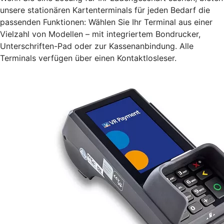
unsere stationären Kartenterminals für jeden Bedarf die
passenden Funktionen: Wählen Sie Ihr Terminal aus einer
Vielzahl von Modellen – mit integriertem Bondrucker,
Unterschriften-Pad oder zur Kassenanbindung. Alle
Terminals verfügen über einen Kontaktlosleser.