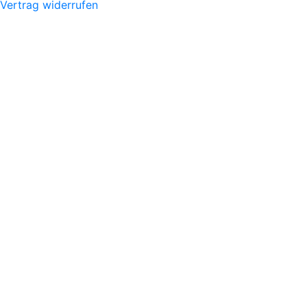
Vertrag widerrufen