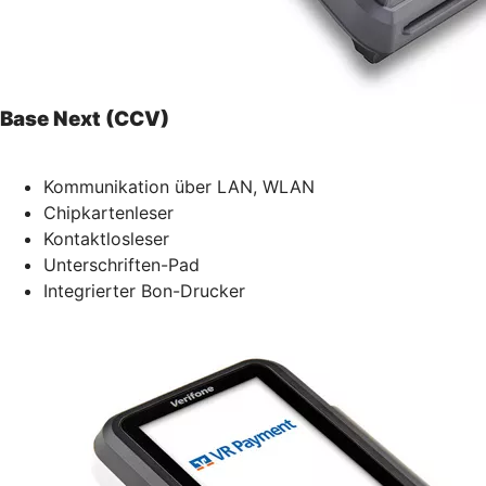
Base Next (CCV)
Kommunikation über LAN, WLAN
Chipkartenleser
Kontaktlosleser
Unterschriften-Pad
Integrierter Bon-Drucker