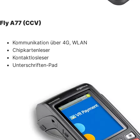
Fly A77 (CCV)
Kommunikation über 4G, WLAN
Chipkartenleser
Kontaktlosleser
Unterschriften-Pad