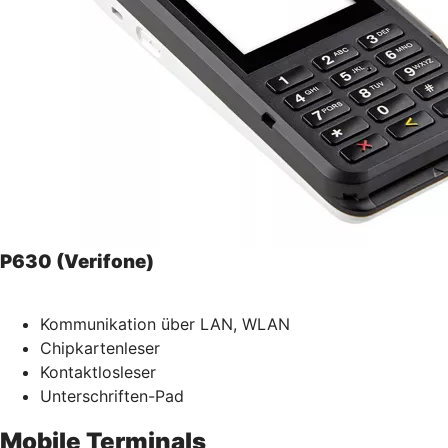
P630 (Verifone)
Kommunikation über LAN, WLAN
Chipkartenleser
Kontaktlosleser
Unterschriften-Pad
Mobile Terminals