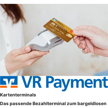
Kartenterminals
Das passende Bezahlterminal zum bargeldlosen