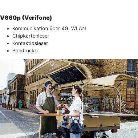
V660p (Verifone)
Kommunikation über 4G, WLAN
Chipkartenleser
Kontaktlosleser
Bondrucker