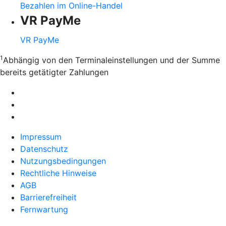
Bezahlen im Online-Handel
VR PayMe
VR PayMe
1
Abhängig von den Terminaleinstellungen und der Summe
bereits getätigter Zahlungen
Impressum
Datenschutz
Nutzungsbedingungen
Rechtliche Hinweise
AGB
Barrierefreiheit
Fernwartung