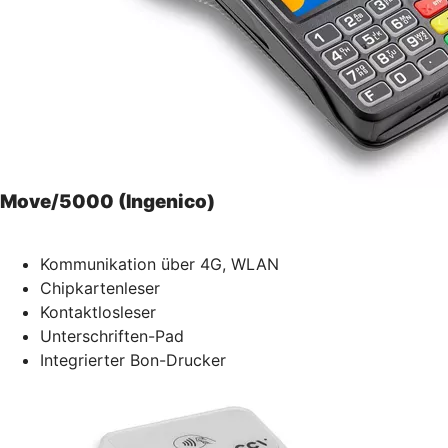
Move/5000 (Ingenico)
Kommunikation über 4G, WLAN
Chipkartenleser
Kontaktlosleser
Unterschriften-Pad
Integrierter Bon-Drucker