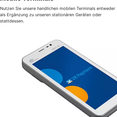
Nutzen Sie unsere handlichen mobilen Terminals entweder
als Ergänzung zu unseren stationären Geräten oder
stattdessen.