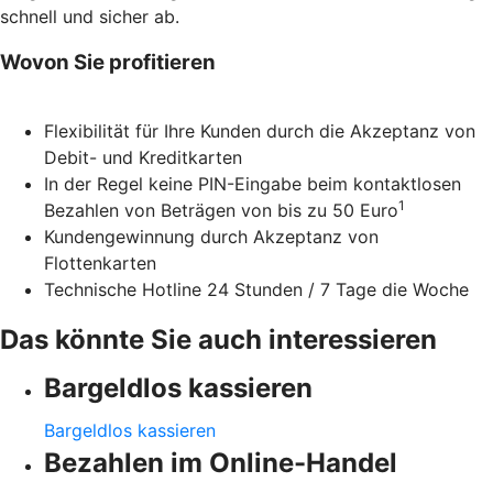
schnell und sicher ab.
Wovon Sie profitieren
Flexibilität für Ihre Kunden durch die Akzeptanz von
Debit- und Kreditkarten
In der Regel keine PIN-Eingabe beim kontaktlosen
1
Bezahlen von Beträgen von bis zu 50 Euro
Kundengewinnung durch Akzeptanz von
Flottenkarten
Technische Hotline 24 Stunden / 7 Tage die Woche
Das könnte Sie auch interessieren
Bargeldlos kassieren
Bargeldlos kassieren
Bezahlen im Online-Handel