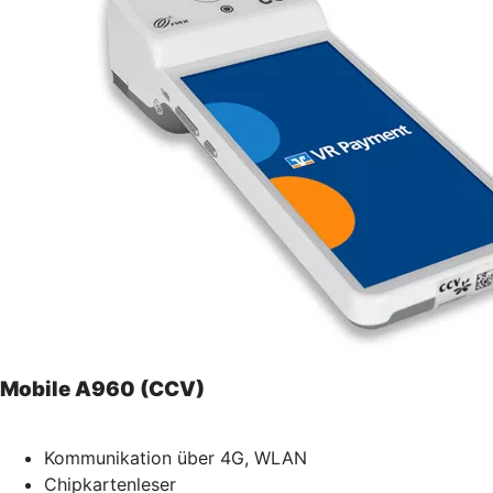
Mobile A960 (CCV)
Kommunikation über 4G, WLAN
Chipkartenleser