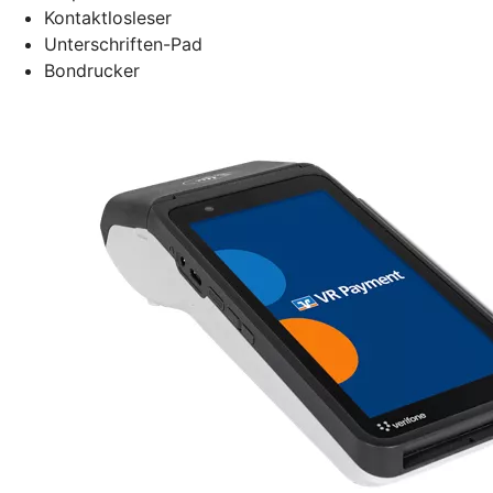
Kontaktlosleser
Unterschriften-Pad
Bondrucker