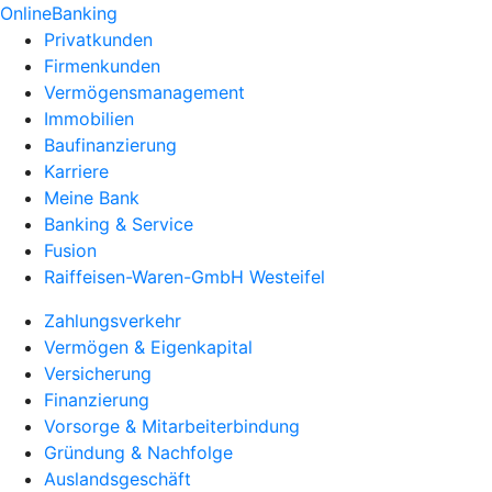
OnlineBanking
Privatkunden
Firmenkunden
Vermögensmanagement
Immobilien
Baufinanzierung
Karriere
Meine Bank
Banking & Service
Fusion
Raiffeisen-Waren-GmbH Westeifel
Zahlungsverkehr
Vermögen & Eigenkapital
Versicherung
Finanzierung
Vorsorge & Mitarbeiterbindung
Gründung & Nachfolge
Auslandsgeschäft