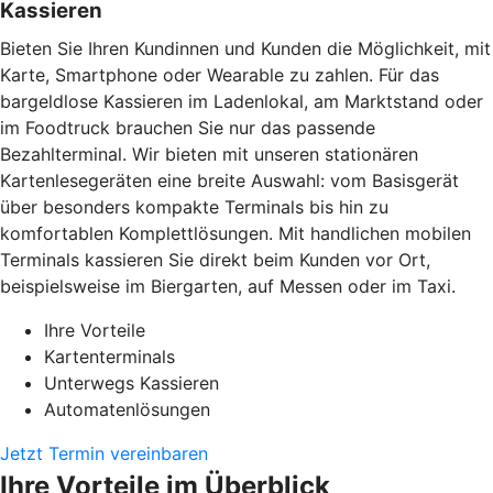
Kassieren
Bieten Sie Ihren Kundinnen und Kunden die Möglichkeit, mit
Karte, Smartphone oder Wearable zu zahlen. Für das
bargeldlose Kassieren im Ladenlokal, am Marktstand oder
im Foodtruck brauchen Sie nur das passende
Bezahlterminal. Wir bieten mit unseren stationären
Kartenlesegeräten eine breite Auswahl: vom Basisgerät
über besonders kompakte Terminals bis hin zu
komfortablen Komplettlösungen. Mit handlichen mobilen
Terminals kassieren Sie direkt beim Kunden vor Ort,
beispielsweise im Biergarten, auf Messen oder im Taxi.
Ihre Vorteile
Kartenterminals
Unterwegs Kassieren
Automatenlösungen
Jetzt Termin vereinbaren
Ihre Vorteile im Überblick