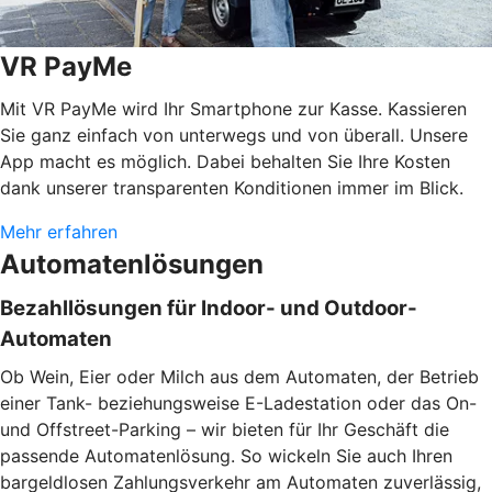
VR PayMe
Mit VR PayMe wird Ihr Smartphone zur Kasse. Kassieren
Sie ganz einfach von unterwegs und von überall. Unsere
App macht es möglich. Dabei behalten Sie Ihre Kosten
dank unserer transparenten Konditionen immer im Blick.
Mehr erfahren
Automatenlösungen
Bezahllösungen für Indoor- und Outdoor-
Automaten
Ob Wein, Eier oder Milch aus dem Automaten, der Betrieb
einer Tank- beziehungsweise E-Ladestation oder das On-
und Offstreet-Parking – wir bieten für Ihr Geschäft die
passende Automatenlösung. So wickeln Sie auch Ihren
bargeldlosen Zahlungsverkehr am Automaten zuverlässig,