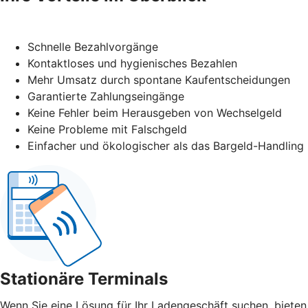
Schnelle Bezahlvorgänge
Kontaktloses und hygienisches Bezahlen
Mehr Umsatz durch spontane Kaufentscheidungen
Garantierte Zahlungseingänge
Keine Fehler beim Herausgeben von Wechselgeld
Keine Probleme mit Falschgeld
Einfacher und ökologischer als das Bargeld-Handling
Stationäre Terminals
Wenn Sie eine Lösung für Ihr Ladengeschäft suchen, bieten