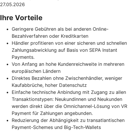
27.05.2026
Ihre Vorteile
Geringere Gebühren als bei anderen Online-
Bezahlverfahren oder Kreditkarten
Händler profitieren von einer sicheren und schnellen
Zahlungsabwicklung auf Basis von SEPA Instant
Payments.
Von Anfang an hohe Kundenreichweite in mehreren
europäischen Ländern
Direktes Bezahlen ohne Zwischenhändler, weniger
Kaufabbrüche, hoher Datenschutz
Einfache technische Anbindung mit Zugang zu allen
Transaktionstypen: Neukundinnen und Neukunden
werden direkt über die Omnichannel-Lösung von VR
Payment für Zahlungen angebunden.
Reduzierung der Abhängigkeit zu transatlantischen
Payment-Schemes und Big-Tech-Wallets