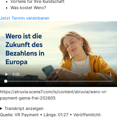
Vorteile für Ihre Kundschaft
Was kostet Wero?
Jetzt Termin vereinbaren
https://atruvia.scene7.com/is/content/atruvia/wero-vr-
payment-gema-frei-202605
Transkript anzeigen
Quelle: VR Payment • Länge: 01:27 • Veröffentlicht: