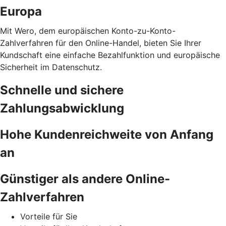
Europa
Mit Wero, dem europäischen Konto-zu-Konto-
Zahlverfahren für den Online-Handel, bieten Sie Ihrer
Kundschaft eine einfache Bezahlfunktion und europäische
Sicherheit im Datenschutz.
Schnelle und sichere
Zahlungsabwicklung
Hohe Kundenreichweite von Anfang
an
Günstiger als andere Online-
Zahlverfahren
Vorteile für Sie