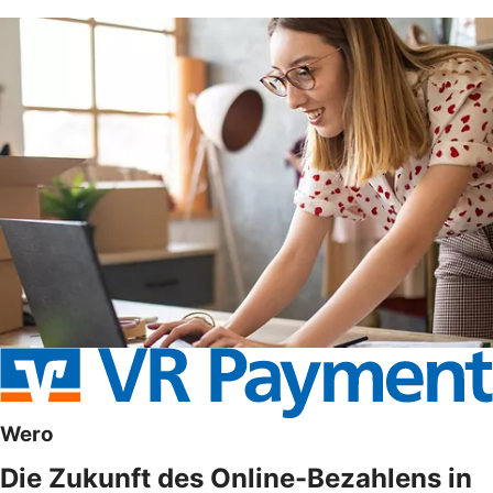
Wero
Die Zukunft des Online-Bezahlens in