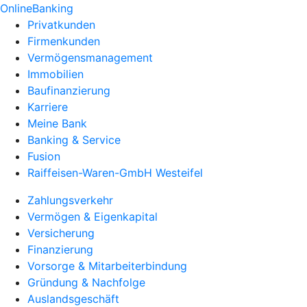
OnlineBanking
Privatkunden
Firmenkunden
Vermögensmanagement
Immobilien
Baufinanzierung
Karriere
Meine Bank
Banking & Service
Fusion
Raiffeisen-Waren-GmbH Westeifel
Zahlungsverkehr
Vermögen & Eigenkapital
Versicherung
Finanzierung
Vorsorge & Mitarbeiterbindung
Gründung & Nachfolge
Auslandsgeschäft