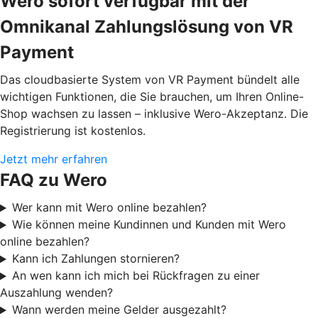
Wero sofort verfügbar mit der
Omnikanal Zahlungslösung von VR
Payment
Das cloudbasierte System von VR Payment bündelt alle
wichtigen Funktionen, die Sie brauchen, um Ihren Online-
Shop wachsen zu lassen – inklusive Wero-Akzeptanz. Die
Registrierung ist kostenlos.
Jetzt mehr erfahren
FAQ zu Wero
Wer kann mit Wero online bezahlen?
Wie können meine Kundinnen und Kunden mit Wero
online bezahlen?
Kann ich Zahlungen stornieren?
An wen kann ich mich bei Rückfragen zu einer
Auszahlung wenden?
Wann werden meine Gelder ausgezahlt?