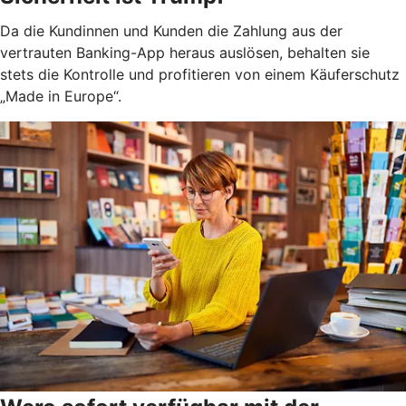
Da die Kundinnen und Kunden die Zahlung aus der
vertrauten Banking-App heraus auslösen, behalten sie
stets die Kontrolle und profitieren von einem Käuferschutz
„Made in Europe“.