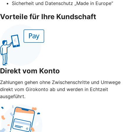
Sicherheit und Datenschutz „Made in Europe“
Vorteile für Ihre Kundschaft
Direkt vom Konto
Zahlungen gehen ohne Zwischenschritte und Umwege
direkt vom Girokonto ab und werden in Echtzeit
ausgeführt.