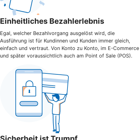
Einheitliches Bezahlerlebnis
Egal, welcher Bezahlvorgang ausgelöst wird, die
Ausführung ist für Kundinnen und Kunden immer gleich,
einfach und vertraut. Von Konto zu Konto, im E-Commerce
und später voraussichtlich auch am Point of Sale (POS).
Sicherheit ist Trumpf