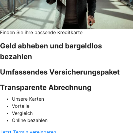
Finden Sie ihre passende Kreditkarte
Geld abheben und bargeldlos
bezahlen
Umfassendes Versicherungspaket
Transparente Abrechnung
Unsere Karten
Vorteile
Vergleich
Online bezahlen
Jetzt Termin vereinbaren