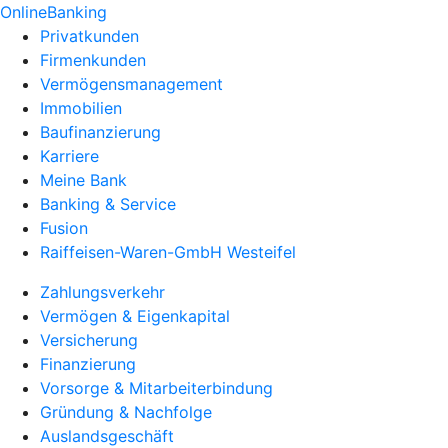
OnlineBanking
Privatkunden
Firmenkunden
Vermögensmanagement
Immobilien
Baufinanzierung
Karriere
Meine Bank
Banking & Service
Fusion
Raiffeisen-Waren-GmbH Westeifel
Zahlungsverkehr
Vermögen & Eigenkapital
Versicherung
Finanzierung
Vorsorge & Mitarbeiterbindung
Gründung & Nachfolge
Auslandsgeschäft