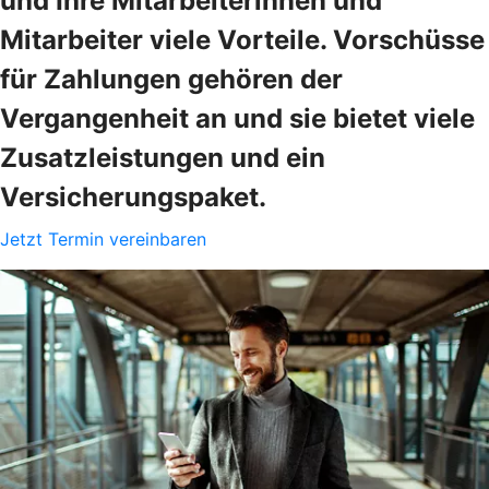
und Ihre Mitarbeiterinnen und
Mitarbeiter viele Vorteile. Vorschüsse
für Zahlungen gehören der
Vergangenheit an und sie bietet viele
Zusatzleistungen und ein
Versicherungspaket.
Jetzt Termin vereinbaren