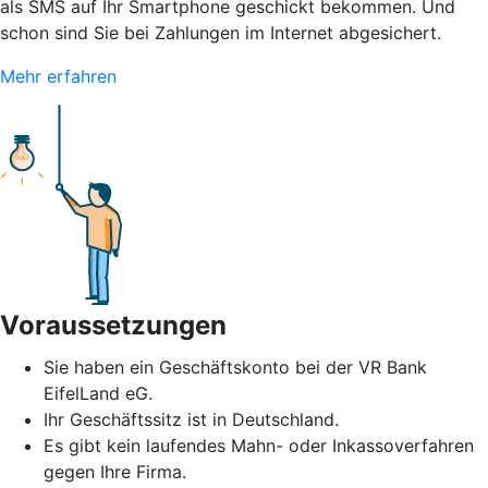
als SMS auf Ihr Smartphone geschickt bekommen. Und
schon sind Sie bei Zahlungen im Internet abgesichert.
Mehr erfahren
Voraussetzungen
Sie haben ein Geschäftskonto bei der VR Bank
EifelLand eG.
Ihr Geschäftssitz ist in Deutschland.
Es gibt kein laufendes Mahn- oder Inkassoverfahren
gegen Ihre Firma.