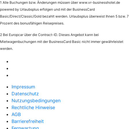
1 Alle Buchungen bzw. Änderungen müssen über www.vr-businesshotel.de
powered by Urlaubsplus erfolgen und mit der BusinessCard
Basic/Direct/Classic/Gold bezahlt werden. Urlaubsplus überweist Ihnen 5 bzw. 7
Prozent des bonusfähigen Reisepreises.
2 Bei Europcar über die Contract-ID. Dieses Angebot kann bei
Mietwagenbuchungen mit der BusinessCard Basic nicht immer gewährleistet
werden.
Impressum
Datenschutz
Nutzungsbedingungen
Rechtliche Hinweise
AGB
Barrierefreiheit
Fernwartung