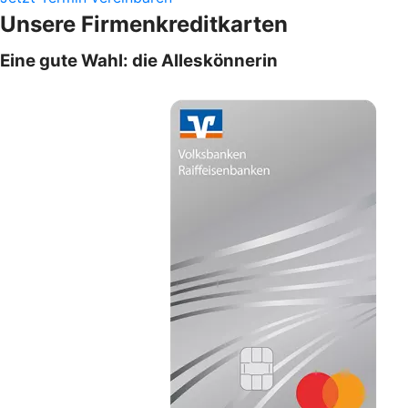
Unsere Firmenkreditkarten
Eine gute Wahl: die Alleskönnerin