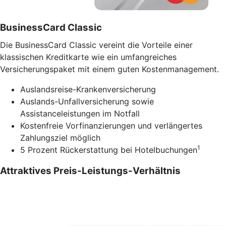
BusinessCard Classic
Die BusinessCard Classic vereint die Vorteile einer
klassischen Kreditkarte wie ein umfangreiches
Versicherungspaket mit einem guten Kostenmanagement.
Auslandsreise-Krankenversicherung
Auslands-Unfallversicherung sowie
Assistanceleistungen im Notfall
Kostenfreie Vorfinanzierungen und verlängertes
Zahlungsziel möglich
1
5 Prozent Rückerstattung bei Hotelbuchungen
Attraktives Preis-Leistungs-Verhältnis