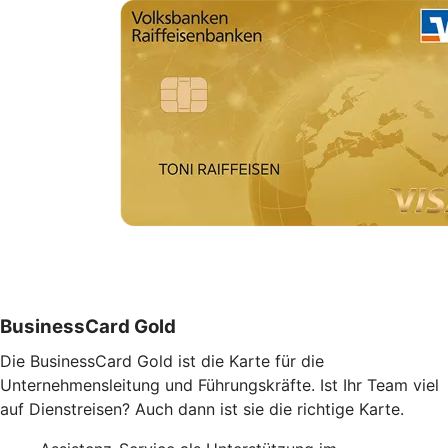
BusinessCard Gold
Die BusinessCard Gold ist die Karte für die
Unternehmensleitung und Führungskräfte. Ist Ihr Team viel
auf Dienstreisen? Auch dann ist sie die richtige Karte.