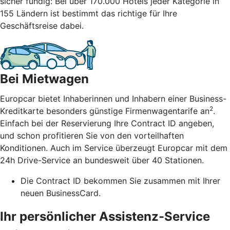
sicher fündig: Bei über 170.000 Hotels jeder Kategorie in
155 Ländern ist bestimmt das richtige für Ihre
Geschäftsreise dabei.
Bei Mietwagen
Europcar bietet Inhaberinnen und Inhabern einer Business-
2
Kreditkarte besonders günstige Firmenwagentarife an
.
Einfach bei der Reservierung Ihre Contract ID angeben,
und schon profitieren Sie von den vorteilhaften
Konditionen. Auch im Service überzeugt Europcar mit dem
24h Drive-Service an bundesweit über 40 Stationen.
Die Contract ID bekommen Sie zusammen mit Ihrer
neuen BusinessCard.
Ihr persönlicher Assistenz-Service