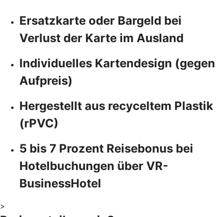
Ersatzkarte oder Bargeld bei
Verlust der Karte im Ausland
Individuelles Kartendesign (gegen
Aufpreis)
Hergestellt aus recyceltem Plastik
(rPVC)
5 bis 7 Prozent Reisebonus bei
Hotelbuchungen über VR-
BusinessHotel
>