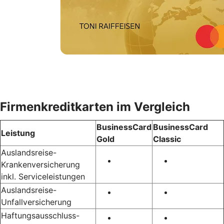
Firmenkreditkarten im Vergleich
BusinessCard
BusinessCard
Leistung
Gold
Classic
Auslandsreise-
Krankenversicherung
inkl. Serviceleistungen
Auslandsreise-
Unfallversicherung
Haftungsausschluss-