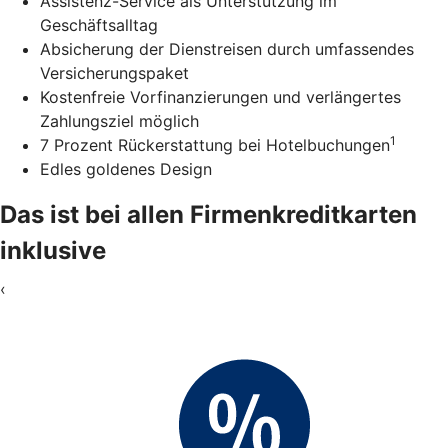
Assistenz-Service als Unterstützung im
Geschäftsalltag
Absicherung der Dienstreisen durch umfassendes
Versicherungspaket
Kostenfreie Vorfinanzierungen und verlängertes
Zahlungsziel möglich
1
7 Prozent Rückerstattung bei Hotelbuchungen
Edles goldenes Design
Das ist bei allen Firmenkreditkarten
inklusive
‹