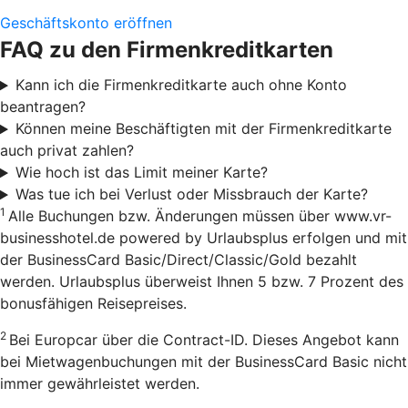
Geschäftskonto eröffnen
FAQ zu den Firmenkreditkarten
Kann ich die Firmenkreditkarte auch ohne Konto
beantragen?
Können meine Beschäftigten mit der Firmenkreditkarte
auch privat zahlen?
Wie hoch ist das Limit meiner Karte?
Was tue ich bei Verlust oder Missbrauch der Karte?
1
Alle Buchungen bzw. Änderungen müssen über www.vr-
businesshotel.de powered by Urlaubsplus erfolgen und mit
der BusinessCard Basic/Direct/Classic/Gold bezahlt
werden. Urlaubsplus überweist Ihnen 5 bzw. 7 Prozent des
bonusfähigen Reisepreises.
2
Bei Europcar über die Contract-ID. Dieses Angebot kann
bei Mietwagenbuchungen mit der BusinessCard Basic nicht
immer gewährleistet werden.