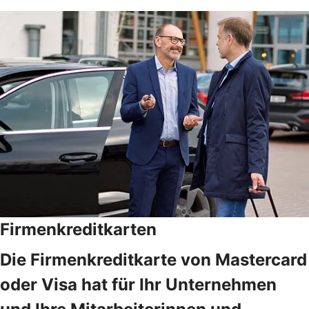
Firmenkreditkarten
Die Firmenkreditkarte von Mastercard
oder Visa hat für Ihr Unternehmen