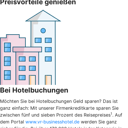
Preisvorteile genießen
Bei Hotelbuchungen
Möchten Sie bei Hotelbuchungen Geld sparen? Das ist
ganz einfach: Mit unserer Firmenkreditkarte sparen Sie
1
zwischen fünf und sieben Prozent des Reisepreises
. Auf
dem Portal
www.vr-businesshotel.de
werden Sie ganz