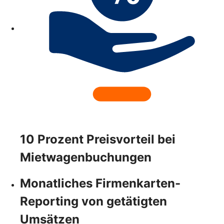
10 Prozent Preisvorteil bei
Mietwagenbuchungen
Monatliches Firmenkarten-
Reporting von getätigten
Umsätzen