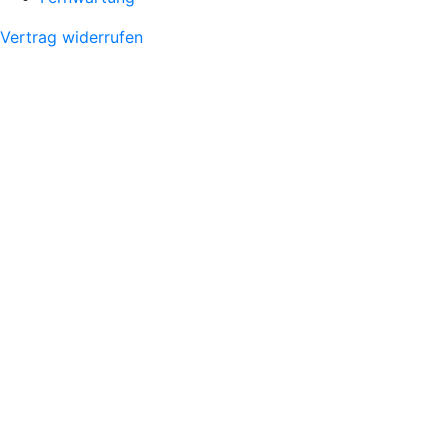
Vertrag widerrufen