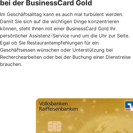
bei der BusinessCard Gold
Im Geschäftsalltag kann es auch mal turbulent werden.
Damit Sie sich auf die wichtigen Dinge konzentrieren
können, steht Ihnen mit einer BusinessCard Gold Ihr
persönlicher Assistenz-Service rund um die Uhr zur Seite.
Egal ob Sie Restaurantempfehlungen für ein
Geschäftsessen wünschen oder Unterstützung bei
Recherchearbeiten oder bei der Buchung einer Dienstreise
brauchen.