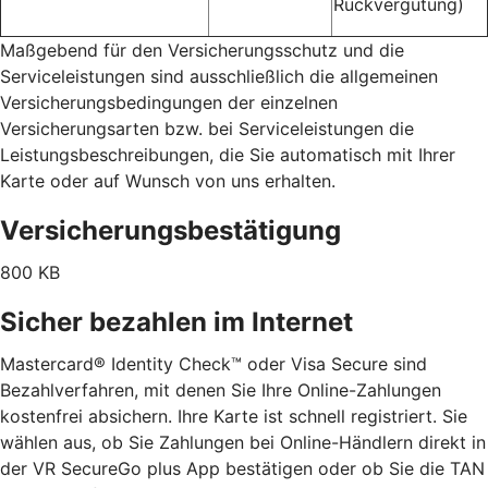
Rückvergütung)
Maßgebend für den Versicherungsschutz und die
Serviceleistungen sind ausschließlich die allgemeinen
Versicherungsbedingungen der einzelnen
Versicherungsarten bzw. bei Serviceleistungen die
Leistungsbeschreibungen, die Sie automatisch mit Ihrer
Karte oder auf Wunsch von uns erhalten.
Versicherungsbestätigung
800 KB
Sicher bezahlen im Internet
Mastercard® Identity Check™ oder Visa Secure sind
Bezahlverfahren, mit denen Sie Ihre Online-Zahlungen
kostenfrei absichern. Ihre Karte ist schnell registriert. Sie
wählen aus, ob Sie Zahlungen bei Online-Händlern direkt in
der VR SecureGo plus App bestätigen oder ob Sie die TAN