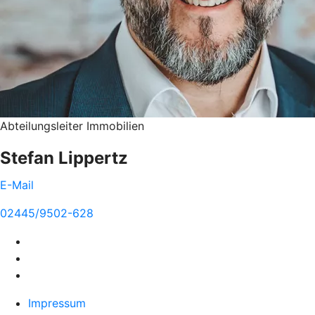
Abteilungsleiter Immobilien
Stefan Lippertz
E-Mail
02445/9502-628
Impressum