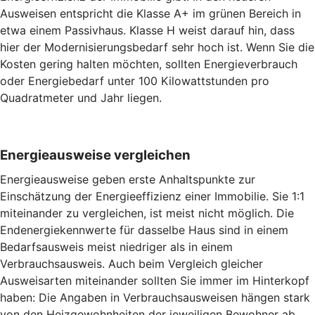
Ausweisen entspricht die Klasse A+ im grünen Bereich in
etwa einem Passivhaus. Klasse H weist darauf hin, dass
hier der Modernisierungsbedarf sehr hoch ist. Wenn Sie die
Kosten gering halten möchten, sollten Energieverbrauch
oder Energiebedarf unter 100 Kilowattstunden pro
Quadratmeter und Jahr liegen.
Energieausweise vergleichen
Energieausweise geben erste Anhaltspunkte zur
Einschätzung der Energieeffizienz einer Immobilie. Sie 1:1
miteinander zu vergleichen, ist meist nicht möglich. Die
Endenergiekennwerte für dasselbe Haus sind in einem
Bedarfsausweis meist niedriger als in einem
Verbrauchsausweis. Auch beim Vergleich gleicher
Ausweisarten miteinander sollten Sie immer im Hinterkopf
haben: Die Angaben in Verbrauchsausweisen hängen stark
von den Heizgewohnheiten der jeweiligen Bewohner ab.