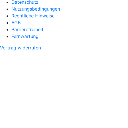
Datenschutz
Nutzungsbedingungen
Rechtliche Hinweise
AGB
Barrierefreiheit
Fernwartung
Vertrag widerrufen