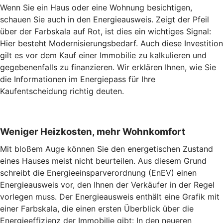
Wenn Sie ein Haus oder eine Wohnung besichtigen,
schauen Sie auch in den Energieausweis. Zeigt der Pfeil
über der Farbskala auf Rot, ist dies ein wichtiges Signal:
Hier besteht Modernisierungsbedarf. Auch diese Investition
gilt es vor dem Kauf einer Immobilie zu kalkulieren und
gegebenenfalls zu finanzieren. Wir erklären Ihnen, wie Sie
die Informationen im Energiepass für Ihre
Kaufentscheidung richtig deuten.
Weniger Heizkosten, mehr Wohnkomfort
Mit bloßem Auge können Sie den energetischen Zustand
eines Hauses meist nicht beurteilen. Aus diesem Grund
schreibt die Energieeinsparverordnung (EnEV) einen
Energieausweis vor, den Ihnen der Verkäufer in der Regel
vorlegen muss. Der Energieausweis enthält eine Grafik mit
einer Farbskala, die einen ersten Überblick über die
Energieeffizienz der Immobilie gibt: In den neueren