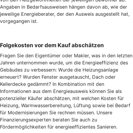
Angaben in Bedarfsausweisen hängen davon ab, wie der
jeweilige Energieberater, der den Ausweis ausgestellt hat,
vorgegangen ist.
Folgekosten vor dem Kauf abschätzen
Fragen Sie den Eigentümer oder Makler, was in den letzten
Jahren unternommen wurde, um die Energieeffizienz des
Gebäudes zu verbessern: Wurde die Heizungsanlage
erneuert? Wurden Fenster ausgetauscht, Dach oder
Kellerdecke gedämmt? In Kombination mit den
Informationen aus dem Energieausweis können Sie als
potenzieller Käufer abschätzen, mit welchen Kosten für
Heizung, Warmwasserbereitung, Lüftung sowie bei Bedarf
für Modernisierungen Sie rechnen müssen. Unsere
Finanzierungsexperten beraten Sie auch zu
Fördermöglichkeiten für energieeffizientes Sanieren.