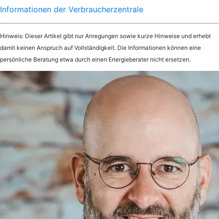
Informationen der Verbraucherzentrale
Hinweis: Dieser Artikel gibt nur Anregungen sowie kurze Hinweise und erhebt
damit keinen Anspruch auf Vollständigkeit. Die Informationen können eine
persönliche Beratung etwa durch einen Energieberater nicht ersetzen.