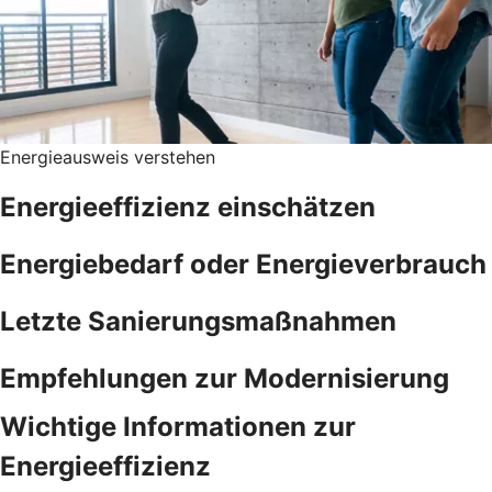
Energieausweis verstehen
Energieeffizienz einschätzen
Energiebedarf oder Energieverbrauch
Letzte Sanierungsmaßnahmen
Empfehlungen zur Modernisierung
Wichtige Informationen zur
Energieeffizienz