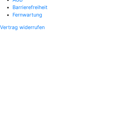
Barrierefreiheit
Fernwartung
Vertrag widerrufen