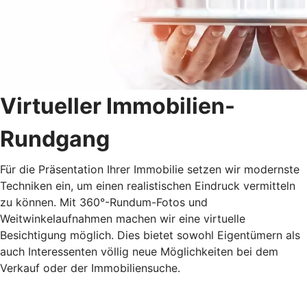
Virtueller Immobilien-
Rundgang
Für die Präsentation Ihrer Immobilie setzen wir modernste
Techniken ein, um einen realistischen Eindruck vermitteln
zu können. Mit 360°-Rundum-Fotos und
Weitwinkelaufnahmen machen wir eine virtuelle
Besichtigung möglich. Dies bietet sowohl Eigentümern als
auch Interessenten völlig neue Möglichkeiten bei dem
Verkauf oder der Immobiliensuche.