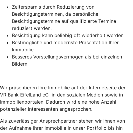
Zeitersparnis durch Reduzierung von
Besichtigungsterminen, da persönliche
Besichtigungstermine auf qualifizierte Termine
reduziert werden.
Besichtigung kann beliebig oft wiederholt werden
Bestmögliche und modernste Präsentation Ihrer
Immobilie
Besseres Vorstellungsvermögen als bei einzelnen
Bildern
Wir präsentieren Ihre Immobilie auf der Internetseite der
VR Bank EifelLand eG in den sozialen Medien sowie in
Immobilienportalen. Dadurch wird eine hohe Anzahl
potenzieller Interessenten angesprochen.
Als zuverlässiger Ansprechpartner stehen wir Ihnen von
der Aufnahme Ihrer Immobilie in unser Portfolio bis hin