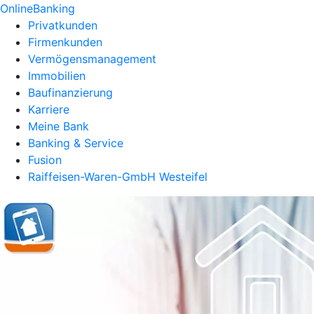
OnlineBanking
Privatkunden
Firmenkunden
Vermögensmanagement
Immobilien
Baufinanzierung
Karriere
Meine Bank
Banking & Service
Fusion
Raiffeisen-Waren-GmbH Westeifel