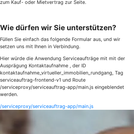
zum Kauf- oder Mietvertrag zur Seite.
Wie dürfen wir Sie unterstützen?
Füllen Sie einfach das folgende Formular aus, und wir
setzen uns mit Ihnen in Verbindung.
Hier würde die Anwendung Serviceaufträge mit mit der
Ausprägung Kontaktaufnahme , der ID
kontaktaufnahme_virtueller_immobilien_rundgang, Tag
serviceauftrag-frontend-v1 und Route
/serviceproxy/serviceauftrag-app/main.js eingeblendet
werden.
/serviceproxy/serviceauftrag-app/main.js