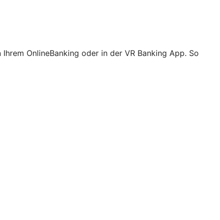
n Ihrem OnlineBanking oder in der VR Banking App. So