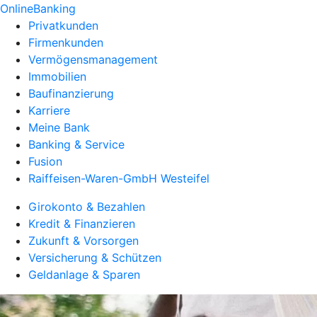
OnlineBanking
Privatkunden
Firmenkunden
Vermögensmanagement
Immobilien
Baufinanzierung
Karriere
Meine Bank
Banking & Service
Fusion
Raiffeisen-Waren-GmbH Westeifel
Girokonto & Bezahlen
Kredit & Finanzieren
Zukunft & Vorsorgen
Versicherung & Schützen
Geldanlage & Sparen