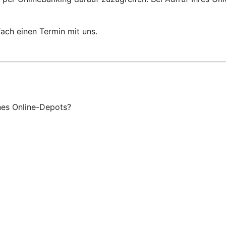
ach einen Termin mit uns.
ines Online-Depots?