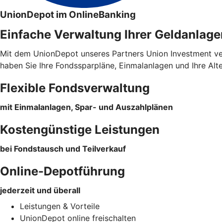
UnionDepot im OnlineBanking
Einfache Verwaltung Ihrer Geldanlage
Mit dem UnionDepot unseres Partners Union Investment verw
haben Sie Ihre Fondssparpläne, Einmalanlagen und Ihre Alt
Flexible Fondsverwaltung
mit Einmalanlagen, Spar- und Auszahlplänen
Kostengünstige Leistungen
bei Fondstausch und Teilverkauf
Online-Depotführung
jederzeit und überall
Leistungen & Vorteile
UnionDepot online freischalten