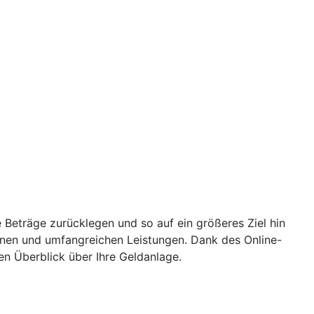
 Beträge zurücklegen und so auf ein größeres Ziel hin
ionen und umfangreichen Leistungen. Dank des Online-
en Überblick über Ihre Geldanlage.