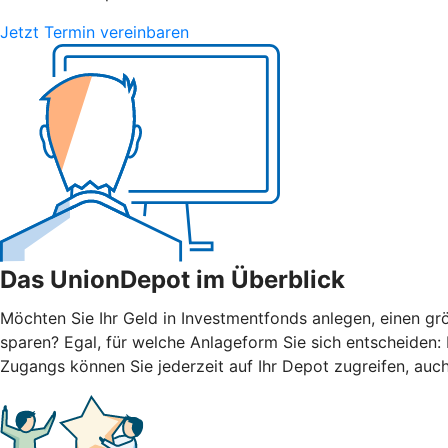
Jetzt Termin vereinbaren
Das UnionDepot im Überblick
Möchten Sie Ihr Geld in Investmentfonds anlegen, einen grö
sparen? Egal, für welche Anlageform Sie sich entscheiden
Zugangs können Sie jederzeit auf Ihr Depot zugreifen, auc