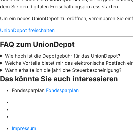
dem Sie den digitalen Freischaltungsprozess starten.
Um ein neues UnionDepot zu eröffnen, vereinbaren Sie einf
UnionDepot freischalten
FAQ zum UnionDepot
Wie hoch ist die Depotgebühr für das UnionDepot?
Welche Vorteile bietet mir das elektronische Postfach e
Wann erhalte ich die jährliche Steuerbescheinigung?
Das könnte Sie auch interessieren
Fondssparplan
Fondssparplan
Impressum