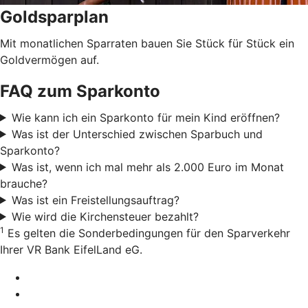
Goldsparplan
Mit monatlichen Sparraten bauen Sie Stück für Stück ein
Goldvermögen auf.
FAQ zum Sparkonto
Wie kann ich ein Sparkonto für mein Kind eröffnen?
Was ist der Unterschied zwischen Sparbuch und
Sparkonto?
Was ist, wenn ich mal mehr als 2.000 Euro im Monat
brauche?
Was ist ein Freistellungsauftrag?
Wie wird die Kirchensteuer bezahlt?
1
Es gelten die Sonderbedingungen für den Sparverkehr
Ihrer VR Bank EifelLand eG.