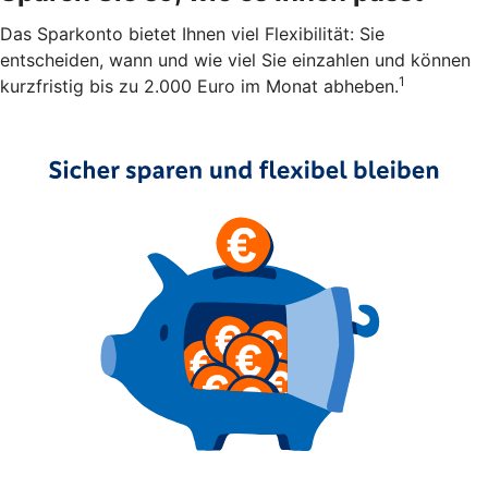
Das Sparkonto bietet Ihnen viel Flexibilität: Sie
entscheiden, wann und wie viel Sie einzahlen und können
1
kurzfristig bis zu 2.000 Euro im Monat abheben.