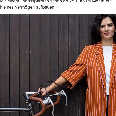
Mit einem Fondssparplan schon ab 25 Euro im Monat ein
kleines Vermögen aufbauen