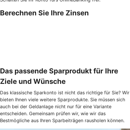
Berechnen Sie Ihre Zinsen
Das passende Sparprodukt für Ihre
Ziele und Wünsche
Das klassische Sparkonto ist nicht das richtige für Sie? Wir
bieten Ihnen viele weitere Sparprodukte. Sie müssen sich
auch bei der Geldanlage nicht nur für eine Variante
entscheiden. Gemeinsam prüfen wir, wie wir das
Bestmögliche aus Ihren Sparbeiträgen rausholen können.