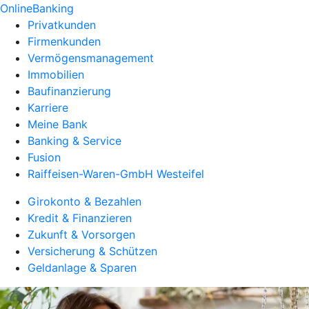
OnlineBanking
Privatkunden
Firmenkunden
Vermögensmanagement
Immobilien
Baufinanzierung
Karriere
Meine Bank
Banking & Service
Fusion
Raiffeisen-Waren-GmbH Westeifel
Girokonto & Bezahlen
Kredit & Finanzieren
Zukunft & Vorsorgen
Versicherung & Schützen
Geldanlage & Sparen