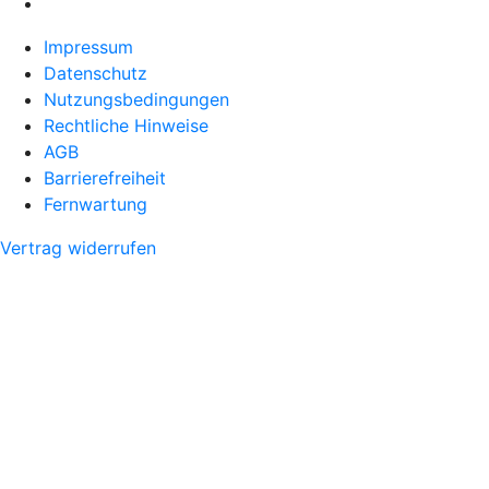
Impressum
Datenschutz
Nutzungsbedingungen
Rechtliche Hinweise
AGB
Barrierefreiheit
Fernwartung
Vertrag widerrufen