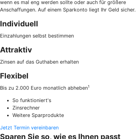
wenn es mal eng werden sollte oder auch für größere
Anschaffungen. Auf einem Sparkonto liegt Ihr Geld sicher.
Individuell
Einzahlungen selbst bestimmen
Attraktiv
Zinsen auf das Guthaben erhalten
Flexibel
1
Bis zu 2.000 Euro monatlich abheben
So funktioniert's
Zinsrechner
Weitere Sparprodukte
Jetzt Termin vereinbaren
Sparen Sie so, wie es Ihnen passt