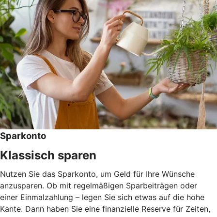
Sparkonto
Klassisch sparen
Nutzen Sie das Sparkonto, um Geld für Ihre Wünsche
anzusparen. Ob mit regelmäßigen Sparbeiträgen oder
einer Einmalzahlung – legen Sie sich etwas auf die hohe
Kante. Dann haben Sie eine finanzielle Reserve für Zeiten,