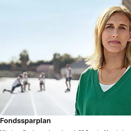
Fondssparplan