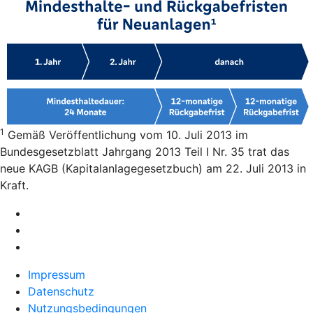
1
Gemäß Veröffentlichung vom 10. Juli 2013 im
Bundesgesetzblatt Jahrgang 2013 Teil I Nr. 35 trat das
neue KAGB (Kapitalanlagegesetzbuch) am 22. Juli 2013 in
Kraft.
Impressum
Datenschutz
Nutzungsbedingungen