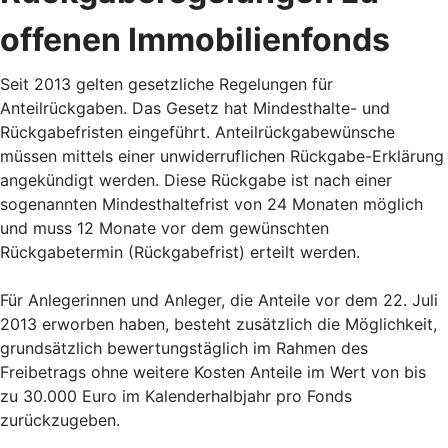
offenen Immobilienfonds
Seit 2013 gelten gesetzliche Regelungen für
Anteilrückgaben. Das Gesetz hat Mindesthalte- und
Rückgabefristen eingeführt. Anteilrückgabewünsche
müssen mittels einer unwiderruflichen Rückgabe-Erklärung
angekündigt werden. Diese Rückgabe ist nach einer
sogenannten Mindesthaltefrist von 24 Monaten möglich
und muss 12 Monate vor dem gewünschten
Rückgabetermin (Rückgabefrist) erteilt werden.
Für Anlegerinnen und Anleger, die Anteile vor dem 22. Juli
2013 erworben haben, besteht zusätzlich die Möglichkeit,
grundsätzlich bewertungstäglich im Rahmen des
Freibetrags ohne weitere Kosten Anteile im Wert von bis
zu 30.000 Euro im Kalenderhalbjahr pro Fonds
zurückzugeben.