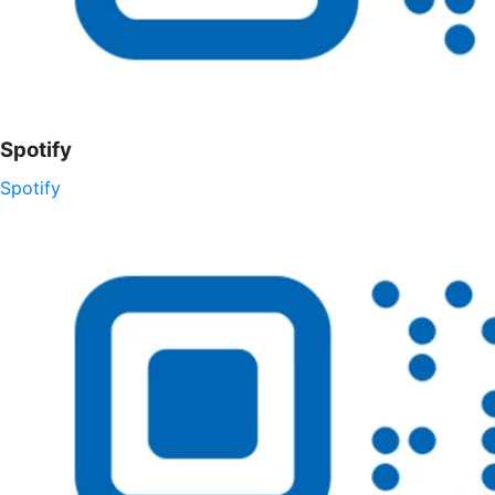
Spotify
Spotify