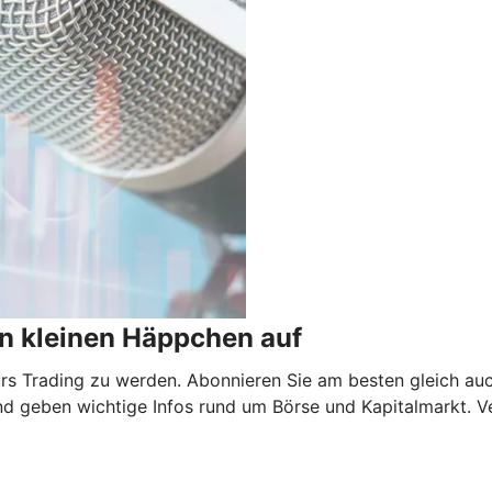
n kleinen Häppchen auf
 fürs Trading zu werden. Abonnieren Sie am besten gleich au
nd geben wichtige Infos rund um Börse und Kapitalmarkt. V