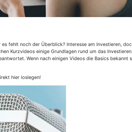
 es fehlt noch der Überblick? Interesse am Investieren, do
eichen Kurzvideos einige Grundlagen rund um das Investieren
beantwortet. Wenn nach einigen Videos die Basics bekannt s
irekt hier loslegen!