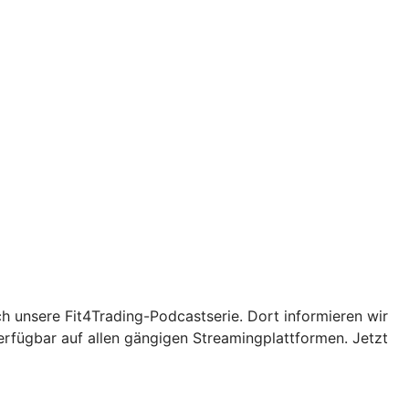
ch unsere Fit4Trading-Podcastserie. Dort informieren wir
erfügbar auf allen gängigen Streamingplattformen. Jetzt