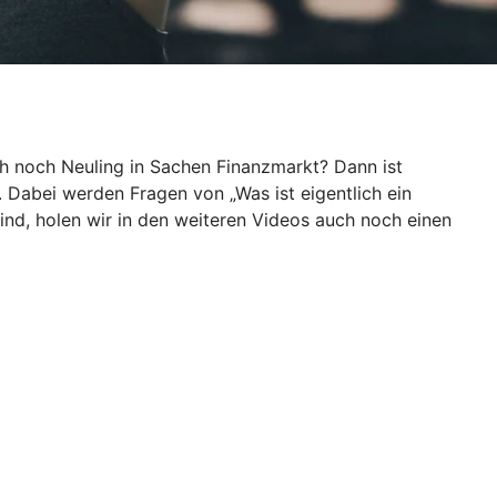
ch noch Neuling in Sachen Finanzmarkt? Dann ist
. Dabei werden Fragen von „Was ist eigentlich ein
ind, holen wir in den weiteren Videos auch noch einen