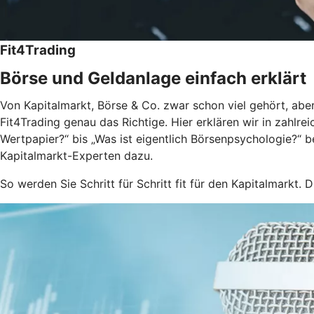
Fit4Trading
Börse und Geldanlage einfach erklärt
Von Kapitalmarkt, Börse & Co. zwar schon viel gehört, aber
Fit4Trading genau das Richtige. Hier erklären wir in zahlr
Wertpapier?“ bis „Was ist eigentlich Börsenpsychologie?“ 
Kapitalmarkt-Experten dazu.
So werden Sie Schritt für Schritt fit für den Kapitalmarkt. D