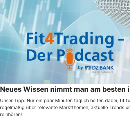
Neues Wissen nimmt man am besten i
Unser Tipp: Nur ein paar Minuten täglich helfen dabei, fit
regelmäßig über relevante Marktthemen, aktuelle Trends u
reinhören!