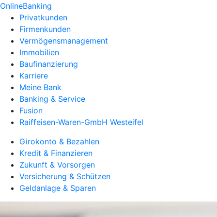
OnlineBanking
Privatkunden
Firmenkunden
Vermögensmanagement
Immobilien
Baufinanzierung
Karriere
Meine Bank
Banking & Service
Fusion
Raiffeisen-Waren-GmbH Westeifel
Girokonto & Bezahlen
Kredit & Finanzieren
Zukunft & Vorsorgen
Versicherung & Schützen
Geldanlage & Sparen