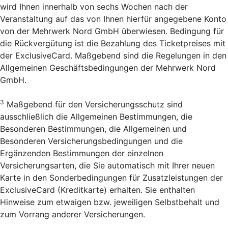
wird Ihnen innerhalb von sechs Wochen nach der
Veranstaltung auf das von Ihnen hierfür angegebene Konto
von der Mehrwerk Nord GmbH überwiesen. Bedingung für
die Rückvergütung ist die Bezahlung des Ticketpreises mit
der ExclusiveCard. Maßgebend sind die Regelungen in den
Allgemeinen Geschäftsbedingungen der Mehrwerk Nord
GmbH.
3
Maßgebend für den Versicherungsschutz sind
ausschließlich die Allgemeinen Bestimmungen, die
Besonderen Bestimmungen, die Allgemeinen und
Besonderen Versicherungsbedingungen und die
Ergänzenden Bestimmungen der einzelnen
Versicherungsarten, die Sie automatisch mit Ihrer neuen
Karte in den Sonderbedingungen für Zusatzleistungen der
ExclusiveCard (Kreditkarte) erhalten. Sie enthalten
Hinweise zum etwaigen bzw. jeweiligen Selbstbehalt und
zum Vorrang anderer Versicherungen.