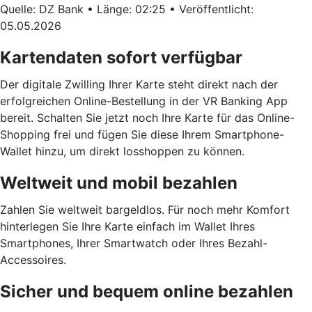
Quelle: DZ Bank • Länge: 02:25 • Veröffentlicht:
05.05.2026
Kartendaten sofort verfügbar
Der digitale Zwilling Ihrer Karte steht direkt nach der
erfolgreichen Online-Bestellung in der VR Banking App
bereit. Schalten Sie jetzt noch Ihre Karte für das Online-
Shopping frei und fügen Sie diese Ihrem Smartphone-
Wallet hinzu, um direkt losshoppen zu können.
Weltweit und mobil bezahlen
Zahlen Sie weltweit bargeldlos. Für noch mehr Komfort
hinterlegen Sie Ihre Karte einfach im Wallet Ihres
Smartphones, Ihrer Smartwatch oder Ihres Bezahl-
Accessoires.
Sicher und bequem online bezahlen