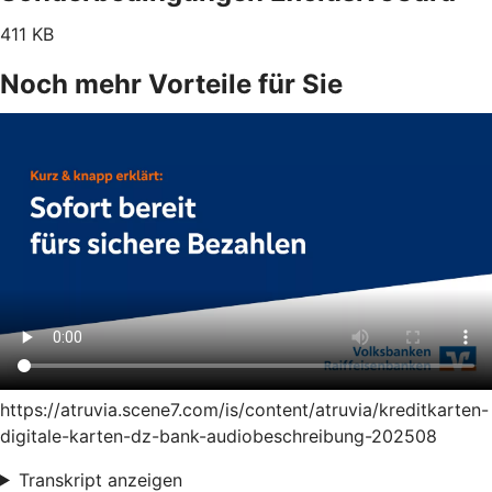
411 KB
Noch mehr Vorteile für Sie
https://atruvia.scene7.com/is/content/atruvia/kreditkarten-
digitale-karten-dz-bank-audiobeschreibung-202508
Transkript anzeigen