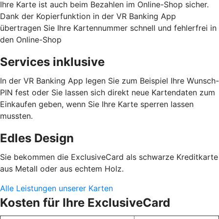
Ihre Karte ist auch beim Bezahlen im Online-Shop sicher.
Dank der Kopierfunktion in der VR Banking App
übertragen Sie Ihre Kartennummer schnell und fehlerfrei in
den Online-Shop
Services inklusive
In der VR Banking App legen Sie zum Beispiel Ihre Wunsch-
PIN fest oder Sie lassen sich direkt neue Kartendaten zum
Einkaufen geben, wenn Sie Ihre Karte sperren lassen
mussten.
Edles Design
Sie bekommen die ExclusiveCard als schwarze Kreditkarte
aus Metall oder aus echtem Holz.
Alle Leistungen unserer Karten
Kosten für Ihre ExclusiveCard