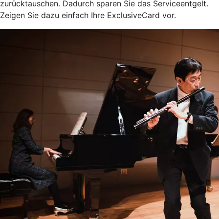
zurücktauschen. Dadurch sparen Sie das Serviceentgelt.
Zeigen Sie dazu einfach Ihre ExclusiveCard vor.