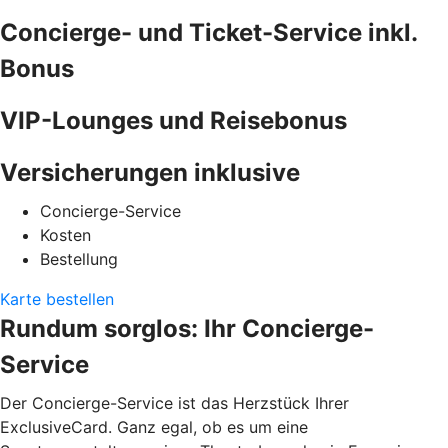
Concierge- und Ticket-Service inkl.
Bonus
VIP-Lounges und Reisebonus
Versicherungen inklusive
Concierge-Service
Kosten
Bestellung
Karte bestellen
Rundum sorglos: Ihr Concierge-
Service
Der Concierge-Service ist das Herzstück Ihrer
ExclusiveCard. Ganz egal, ob es um eine