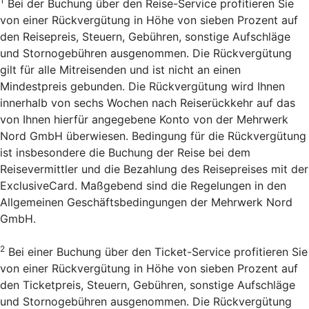
1
Bei der Buchung über den Reise-Service profitieren Sie
von einer Rückvergütung in Höhe von sieben Prozent auf
den Reisepreis, Steuern, Gebühren, sonstige Aufschläge
und Stornogebühren ausgenommen. Die Rückvergütung
gilt für alle Mitreisenden und ist nicht an einen
Mindestpreis gebunden. Die Rückvergütung wird Ihnen
innerhalb von sechs Wochen nach Reiserückkehr auf das
von Ihnen hierfür angegebene Konto von der Mehrwerk
Nord GmbH überwiesen. Bedingung für die Rückvergütung
ist insbesondere die Buchung der Reise bei dem
Reisevermittler und die Bezahlung des Reisepreises mit der
ExclusiveCard. Maßgebend sind die Regelungen in den
Allgemeinen Geschäftsbedingungen der Mehrwerk Nord
GmbH.
2
Bei einer Buchung über den Ticket-Service profitieren Sie
von einer Rückvergütung in Höhe von sieben Prozent auf
den Ticketpreis, Steuern, Gebühren, sonstige Aufschläge
und Stornogebühren ausgenommen. Die Rückvergütung