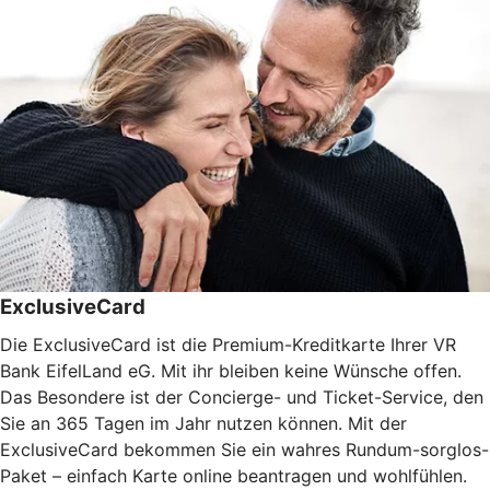
ExclusiveCard
Die ExclusiveCard ist die Premium-Kreditkarte Ihrer VR
Bank EifelLand eG. Mit ihr bleiben keine Wünsche offen.
Das Besondere ist der Concierge- und Ticket-Service, den
Sie an 365 Tagen im Jahr nutzen können. Mit der
ExclusiveCard bekommen Sie ein wahres Rundum-sorglos-
Paket – einfach Karte online beantragen und wohlfühlen.