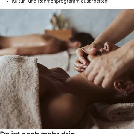
Kultur- und Rahmenprogramm ausarbeiten