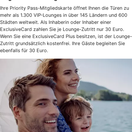
Ihre Priority Pass-Mitgliedskarte öffnet Ihnen die Türen zu
mehr als 1.300 VIP-Lounges in über 145 Ländern und 600
Städten weltweit. Als Inhaberin oder Inhaber einer
ExclusiveCard zahlen Sie je Lounge-Zutritt nur 30 Euro.
Wenn Sie eine ExclusiveCard Plus besitzen, ist der Lounge-
Zutritt grundsätzlich kostenfrei. Ihre Gäste begleiten Sie
ebenfalls für 30 Euro.