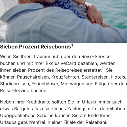
1
Sieben Prozent Reisebonus
Wenn Sie Ihren Traumurlaub über den Reise-Service
buchen und mit Ihrer ExclusiveCard bezahlen, werden
1
Ihnen sieben Prozent des Reisepreises erstattet
. Sie
können Pauschalreisen, Kreuzfahrten, Städtereisen, Hotels,
Studienreisen, Ferienhäuser, Mietwagen und Flüge über den
Reise-Service buchen.
Neben Ihrer Kreditkarte sollten Sie im Urlaub immer auch
etwas Bargeld als zusätzliches Zahlungsmittel dabeihaben.
Übriggebliebene Scheine können Sie am Ende Ihres
Urlaubs gebührenfrei in einer Filiale der Reisebank