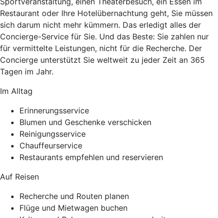
Sportveranstaltung, einen Theaterbesuch, ein Essen im
Restaurant oder Ihre Hotelübernachtung geht, Sie müssen
sich darum nicht mehr kümmern. Das erledigt alles der
Concierge-Service für Sie. Und das Beste: Sie zahlen nur
für vermittelte Leistungen, nicht für die Recherche. Der
Concierge unterstützt Sie weltweit zu jeder Zeit an 365
Tagen im Jahr.
Im Alltag
Erinnerungsservice
Blumen und Geschenke verschicken
Reinigungsservice
Chauffeurservice
Restaurants empfehlen und reservieren
Auf Reisen
Recherche und Routen planen
Flüge und Mietwagen buchen