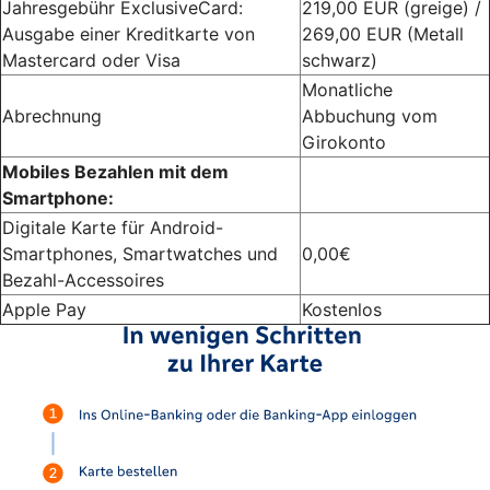
Jahresgebühr ExclusiveCard:
219,00 EUR (greige) /
Ausgabe einer Kreditkarte von
269,00 EUR (Metall
Mastercard oder Visa
schwarz)
Monatliche
Abrechnung
Abbuchung vom
Girokonto
Mobiles Bezahlen mit dem
Smartphone:
Digitale Karte für Android-
Smartphones, Smartwatches und
0,00€
Bezahl-Accessoires
Apple Pay
Kostenlos