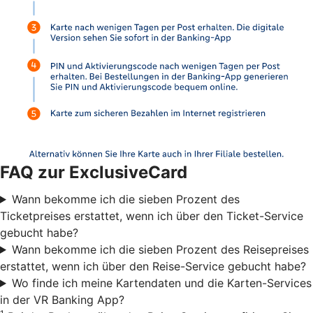
FAQ zur ExclusiveCard
Wann bekomme ich die sieben Prozent des
Ticketpreises erstattet, wenn ich über den Ticket-Service
gebucht habe?
Wann bekomme ich die sieben Prozent des Reisepreises
erstattet, wenn ich über den Reise-Service gebucht habe?
Wo finde ich meine Kartendaten und die Karten-Services
in der VR Banking App?