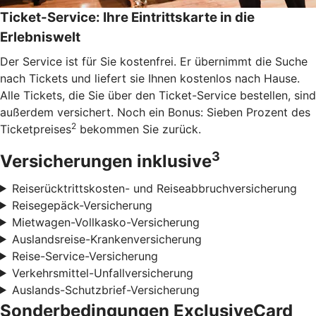
Ticket-Service: Ihre Eintrittskarte in die
Erlebniswelt
Der Service ist für Sie kostenfrei. Er übernimmt die Suche
nach Tickets und liefert sie Ihnen kostenlos nach Hause.
Alle Tickets, die Sie über den Ticket-Service bestellen, sind
außerdem versichert. Noch ein Bonus: Sieben Prozent des
2
Ticketpreises
bekommen Sie zurück.
3
Versicherungen inklusive
Reiserücktrittskosten- und Reiseabbruchversicherung
Reisegepäck-Versicherung
Mietwagen-Vollkasko-Versicherung
Auslandsreise-Krankenversicherung
Reise-Service-Versicherung
Verkehrsmittel-Unfallversicherung
Auslands-Schutzbrief-Versicherung
Sonderbedingungen ExclusiveCard