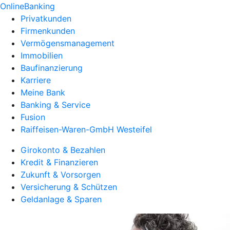
OnlineBanking
Privatkunden
Firmenkunden
Vermögensmanagement
Immobilien
Baufinanzierung
Karriere
Meine Bank
Banking & Service
Fusion
Raiffeisen-Waren-GmbH Westeifel
Girokonto & Bezahlen
Kredit & Finanzieren
Zukunft & Vorsorgen
Versicherung & Schützen
Geldanlage & Sparen