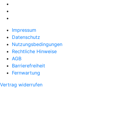
Impressum
Datenschutz
Nutzungsbedingungen
Rechtliche Hinweise
AGB
Barrierefreiheit
Fernwartung
Vertrag widerrufen