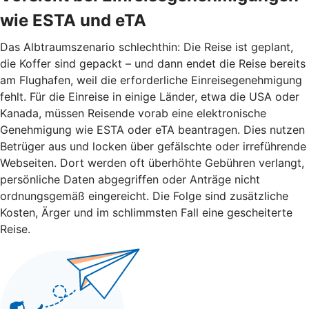
wie ESTA und eTA
Das Albtraumszenario schlechthin: Die Reise ist geplant,
die Koffer sind gepackt – und dann endet die Reise bereits
am Flughafen, weil die erforderliche Einreisegenehmigung
fehlt. Für die Einreise in einige Länder, etwa die USA oder
Kanada, müssen Reisende vorab eine elektronische
Genehmigung wie ESTA oder eTA beantragen. Dies nutzen
Betrüger aus und locken über gefälschte oder irreführende
Webseiten. Dort werden oft überhöhte Gebühren verlangt,
persönliche Daten abgegriffen oder Anträge nicht
ordnungsgemäß eingereicht. Die Folge sind zusätzliche
Kosten, Ärger und im schlimmsten Fall eine gescheiterte
Reise.