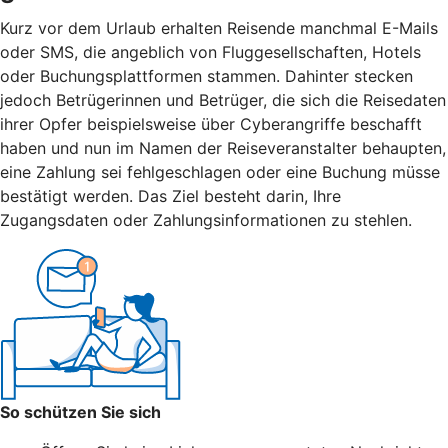
Kurz vor dem Urlaub erhalten Reisende manchmal E-Mails
oder SMS, die angeblich von Fluggesellschaften, Hotels
oder Buchungsplattformen stammen. Dahinter stecken
jedoch Betrügerinnen und Betrüger, die sich die Reisedaten
ihrer Opfer beispielsweise über Cyberangriffe beschafft
haben und nun im Namen der Reiseveranstalter behaupten,
eine Zahlung sei fehlgeschlagen oder eine Buchung müsse
bestätigt werden. Das Ziel besteht darin, Ihre
Zugangsdaten oder Zahlungsinformationen zu stehlen.
So schützen Sie sich