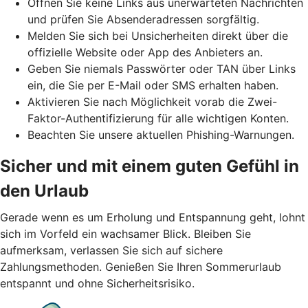
Öffnen Sie keine Links aus unerwarteten Nachrichten
und prüfen Sie Absenderadressen sorgfältig.
Melden Sie sich bei Unsicherheiten direkt über die
offizielle Website oder App des Anbieters an.
Geben Sie niemals Passwörter oder TAN über Links
ein, die Sie per E-Mail oder SMS erhalten haben.
Aktivieren Sie nach Möglichkeit vorab die Zwei-
Faktor-Authentifizierung für alle wichtigen Konten.
Beachten Sie unsere aktuellen Phishing-Warnungen.
Sicher und mit einem guten Gefühl in
den Urlaub
Gerade wenn es um Erholung und Entspannung geht, lohnt
sich im Vorfeld ein wachsamer Blick. Bleiben Sie
aufmerksam, verlassen Sie sich auf sichere
Zahlungsmethoden. Genießen Sie Ihren Sommerurlaub
entspannt und ohne Sicherheitsrisiko.