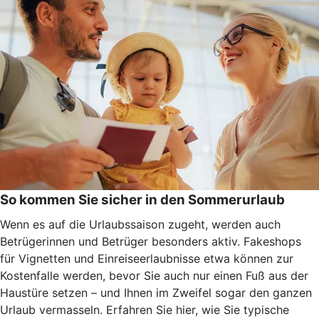
So kommen Sie sicher in den Sommerurlaub
Wenn es auf die Urlaubssaison zugeht, werden auch
Betrügerinnen und Betrüger besonders aktiv. Fakeshops
für Vignetten und Einreiseerlaubnisse etwa können zur
Kostenfalle werden, bevor Sie auch nur einen Fuß aus der
Haustüre setzen – und Ihnen im Zweifel sogar den ganzen
Urlaub vermasseln
. Erfahren Sie hier, wie Sie typische