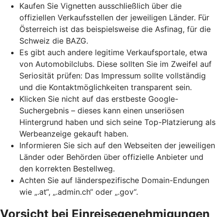
Kaufen Sie Vignetten ausschließlich über die
offiziellen Verkaufsstellen der jeweiligen Länder. Für
Österreich ist das beispielsweise die Asfinag, für die
Schweiz die BAZG.
Es gibt auch andere legitime Verkaufsportale, etwa
von Automobilclubs. Diese sollten Sie im Zweifel auf
Seriosität prüfen: Das Impressum sollte vollständig
und die Kontaktmöglichkeiten transparent sein.
Klicken Sie nicht auf das erstbeste Google-
Suchergebnis – dieses kann einen unseriösen
Hintergrund haben und sich seine
Top-Platzierung
als
Werbeanzeige gekauft haben.
Informieren Sie sich auf den Webseiten der jeweiligen
Länder oder Behörden über offizielle Anbieter und
den korrekten Bestellweg.
Achten Sie auf länderspezifische Domain-Endungen
wie „.at“, „.admin.ch“ oder „.gov“.
Vorsicht bei Einreisegenehmigungen