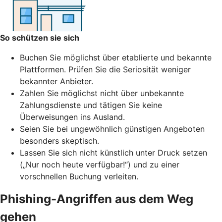
So schützen sie sich
Buchen Sie möglichst über etablierte und bekannte
Plattformen. Prüfen Sie die Seriosität weniger
bekannter Anbieter.
Zahlen Sie möglichst nicht über unbekannte
Zahlungsdienste und tätigen Sie keine
Überweisungen ins Ausland.
Seien Sie bei ungewöhnlich günstigen Angeboten
besonders skeptisch.
Lassen Sie sich nicht künstlich unter Druck setzen
(„Nur noch heute verfügbar!“) und zu einer
vorschnellen Buchung verleiten.
Phishing-Angriffen aus dem Weg
gehen