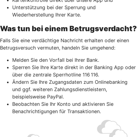
Unterstützung bei der Sperrung und
Wiederherstellung Ihrer Karte.
Was tun bei einem Betrugsverdacht?
Falls Sie eine verdächtige Nachricht erhalten oder einen
Betrugsversuch vermuten, handeln Sie umgehend:
Melden Sie den Vorfall bei Ihrer Bank.
Sperren Sie Ihre Karte direkt in der Banking App oder
über die zentrale Sperrhotline 116 116.
Ändern Sie Ihre Zugangsdaten zum Onlinebanking
und ggf. weiteren Zahlungsdienstleistern,
beispielsweise PayPal.
Beobachten Sie Ihr Konto und aktivieren Sie
Benachrichtigungen für Transaktionen.