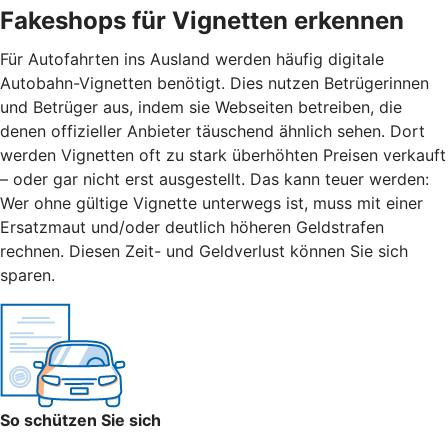
Fakeshops für Vignetten erkennen
Für Autofahrten ins Ausland werden häufig digitale
Autobahn-Vignetten benötigt. Dies nutzen Betrügerinnen
und Betrüger aus, indem sie Webseiten betreiben, die
denen offizieller Anbieter täuschend ähnlich sehen. Dort
werden Vignetten oft zu stark überhöhten Preisen verkauft
– oder gar nicht erst ausgestellt. Das kann teuer werden:
Wer ohne gültige Vignette unterwegs ist, muss mit einer
Ersatzmaut
und/
oder deutlich höheren Geldstrafen
rechnen. Diesen Zeit- und Geldverlust können Sie sich
sparen.
So schützen Sie sich