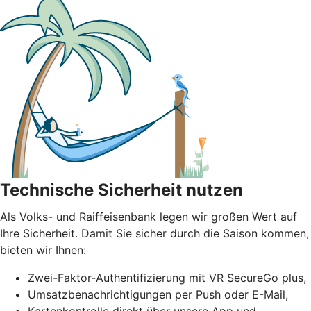
Technische Sicherheit nutzen
Als Volks- und Raiffeisenbank legen wir großen Wert auf
Ihre Sicherheit. Damit Sie sicher durch die Saison kommen,
bieten wir Ihnen:
Zwei-Faktor-Authentifizierung mit VR SecureGo plus,
Umsatzbenachrichtigungen per Push oder E-Mail,
Kartenkontrolle direkt über unsere App und