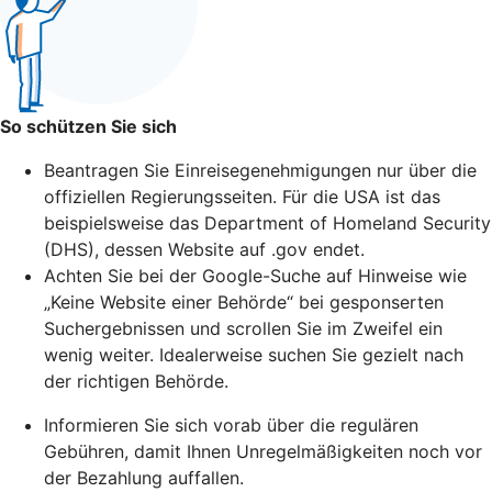
So schützen Sie sich
Beantragen Sie Einreisegenehmigungen nur über die
offiziellen Regierungsseiten. Für die USA ist das
beispielsweise das Department of Homeland Security
(DHS), dessen Website auf .gov endet.
Achten Sie bei der Google-Suche auf Hinweise wie
„Keine Website einer Behörde“ bei gesponserten
Suchergebnissen und scrollen Sie im Zweifel ein
wenig weiter. Idealerweise suchen Sie gezielt nach
der richtigen Behörde.
Informieren Sie sich vorab über die regulären
Gebühren, damit Ihnen Unregelmäßigkeiten noch vor
der Bezahlung auffallen.