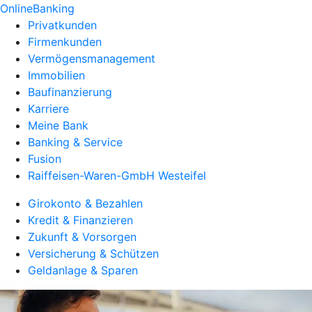
OnlineBanking
Privatkunden
Firmenkunden
Vermögensmanagement
Immobilien
Baufinanzierung
Karriere
Meine Bank
Banking & Service
Fusion
Raiffeisen-Waren-GmbH Westeifel
Girokonto & Bezahlen
Kredit & Finanzieren
Zukunft & Vorsorgen
Versicherung & Schützen
Geldanlage & Sparen