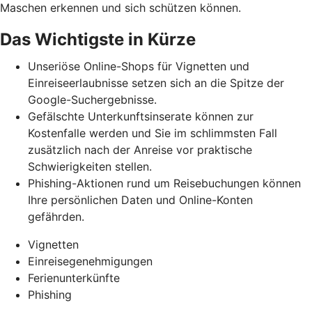
Maschen erkennen und
sich schützen können.
Das Wichtigste in Kürze
Unseriöse Online-Shops für Vignetten und
Einreiseerlaubnisse setzen sich an die Spitze der
Google-Suchergebnisse.
Gefälschte Unterkunftsinserate können zur
Kostenfalle werden und Sie im schlimmsten Fall
zusätzlich nach der Anreise vor praktische
Schwierigkeiten stellen.
Phishing-Aktionen rund um Reisebuchungen können
Ihre persönlichen Daten und Online-Konten
gefährden.
Vignetten
Einreisegenehmigungen
Ferienunterkünfte
Phishing