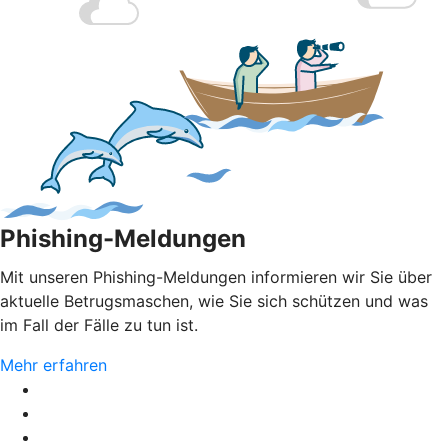
Phishing-Meldungen
Mit unseren Phishing-Meldungen informieren wir Sie über
aktuelle Betrugsmaschen, wie Sie sich schützen und was
im Fall der Fälle zu tun ist.
Mehr erfahren