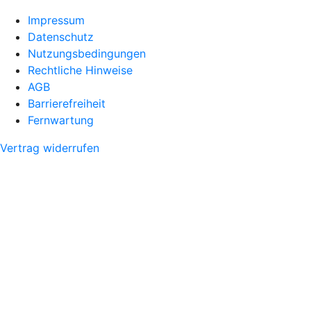
Impressum
Datenschutz
Nutzungsbedingungen
Rechtliche Hinweise
AGB
Barrierefreiheit
Fernwartung
Vertrag widerrufen