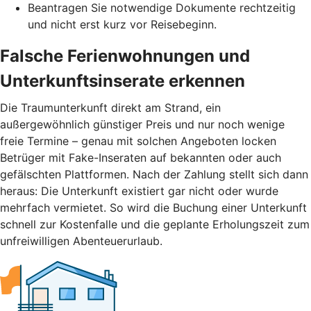
Beantragen Sie notwendige Dokumente rechtzeitig
und nicht erst kurz vor Reisebeginn.
Falsche Ferienwohnungen und
Unterkunftsinserate erkennen
Die Traumunterkunft direkt am Strand, ein
außergewöhnlich günstiger Preis und nur noch wenige
freie Termine – genau mit solchen Angeboten locken
Betrüger mit Fake-Inseraten auf bekannten oder auch
gefälschten Plattformen. Nach der Zahlung stellt sich dann
heraus: Die Unterkunft existiert gar nicht oder wurde
mehrfach vermietet. So wird die Buchung einer Unterkunft
schnell zur Kostenfalle und die geplante Erholungszeit zum
unfreiwilligen Abenteuerurlaub.