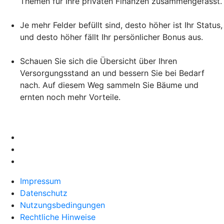
Themen für Ihre privaten Finanzen zusammengefasst.
Je mehr Felder befüllt sind, desto höher ist Ihr Status,
und desto höher fällt Ihr persönlicher Bonus aus.
Schauen Sie sich die Übersicht über Ihren
Versorgungsstand an und bessern Sie bei Bedarf
nach. Auf diesem Weg sammeln Sie Bäume und
ernten noch mehr Vorteile.
Impressum
Datenschutz
Nutzungsbedingungen
Rechtliche Hinweise