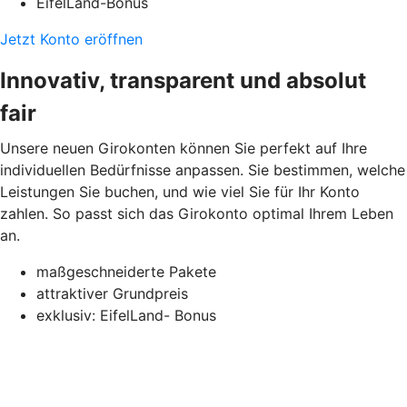
EifelLand-Bonus
Jetzt Konto eröffnen
Innovativ, transparent und absolut
fair
Unsere neuen Girokonten können Sie perfekt auf Ihre
individuellen Bedürfnisse anpassen. Sie bestimmen, welche
Leistungen Sie buchen, und wie viel Sie für Ihr Konto
zahlen. So passt sich das Girokonto optimal Ihrem Leben
an.
maßgeschneiderte Pakete
attraktiver Grundpreis
exklusiv: EifelLand- Bonus