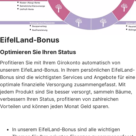
EifelLand-Bonus
Optimieren Sie Ihren Status
Profitieren Sie mit Ihrem Girokonto automatisch von
unserem EifelLand-Bonus. In Ihrem persönlichen EifelLand-
Bonus sind die wichtigsten Services und Angebote für eine
optimale finanzielle Versorgung zusammengefasst. Mit
jedem Produkt sind Sie besser versorgt, sammeln Bäume,
verbessern Ihren Status, profitieren von zahlreichen
Vorteilen und können jeden Monat Geld sparen.
In unserem EifelLand-Bonus sind alle wichtigen