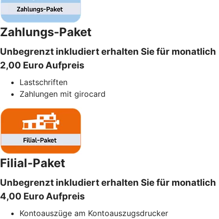
Zahlungs-Paket
Unbegrenzt inkludiert erhalten Sie für monatlich
2,00 Euro Aufpreis
Lastschriften
Zahlungen mit girocard
Filial-Paket
Unbegrenzt inkludiert erhalten Sie für monatlich
4,00 Euro Aufpreis
Kontoauszüge am Kontoauszugsdrucker