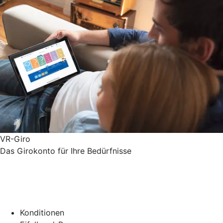
VR-Giro
Das Girokonto für Ihre Bedürfnisse
Konditionen