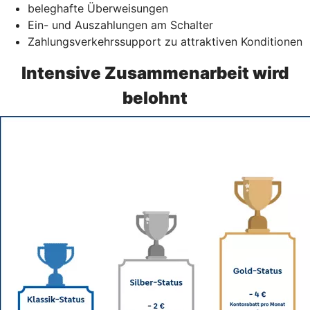
beleghafte Überweisungen
Ein- und Auszahlungen am Schalter
Zahlungsverkehrssupport zu attraktiven Konditionen
Intensive Zusammenarbeit wird
belohnt