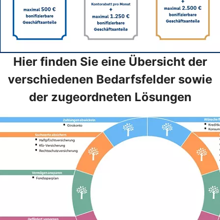
Hier finden Sie eine Übersicht der
verschiedenen Bedarfsfelder sowie
der zugeordneten Lösungen