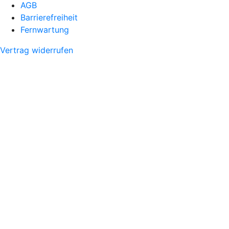
AGB
Barrierefreiheit
Fernwartung
Vertrag widerrufen