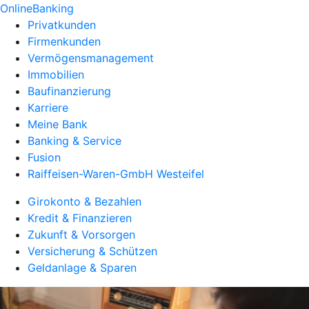
OnlineBanking
Privatkunden
Firmenkunden
Vermögensmanagement
Immobilien
Baufinanzierung
Karriere
Meine Bank
Banking & Service
Fusion
Raiffeisen-Waren-GmbH Westeifel
Girokonto & Bezahlen
Kredit & Finanzieren
Zukunft & Vorsorgen
Versicherung & Schützen
Geldanlage & Sparen