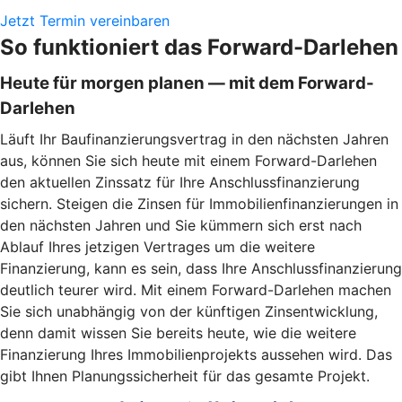
Jetzt Termin vereinbaren
So funktioniert das Forward-Darlehen
Heute für morgen planen — mit dem Forward-
Darlehen
Läuft Ihr Baufinanzierungsvertrag in den nächsten Jahren
aus, können Sie sich heute mit einem Forward-Darlehen
den aktuellen Zinssatz für Ihre Anschlussfinanzierung
sichern. Steigen die Zinsen für Immobilienfinanzierungen in
den nächsten Jahren und Sie kümmern sich erst nach
Ablauf Ihres jetzigen Vertrages um die weitere
Finanzierung, kann es sein, dass Ihre Anschlussfinanzierung
deutlich teurer wird. Mit einem Forward-Darlehen machen
Sie sich unabhängig von der künftigen Zinsentwicklung,
denn damit wissen Sie bereits heute, wie die weitere
Finanzierung Ihres Immobilienprojekts aussehen wird. Das
gibt Ihnen Planungssicherheit für das gesamte Projekt.