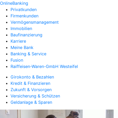
OnlineBanking
Privatkunden
Firmenkunden
Vermögensmanagement
Immobilien
Baufinanzierung
Karriere
Meine Bank
Banking & Service
Fusion
Raiffeisen-Waren-GmbH Westeifel
Girokonto & Bezahlen
Kredit & Finanzieren
Zukunft & Vorsorgen
Versicherung & Schützen
Geldanlage & Sparen