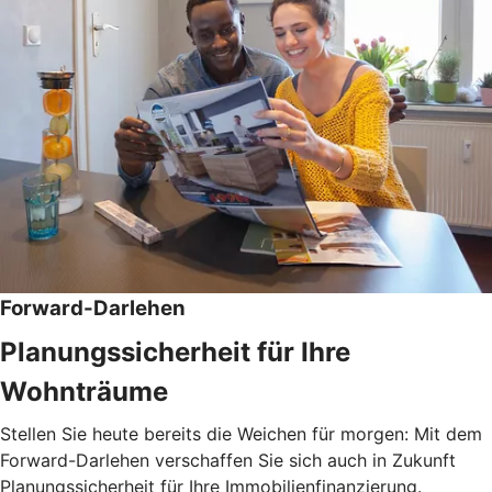
Forward-Darlehen
Planungssicherheit für Ihre
Wohnträume
Stellen Sie heute bereits die Weichen für morgen: Mit dem
Forward-Darlehen verschaffen Sie sich auch in Zukunft
Planungssicherheit für Ihre Immobilienfinanzierung.