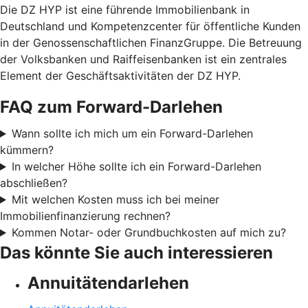
Die DZ HYP ist eine führende Immobilienbank in
Deutschland und Kompetenzcenter für öffentliche Kunden
in der Genossenschaftlichen FinanzGruppe. Die Betreuung
der Volksbanken und Raiffeisenbanken ist ein zentrales
Element der Geschäftsaktivitäten der DZ HYP.
FAQ zum Forward-Darlehen
Wann sollte ich mich um ein Forward-Darlehen
kümmern?
In welcher Höhe sollte ich ein Forward-Darlehen
abschließen?
Mit welchen Kosten muss ich bei meiner
Immobilienfinanzierung rechnen?
Kommen Notar- oder Grundbuchkosten auf mich zu?
Das könnte Sie auch interessieren
Annuitätendarlehen