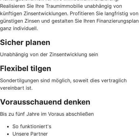
Realisieren Sie Ihre Traumimmobilie unabhängig von
künftigen Zinsentwicklungen. Profitieren Sie langfristig von
günstigen Zinsen und gestalten Sie Ihren Finanzierungsplan
ganz individuell.
Sicher planen
Unabhängig von der Zinsentwicklung sein
Flexibel tilgen
Sondertilgungen sind möglich, soweit dies vertraglich
vereinbart ist.
Vorausschauend denken
Bis zu fünf Jahre im Voraus abschließen
So funktioniert's
Unsere Partner