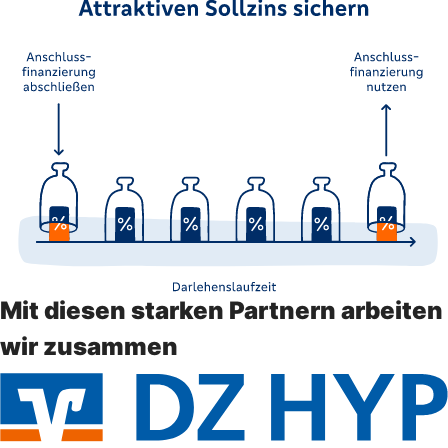
Mit diesen starken Partnern arbeiten
wir zusammen