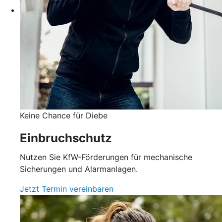
Keine Chance für Diebe
Einbruchschutz
Nutzen Sie KfW-Förderungen für mechanische
Sicherungen und Alarmanlagen.
Jetzt Termin vereinbaren