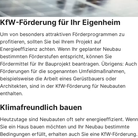
KfW-Förderung für Ihr Eigenheim
Um von besonders attraktiven Förderprogrammen zu
profitieren, sollten Sie bei Ihrem Projekt auf
Energieeffizienz achten. Wenn Ihr geplanter Neubau
bestimmten Förderstufen entspricht, können Sie
Fördermittel für Ihr Bauprojekt beantragen. Übrigens: Auch
Förderungen für die sogenannten Umfeldmaßnahmen,
beispielsweise die Arbeit eines Gerüstbauers oder
Architekten, sind in der KfW-Förderung für Neubauten
enthalten.
Klimafreundlich bauen
Heutzutage sind Neubauten oft sehr energieeffizient. Wenn
Sie ein Haus bauen möchten und Ihr Neubau bestimmte
Bedingungen erfüllt, erhalten auch Sie eine KfW-Förderung.