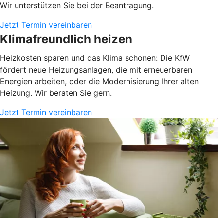
Wir unterstützen Sie bei der Beantragung.
Jetzt Termin vereinbaren
Klimafreundlich heizen
Heizkosten sparen und das Klima schonen: Die KfW
fördert neue Heizungsanlagen, die mit erneuerbaren
Energien arbeiten, oder die Modernisierung Ihrer alten
Heizung. Wir beraten Sie gern.
Jetzt Termin vereinbaren