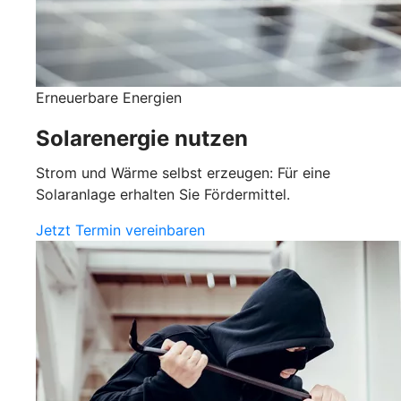
Erneuerbare Energien
Solarenergie nutzen
Strom und Wärme selbst erzeugen: Für eine
Solaranlage erhalten Sie Fördermittel.
Jetzt Termin vereinbaren