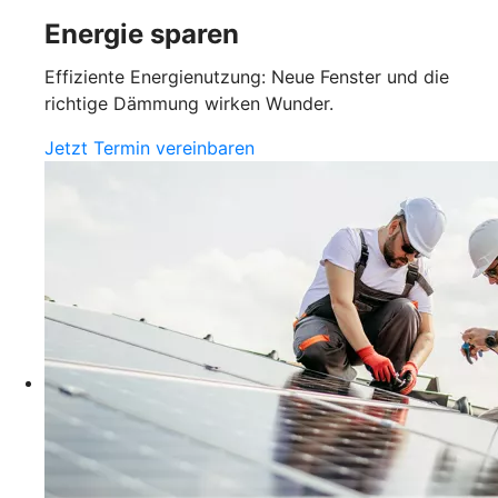
Energie sparen
Effiziente Energienutzung: Neue Fenster und die
richtige Dämmung wirken Wunder.
Jetzt Termin vereinbaren