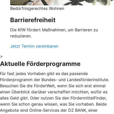
Bedürfnisgerechtes Wohnen
Barrierefreiheit
Die KfW fördert Maßnahmen, um Barrieren zu
reduzieren.
Jetzt Termin vereinbaren
>
Aktuelle Förderprogramme
Für fast jedes Vorhaben gibt es das passende
Förderprogramm der Bundes- und Landesförderinstitute.
Besuchen Sie die FörderWelt, wenn Sie sich erst einmal
einen Überblick darüber verschaffen möchten, wofür es
alles Geld gibt. Oder nutzen Sie den FördermittelFinder,
wenn Sie schon genau wissen, was Sie vorhaben. Beide
Angebote sind Online-Services der DZ BANK, einer