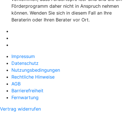
Förderprogramm daher nicht in Anspruch nehmen
können. Wenden Sie sich in diesem Fall an Ihre
Beraterin oder Ihren Berater vor Ort.
Impressum
Datenschutz
Nutzungsbedingungen
Rechtliche Hinweise
AGB
Barrierefreiheit
Fernwartung
Vertrag widerrufen