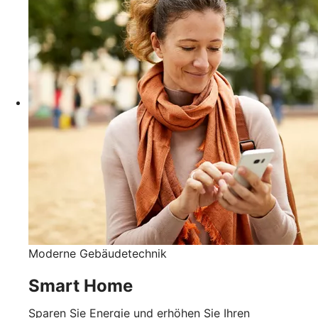
Moderne Gebäudetechnik
Smart Home
Sparen Sie Energie und erhöhen Sie Ihren