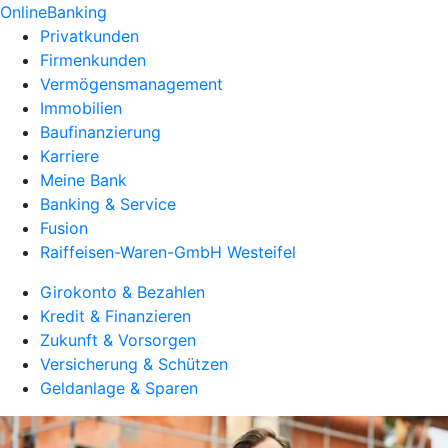
OnlineBanking
Privatkunden
Firmenkunden
Vermögensmanagement
Immobilien
Baufinanzierung
Karriere
Meine Bank
Banking & Service
Fusion
Raiffeisen-Waren-GmbH Westeifel
Girokonto & Bezahlen
Kredit & Finanzieren
Zukunft & Vorsorgen
Versicherung & Schützen
Geldanlage & Sparen