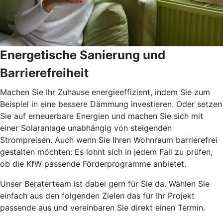
Energetische Sanierung und
Barrierefreiheit
Machen Sie Ihr Zuhause energieeffizient, indem Sie zum
Beispiel in eine bessere Dämmung investieren. Oder setzen
Sie auf erneuerbare Energien und machen Sie sich mit
einer Solaranlage unabhängig von steigenden
Strompreisen. Auch wenn Sie Ihren Wohnraum barrierefrei
gestalten möchten: Es lohnt sich in jedem Fall zu prüfen,
ob die KfW passende Förderprogramme anbietet.
Unser Beraterteam ist dabei gern für Sie da. Wählen Sie
einfach aus den folgenden Zielen das für Ihr Projekt
passende aus und vereinbaren Sie direkt einen Termin.