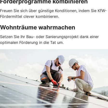
Förderprogramme kombinieren
Freuen Sie sich über günstige Konditionen, indem Sie KfW-
Fördermittel clever kombinieren.
Wohnträume wahrmachen
Setzen Sie Ihr Bau- oder Sanierungsprojekt dank einer
optimalen Förderung in die Tat um.