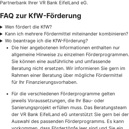
Partnerbank Ihrer VR Bank EifelLand eG.
FAQ zur KfW-Förderung
Wen fördert die KfW?
Kann ich mehrere Fördermittel miteinander kombinieren?
Wo beantrage ich die KfW-Förderung?
Die hier angebotenen Informationen enthalten nur
allgemeine Hinweise zu einzelnen Förderprogrammen.
Sie können eine ausführliche und umfassende
Beratung nicht ersetzen. Wir informieren Sie gern im
Rahmen einer Beratung über mögliche Fördermittel
für Ihr Finanzierungsvorhaben.
Für die verschiedenen Förderprogramme gelten
jeweils Voraussetzungen, die Ihr Bau- oder
Sanierungsprojekt erfüllen muss. Das Beratungsteam
der VR Bank EifelLand eG unterstützt Sie gern bei der
Auswahl des passenden Förderprogramms. Es kann
vorkommen, dass Fördertöpfe leer sind und Sie ein