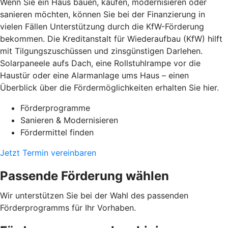
Wenn Sie ein Haus bauen, kaufen, modernisieren oder
sanieren möchten, können Sie bei der Finanzierung in
vielen Fällen Unterstützung durch die KfW-Förderung
bekommen. Die Kreditanstalt für Wiederaufbau (KfW) hilft
mit Tilgungszuschüssen und zinsgünstigen Darlehen.
Solarpaneele aufs Dach, eine Rollstuhlrampe vor die
Haustür oder eine Alarmanlage ums Haus – einen
Überblick über die Fördermöglichkeiten erhalten Sie hier.
Förderprogramme
Sanieren & Modernisieren
Fördermittel finden
Jetzt Termin vereinbaren
Passende Förderung wählen
Wir unterstützen Sie bei der Wahl des passenden
Förderprogramms für Ihr Vorhaben.