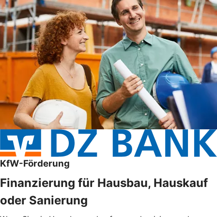
KfW-Förderung
Finanzierung für Hausbau, Hauskauf
oder Sanierung