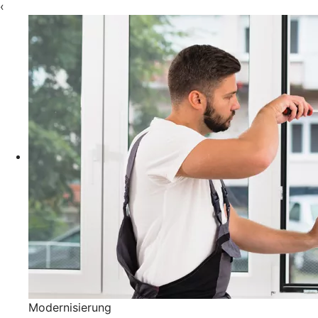
‹
Modernisierung