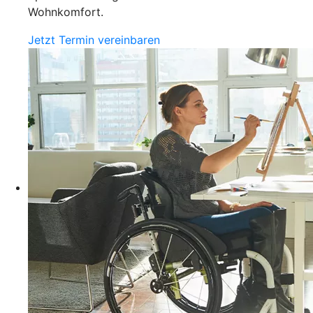
Wohnkomfort.
Jetzt Termin vereinbaren