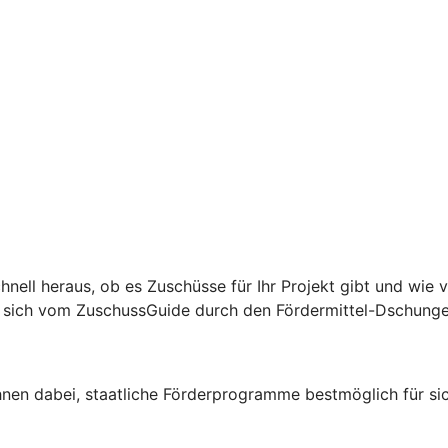
hnell heraus, ob es Zuschüsse für Ihr Projekt gibt und wie 
ie sich vom ZuschussGuide durch den Fördermittel-Dschunge
Ihnen dabei, staatliche Förderprogramme bestmöglich für sic