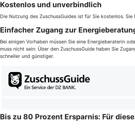
Kostenlos und unverbindlich
Die Nutzung des ZuschussGuides ist für Sie kostenlos. Sie
Einfacher Zugang zur Energieberatun
Bei einigen Vorhaben müssen Sie eine Energieberaterin ode
muss nicht sein: Über den ZuschussGuide haben Sie Zugang z
schneller und günstiger.
Bis zu 80 Prozent Ersparnis: Für dies