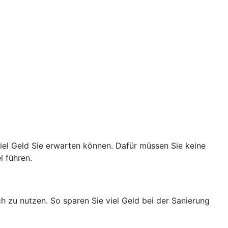
viel Geld Sie erwarten können. Dafür müssen Sie keine
l führen.
h zu nutzen. So sparen Sie viel Geld bei der Sanierung