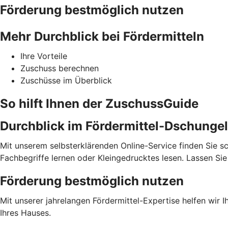
Förderung bestmöglich nutzen
Mehr Durchblick bei Fördermitteln
Ihre Vorteile
Zuschuss berechnen
Zuschüsse im Überblick
So hilft Ihnen der ZuschussGuide
Durchblick im Fördermittel-Dschungel
Mit unserem selbsterklärenden Online-Service finden Sie sc
Fachbegriffe lernen oder Kleingedrucktes lesen. Lassen S
Förderung bestmöglich nutzen
Mit unserer jahrelangen Fördermittel-Expertise helfen wir 
Ihres Hauses.