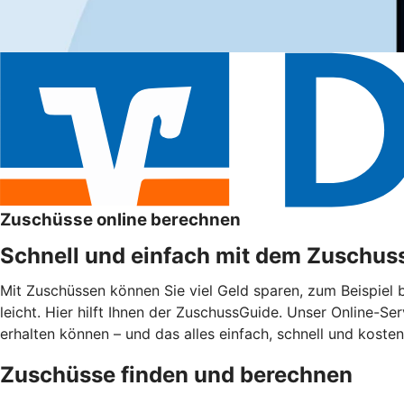
Zuschüsse online berechnen
Schnell und einfach mit dem Zuschus
Mit Zuschüssen können Sie viel Geld sparen, zum Beispiel
leicht. Hier hilft Ihnen der ZuschussGuide. Unser Online-Se
erhalten können – und das alles einfach, schnell und kosten
Zuschüsse finden und berechnen