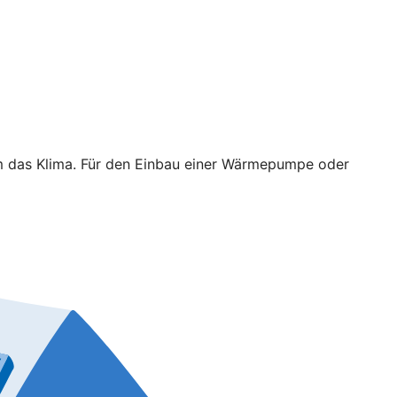
em das Klima. Für den Einbau einer Wärmepumpe oder