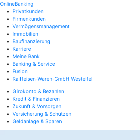
OnlineBanking
Privatkunden
Firmenkunden
Vermögensmanagement
Immobilien
Baufinanzierung
Karriere
Meine Bank
Banking & Service
Fusion
Raiffeisen-Waren-GmbH Westeifel
Girokonto & Bezahlen
Kredit & Finanzieren
Zukunft & Vorsorgen
Versicherung & Schützen
Geldanlage & Sparen