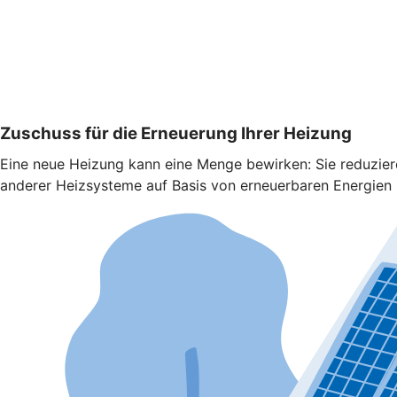
Zuschuss für die Erneuerung Ihrer Heizung
Eine neue Heizung kann eine Menge bewirken: Sie reduzie
anderer Heizsysteme auf Basis von erneuerbaren Energien b