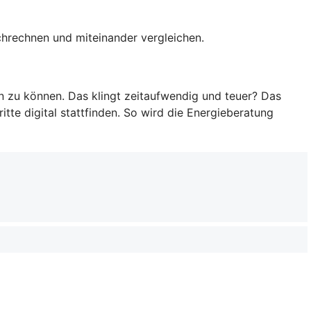
rchrechnen und miteinander vergleichen.
en zu können. Das klingt zeitaufwendig und teuer? Das
tte digital stattfinden. So wird die Energieberatung