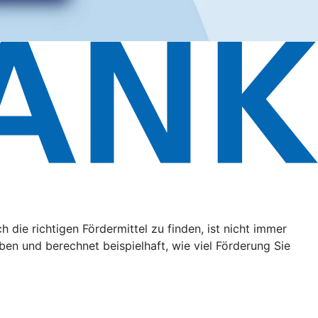
ie richtigen Fördermittel zu finden, ist nicht immer
aben und berechnet beispielhaft, wie viel Förderung Sie