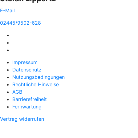
E-Mail
02445/9502-628
Impressum
Datenschutz
Nutzungsbedingungen
Rechtliche Hinweise
AGB
Barrierefreiheit
Fernwartung
Vertrag widerrufen