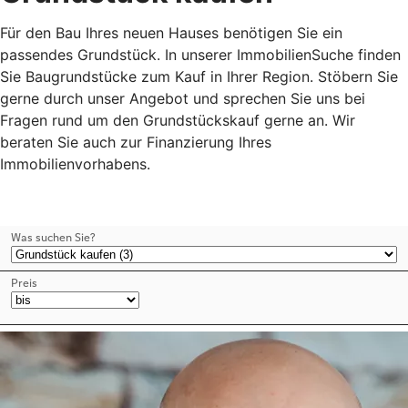
Für den Bau Ihres neuen Hauses benötigen Sie ein
passendes Grundstück. In unserer ImmobilienSuche finden
Sie Baugrundstücke zum Kauf in Ihrer Region. Stöbern Sie
gerne durch unser Angebot und sprechen Sie uns bei
Fragen rund um den Grundstückskauf gerne an. Wir
beraten Sie auch zur Finanzierung Ihres
Immobilienvorhabens.