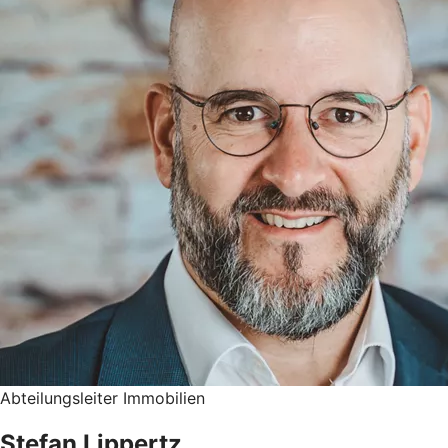
Abteilungsleiter Immobilien
Stefan Lippertz