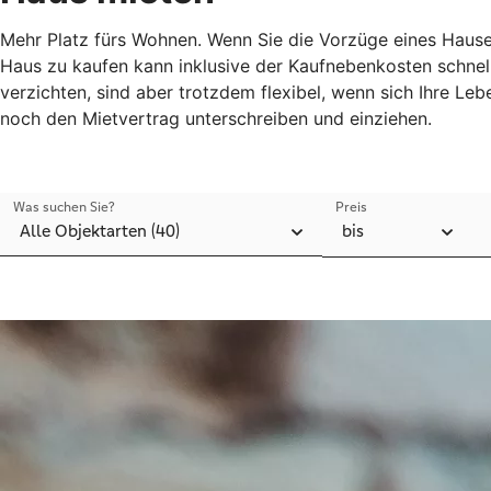
Mehr Platz fürs Wohnen. Wenn Sie die Vorzüge eines Hauses
Haus zu kaufen kann inklusive der Kaufnebenkosten schnell
verzichten, sind aber trotzdem flexibel, wenn sich Ihre Le
noch den Mietvertrag unterschreiben und einziehen.