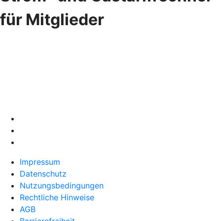
für Mitglieder
Impressum
Datenschutz
Nutzungsbedingungen
Rechtliche Hinweise
AGB