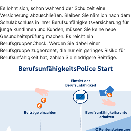
Es lohnt sich, schon während der Schulzeit eine
Versicherung abzuschließen. Bleiben Sie nämlich nach dem
Schulabschluss in Ihrer Berufsunfähigkeitsversicherung für
junge Kundinnen und Kunden, müssen Sie keine neue
Gesundheitsprüfung machen. Es reicht ein
BerufsgruppenCheck. Werden Sie dabei einer
Berufsgruppe zugeordnet, die nur ein geringes Risiko für
Berufsunfähigkeit hat, zahlen Sie niedrigere Beiträge.