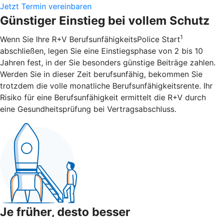
Jetzt Termin vereinbaren
Günstiger Einstieg bei vollem Schutz
1
Wenn Sie Ihre R+V BerufsunfähigkeitsPolice Start
abschließen, legen Sie eine Einstiegsphase von 2 bis 10
Jahren fest, in der Sie besonders günstige Beiträge zahlen.
Werden Sie in dieser Zeit berufsunfähig, bekommen Sie
trotzdem die volle monatliche Berufsunfähigkeitsrente. Ihr
Risiko für eine Berufsunfähigkeit ermittelt die R+V durch
eine Gesundheitsprüfung bei Vertragsabschluss.
Je früher, desto besser