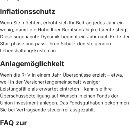
Inflationsschutz
Wenn Sie möchten, erhöht sich Ihr Beitrag jedes Jahr ein
wenig, damit die Höhe Ihrer Berufsunfähigkeitsrente steigt.
Diese sogenannte Dynamik beginnt ein Jahr nach Ende der
Startphase und passt Ihren Schutz den steigenden
Lebenshaltungskosten an.
Anlagemöglichkeit
Wenn die R+V in einem Jahr Überschüsse erzielt – etwa,
weil in der Versichertengemeinschaft weniger
Leistungsfälle als erwartet eintreten – kann sie Ihre
Überschussbeteiligung auf Wunsch in einen Fonds der
Union Investment anlegen. Das Fondsguthaben bekommen
Sie bei Vertragsende steuerfrei ausgezahlt.
FAQ zur