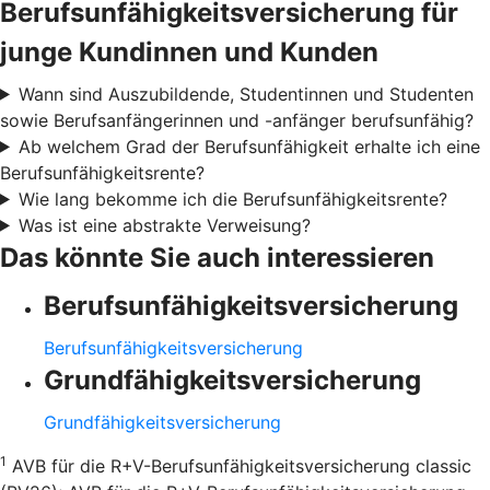
Berufsunfähigkeitsversicherung für
junge Kundinnen und Kunden
Wann sind Auszubildende, Studentinnen und Studenten
sowie Berufsanfängerinnen und -anfänger berufsunfähig?
Ab welchem Grad der Berufsunfähigkeit erhalte ich eine
Berufsunfähigkeitsrente?
Wie lang bekomme ich die Berufsunfähigkeitsrente?
Was ist eine abstrakte Verweisung?
Das könnte Sie auch interessieren
Berufsunfähigkeitsversicherung
Berufsunfähigkeitsversicherung
Grundfähigkeitsversicherung
Grundfähigkeitsversicherung
1
AVB für die R+V-Berufsunfähigkeitsversicherung classic