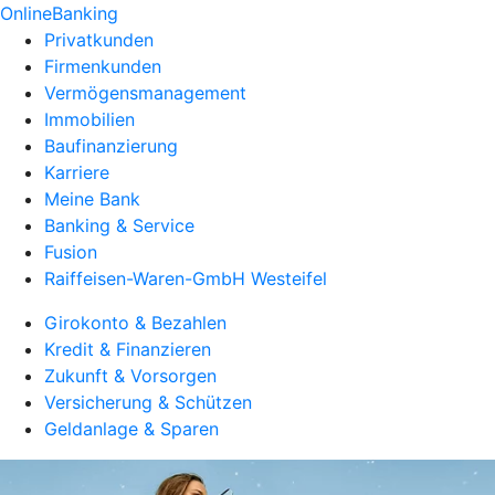
OnlineBanking
Privatkunden
Firmenkunden
Vermögensmanagement
Immobilien
Baufinanzierung
Karriere
Meine Bank
Banking & Service
Fusion
Raiffeisen-Waren-GmbH Westeifel
Girokonto & Bezahlen
Kredit & Finanzieren
Zukunft & Vorsorgen
Versicherung & Schützen
Geldanlage & Sparen