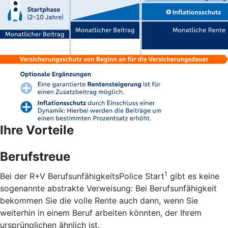
Ihre Vorteile
Berufstreue
1
Bei der R+V BerufsunfähigkeitsPolice Start
gibt es keine
sogenannte abstrakte Verweisung: Bei Berufsunfähigkeit
bekommen Sie die volle Rente auch dann, wenn Sie
weiterhin in einem Beruf arbeiten könnten, der Ihrem
ursprünglichen ähnlich ist.