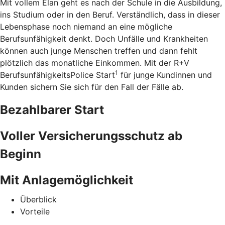
Mit vollem Elan geht es nach der Schule in die Ausbildung,
ins Studium oder in den Beruf. Verständlich, dass in dieser
Lebensphase noch niemand an eine mögliche
Berufsunfähigkeit denkt. Doch Unfälle und Krankheiten
können auch junge Menschen treffen und dann fehlt
plötzlich das monatliche Einkommen. Mit der R+V
1
BerufsunfähigkeitsPolice Start
für junge Kundinnen und
Kunden sichern Sie sich für den Fall der Fälle ab.
Bezahlbarer Start
Voller Versicherungsschutz ab
Beginn
Mit Anlagemöglichkeit
Überblick
Vorteile