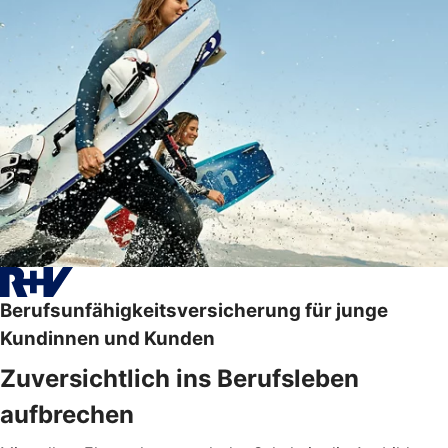
Berufsunfähigkeitsversicherung für junge
Kundinnen und Kunden
Zuversichtlich ins Berufsleben
aufbrechen