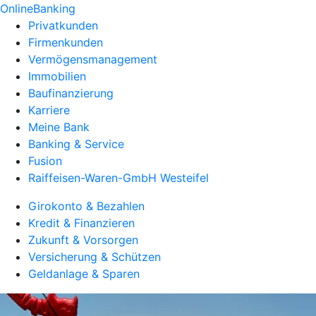
OnlineBanking
Privatkunden
Firmenkunden
Vermögensmanagement
Immobilien
Baufinanzierung
Karriere
Meine Bank
Banking & Service
Fusion
Raiffeisen-Waren-GmbH Westeifel
Girokonto & Bezahlen
Kredit & Finanzieren
Zukunft & Vorsorgen
Versicherung & Schützen
Geldanlage & Sparen