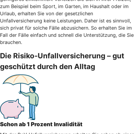
zum Beispiel beim Sport, im Garten, im Haushalt oder im
Urlaub, erhalten Sie von der gesetzlichen
Unfallversicherung keine Leistungen. Daher ist es sinnvoll,
sich privat für solche Fälle abzusichern. So erhalten Sie im
Fall der Fälle einfach und schnell die Unterstützung, die Sie
brauchen.
Die Risiko-Unfallversicherung – gut
geschützt durch den Alltag
Schon ab 1 Prozent Invalidität