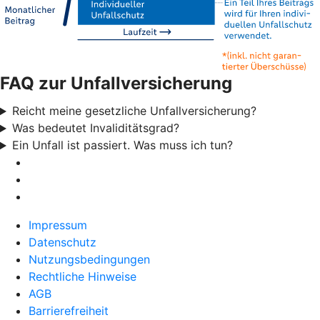
FAQ zur Unfallversicherung
Reicht meine gesetzliche Unfallversicherung?
Was bedeutet Invaliditätsgrad?
Ein Unfall ist passiert. Was muss ich tun?
Impressum
Datenschutz
Nutzungsbedingungen
Rechtliche Hinweise
AGB
Barrierefreiheit