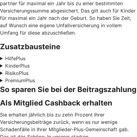
partner für maximal ein Jahr bis zu einer bestimmten
Versicherungssumme abgesichert. Das gilt auch für Kinder
für maximal ein Jahr nach der Geburt. So haben Sie Zeit,
auf Wunsch eine eigene Unfallversicherung in vollem
Umfang für diese abzuschließen.
Zusatzbausteine
HilfePlus
KinderPlus
RisikoPlus
PremiumPlus
So sparen Sie bei der Beitragszahlung
Als Mitglied Cashback erhalten
Sie erhalten jährlich bis zu zehn Prozent Ihrer
Versicherungsbeiträge zurück, wenn es nur wenige
Schadenfälle in Ihrer Mitglieder-Plus-Gemeinschaft gab.
Das ist das Schöne: In unserer starken