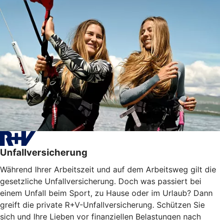
Unfallversicherung
Während Ihrer Arbeitszeit und auf dem Arbeitsweg gilt die
gesetzliche Unfallversicherung. Doch was passiert bei
einem Unfall beim Sport, zu Hause oder im Urlaub? Dann
greift die private R+V-Unfallversicherung. Schützen Sie
sich und Ihre Lieben vor finanziellen Belastungen nach