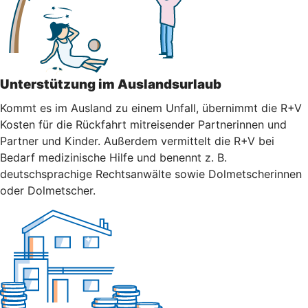
Unterstützung im Auslandsurlaub
Kommt es im Ausland zu einem Unfall, übernimmt die R+V
Kosten für die Rückfahrt mitreisender Partnerinnen und
Partner und Kinder. Außerdem vermittelt die R+V bei
Bedarf medizinische Hilfe und benennt z. B.
deutschsprachige Rechtsanwälte sowie Dolmetscherinnen
oder Dolmetscher.