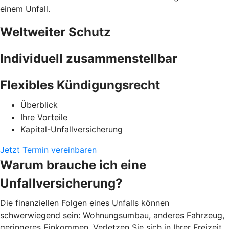
einem Unfall.
Weltweiter Schutz
Individuell zusammenstellbar
Flexibles Kündigungsrecht
Überblick
Ihre Vorteile
Kapital-Unfallversicherung
Jetzt Termin vereinbaren
Warum brauche ich eine
Unfallversicherung?
Die finanziellen Folgen eines Unfalls können
schwerwiegend sein: Wohnungsumbau, anderes Fahrzeug,
geringeres Einkommen. Verletzen Sie sich in Ihrer Freizeit,