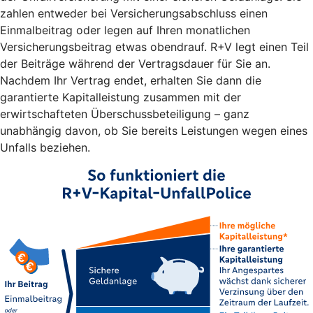
zahlen entweder bei Versicherungsabschluss einen
Einmalbeitrag oder legen auf Ihren monatlichen
Versicherungsbeitrag etwas obendrauf. R+V legt einen Teil
der Beiträge während der Vertragsdauer für Sie an.
Nachdem Ihr Vertrag endet, erhalten Sie dann die
garantierte Kapitalleistung zusammen mit der
erwirtschafteten Überschussbeteiligung – ganz
unabhängig davon, ob Sie bereits Leistungen wegen eines
Unfalls beziehen.