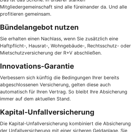
Mitgliedergemeinschaft sind alle füreinander da. Und alle
profitieren gemeinsam.
Bündelangebot nutzen
Sie erhalten einen Nachlass, wenn Sie zusätzlich eine
Haftpflicht-, Hausrat-, Wohngebäude-, Rechtsschutz- oder
Mietschutzversicherung der R+V abschließen.
Innovations-Garantie
Verbessern sich künftig die Bedingungen Ihrer bereits
abgeschlossenen Versicherung, gelten diese auch
automatisch für Ihren Vertrag. So bleibt Ihre Absicherung
immer auf dem aktuellen Stand.
Kapital-Unfallversicherung
Die Kapital-Unfallversicherung kombiniert die Absicherung
der Unfallversicherung mit einer sicheren Geldanlage. Sie