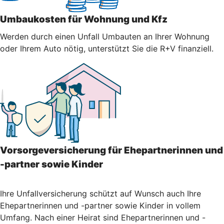
Umbaukosten für Wohnung und Kfz
Werden durch einen Unfall Umbauten an Ihrer Wohnung
oder Ihrem Auto nötig, unterstützt Sie die R+V finanziell.
Vorsorgeversicherung für Ehepartnerinnen und
-partner sowie Kinder
Ihre Unfallversicherung schützt auf Wunsch auch Ihre
Ehepartnerinnen und -partner sowie Kinder in vollem
Umfang. Nach einer Heirat sind Ehepartnerinnen und -