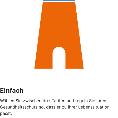
Einfach
Wählen Sie zwischen drei Tarifen und regeln Sie Ihren
Gesundheitsschutz so, dass er zu Ihrer Lebenssituation
passt.