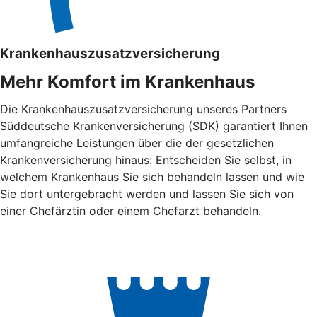
Krankenhauszusatzversicherung
Mehr Komfort im Krankenhaus
Die Krankenhauszusatzversicherung unseres Partners
Süddeutsche Krankenversicherung (SDK) garantiert Ihnen
umfangreiche Leistungen über die der gesetzlichen
Krankenversicherung hinaus: Entscheiden Sie selbst, in
welchem Krankenhaus Sie sich behandeln lassen und wie
Sie dort untergebracht werden und lassen Sie sich von
einer Chefärztin oder einem Chefarzt behandeln.