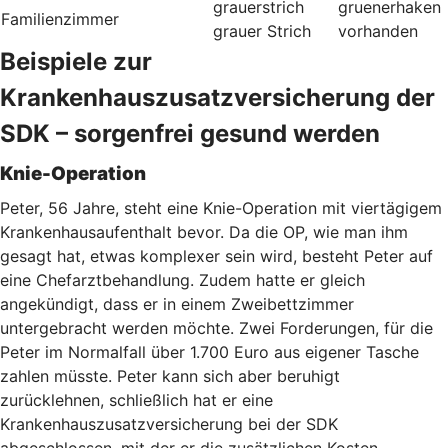
grauerstrich
gruenerhaken
Familienzimmer
grauer Strich
vorhanden
Beispiele zur
Krankenhauszusatzversicherung der
SDK – sorgenfrei gesund werden
Knie-Operation
Peter, 56 Jahre, steht eine Knie-Operation mit viertägigem
Krankenhausaufenthalt bevor. Da die OP, wie man ihm
gesagt hat, etwas komplexer sein wird, besteht Peter auf
eine Chefarztbehandlung. Zudem hatte er gleich
angekündigt, dass er in einem Zweibettzimmer
untergebracht werden möchte. Zwei Forderungen, für die
Peter im Normalfall über 1.700 Euro aus eigener Tasche
zahlen müsste. Peter kann sich aber beruhigt
zurücklehnen, schließlich hat er eine
Krankenhauszusatzversicherung bei der SDK