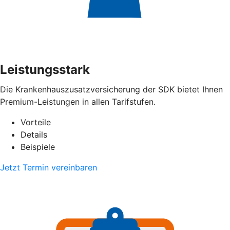
Leistungsstark
Die Krankenhauszusatzversicherung der SDK bietet Ihnen
Premium-Leistungen in allen Tarifstufen.
Vorteile
Details
Beispiele
Jetzt Termin vereinbaren