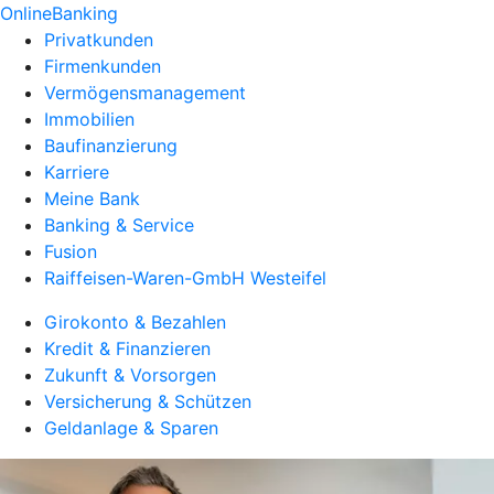
OnlineBanking
Privatkunden
Firmenkunden
Vermögensmanagement
Immobilien
Baufinanzierung
Karriere
Meine Bank
Banking & Service
Fusion
Raiffeisen-Waren-GmbH Westeifel
Girokonto & Bezahlen
Kredit & Finanzieren
Zukunft & Vorsorgen
Versicherung & Schützen
Geldanlage & Sparen