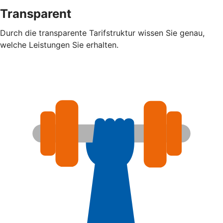
Transparent
Durch die transparente Tarifstruktur wissen Sie genau,
welche Leistungen Sie erhalten.