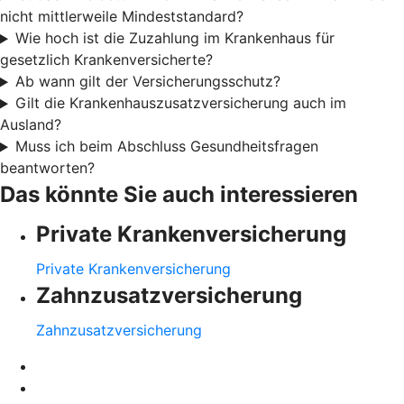
nicht mittlerweile Mindeststandard?
Wie hoch ist die Zuzahlung im Krankenhaus für
gesetzlich Krankenversicherte?
Ab wann gilt der Versicherungsschutz?
Gilt die Krankenhauszusatzversicherung auch im
Ausland?
Muss ich beim Abschluss Gesundheitsfragen
beantworten?
Das könnte Sie auch interessieren
Private Krankenversicherung
Private Krankenversicherung
Zahnzusatzversicherung
Zahnzusatzversicherung