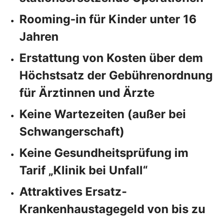
Rooming-in für Kinder unter 16
Jahren
Erstattung von Kosten über dem
Höchstsatz der Gebührenordnung
für Ärztinnen und Ärzte
Keine Wartezeiten (außer bei
Schwangerschaft)
Keine Gesundheitsprüfung im
Tarif „Klinik bei Unfall“
Attraktives Ersatz-
Krankenhaustagegeld von bis zu