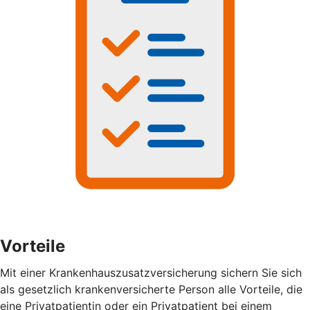
Vorteile
Mit einer Krankenhauszusatzversicherung sichern Sie sich
als gesetzlich krankenversicherte Person alle Vorteile, die
eine Privatpatientin oder ein Privatpatient bei einem