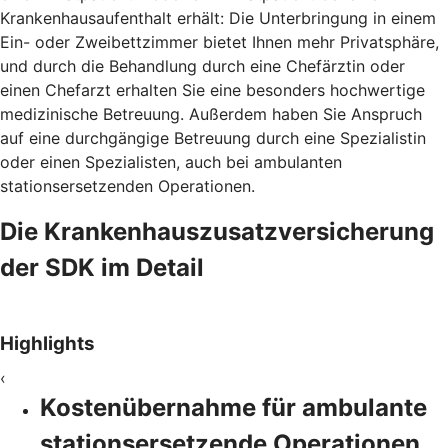
Krankenhausaufenthalt erhält: Die Unterbringung in einem
Ein- oder Zweibettzimmer bietet Ihnen mehr Privatsphäre,
und durch die Behandlung durch eine Chefärztin oder
einen Chefarzt erhalten Sie eine besonders hochwertige
medizinische Betreuung. Außerdem haben Sie Anspruch
auf eine durchgängige Betreuung durch eine Spezialistin
oder einen Spezialisten, auch bei ambulanten
stationsersetzenden Operationen.
Die Krankenhauszusatzversicherung
der SDK im Detail
Highlights
‹
Kostenübernahme für ambulante
stationsersetzende Operationen