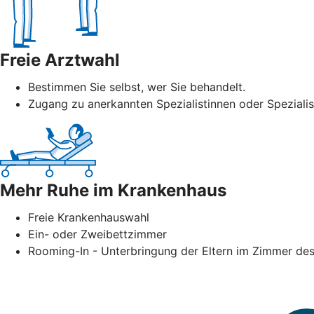
Freie Arztwahl
Bestimmen Sie selbst, wer Sie behandelt.
Zugang zu anerkannten Spezialistinnen oder Speziali
Mehr Ruhe im Krankenhaus
Freie Krankenhauswahl
Ein- oder Zweibettzimmer
Rooming-In - Unterbringung der Eltern im Zimmer des