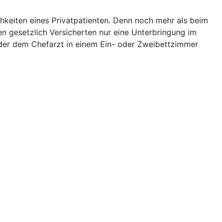
hkeiten eines Privatpatienten. Denn noch mehr als beim
en gesetzlich Versicherten nur eine Unterbringung im
der dem Chefarzt in einem Ein- oder Zweibettzimmer