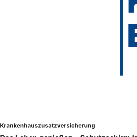
Krankenhauszusatzversicherung