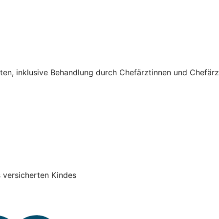
sten, inklusive Behandlung durch Chefärztinnen und Chefärz
 versicherten Kindes