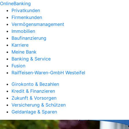
OnlineBanking
Privatkunden
Firmenkunden
Vermögensmanagement
Immobilien
Baufinanzierung
Karriere
Meine Bank
Banking & Service
Fusion
Raiffeisen-Waren-GmbH Westeifel
Girokonto & Bezahlen
Kredit & Finanzieren
Zukunft & Vorsorgen
Versicherung & Schützen
Geldanlage & Sparen