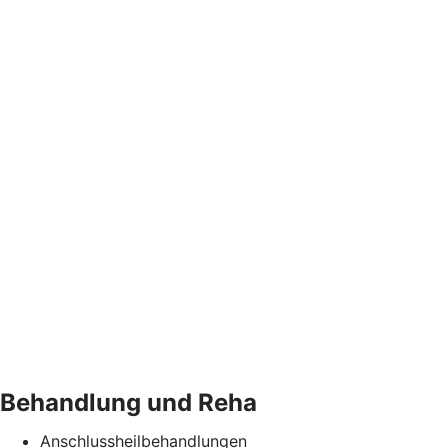
Behandlung und Reha
Anschlussheilbehandlungen