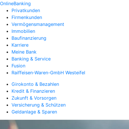
OnlineBanking
Privatkunden
Firmenkunden
Vermögensmanagement
Immobilien
Baufinanzierung
Karriere
Meine Bank
Banking & Service
Fusion
Raiffeisen-Waren-GmbH Westeifel
Girokonto & Bezahlen
Kredit & Finanzieren
Zukunft & Vorsorgen
Versicherung & Schützen
Geldanlage & Sparen