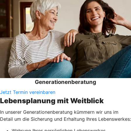
Generationenberatung
Jetzt Termin vereinbaren
Lebensplanung mit Weitblick
In unserer Generationenberatung kümmern wir uns im
Detail um die Sicherung und Erhaltung Ihres Lebenswerkes:
Wahrung Ihres persönlichen Lebenswerkes