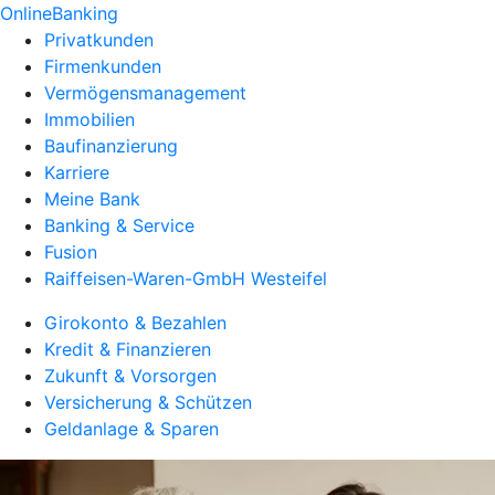
OnlineBanking
Privatkunden
Firmenkunden
Vermögensmanagement
Immobilien
Baufinanzierung
Karriere
Meine Bank
Banking & Service
Fusion
Raiffeisen-Waren-GmbH Westeifel
Girokonto & Bezahlen
Kredit & Finanzieren
Zukunft & Vorsorgen
Versicherung & Schützen
Geldanlage & Sparen