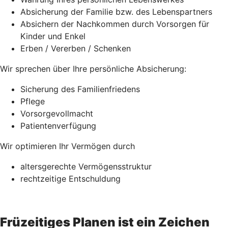
Absicherung der Familie bzw. des Lebenspartners
Absichern der Nachkommen durch Vorsorgen für
Kinder und Enkel
Erben / Vererben / Schenken
Wir sprechen über Ihre persönliche Absicherung:
Sicherung des Familienfriedens
Pflege
Vorsorgevollmacht
Patientenverfügung
Wir optimieren Ihr Vermögen durch
altersgerechte Vermögensstruktur
rechtzeitige Entschuldung
Früzeitiges Planen ist ein Zeichen