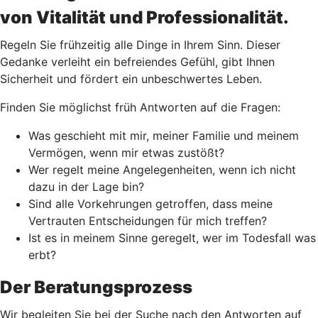
von Vitalität und Professionalität.
Regeln Sie frühzeitig alle Dinge in Ihrem Sinn. Dieser
Gedanke verleiht ein befreiendes Gefühl, gibt Ihnen
Sicherheit und fördert ein unbeschwertes Leben.
Finden Sie möglichst früh Antworten auf die Fragen:
Was geschieht mit mir, meiner Familie und meinem
Vermögen, wenn mir etwas zustößt?
Wer regelt meine Angelegenheiten, wenn ich nicht
dazu in der Lage bin?
Sind alle Vorkehrungen getroffen, dass meine
Vertrauten Entscheidungen für mich treffen?
Ist es in meinem Sinne geregelt, wer im Todesfall was
erbt?
Der Beratungsprozess
Wir begleiten Sie bei der Suche nach den Antworten auf