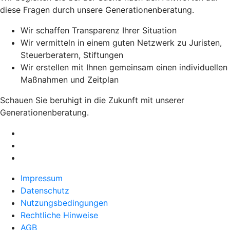
diese Fragen durch unsere Generationenberatung.
Wir schaffen Transparenz Ihrer Situation
Wir vermitteln in einem guten Netzwerk zu Juristen,
Steuerberatern, Stiftungen
Wir erstellen mit Ihnen gemeinsam einen individuellen
Maßnahmen und Zeitplan
Schauen Sie beruhigt in die Zukunft mit unserer
Generationenberatung.
Impressum
Datenschutz
Nutzungsbedingungen
Rechtliche Hinweise
AGB