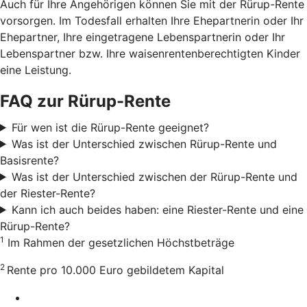
Auch für Ihre Angehörigen können Sie mit der Rürup-Rente
vorsorgen. Im Todesfall erhalten Ihre Ehepartnerin oder Ihr
Ehepartner, Ihre eingetragene Lebenspartnerin oder Ihr
Lebenspartner bzw. Ihre waisenrentenberechtigten Kinder
eine Leistung.
FAQ zur Rürup-Rente
Für wen ist die Rürup-Rente geeignet?
Was ist der Unterschied zwischen Rürup-Rente und
Basisrente?
Was ist der Unterschied zwischen der Rürup-Rente und
der Riester-Rente?
Kann ich auch beides haben: eine Riester-Rente und eine
Rürup-Rente?
1
Im Rahmen der gesetzlichen Höchstbeträge
2
Rente pro 10.000 Euro gebildetem Kapital