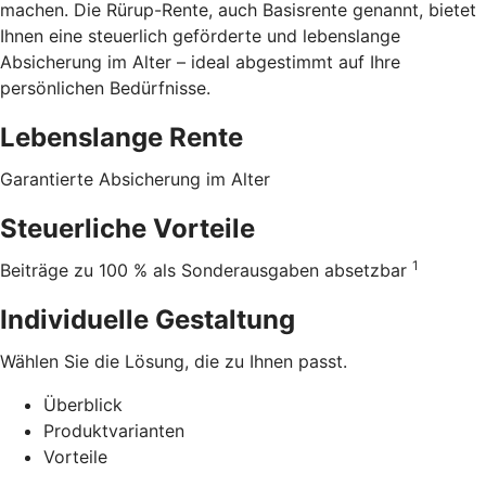
machen. Die Rürup-Rente, auch Basisrente genannt, bietet
Ihnen eine steuerlich geförderte und lebenslange
Absicherung im Alter – ideal abgestimmt auf Ihre
persönlichen Bedürfnisse.
Lebenslange Rente
Garantierte Absicherung im Alter
Steuerliche Vorteile
1
Beiträge zu 100 % als Sonderausgaben absetzbar
Individuelle Gestaltung
Wählen Sie die Lösung, die zu Ihnen passt.
Überblick
Produktvarianten
Vorteile