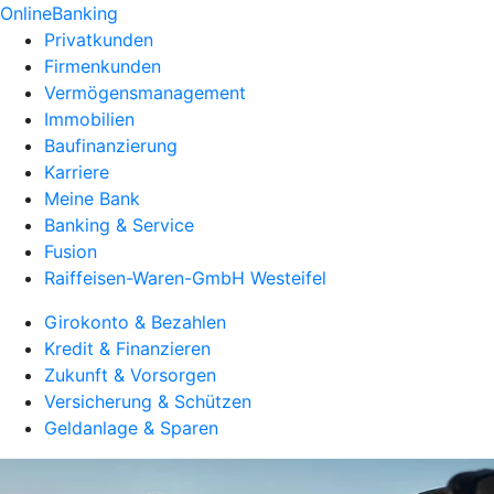
OnlineBanking
Privatkunden
Firmenkunden
Vermögensmanagement
Immobilien
Baufinanzierung
Karriere
Meine Bank
Banking & Service
Fusion
Raiffeisen-Waren-GmbH Westeifel
Girokonto & Bezahlen
Kredit & Finanzieren
Zukunft & Vorsorgen
Versicherung & Schützen
Geldanlage & Sparen