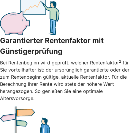
Garantierter Rentenfaktor mit
Günstigerprüfung
2
Bei Rentenbeginn wird geprüft, welcher Rentenfaktor
für
Sie vorteilhafter ist: der ursprünglich garantierte oder der
zum Rentenbeginn gültige, aktuelle Rentenfaktor. Für die
Berechnung Ihrer Rente wird stets der höhere Wert
herangezogen. So genießen Sie eine optimale
Altersvorsorge.