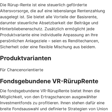
Die Rürup-Rente ist eine steuerlich geförderte
Altersvorsorge, die auf eine lebenslange Rentenzahlung
ausgelegt ist. Sie bietet alle Vorteile der Basisrente,
darunter steuerliche Absetzbarkeit der Beiträge und
Hinterbliebenenschutz. Zusätzlich ermöglicht jede
Produktvariante eine individuelle Anpassung an Ihre
persönlichen Anlageziele – seien es Renditechancen,
Sicherheit oder eine flexible Mischung aus beidem.
Produktvarianten
Für Chancenorientierte
Fondsgebundene VR-RürupRente
Die fondsgebundene VR-RürupRente bietet Ihnen die
Möglichkeit, von den Ertragschancen ausgewählter
Investmentfonds zu profitieren. Ihnen stehen dafür eine
breite Fondsauswahl und definierte Strategien von Union