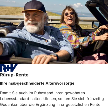
Rürup-Rente
Ihre maßgeschneiderte Altersvorsorge
Damit Sie auch im Ruhestand Ihren gewohnten
Lebensstandard halten können, sollten Sie sich frühzeitig
Gedanken über die Ergänzung Ihrer gesetzlichen Rente