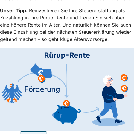
Unser Tipp:
Reinvestieren Sie Ihre Steuererstattung als
Zuzahlung in Ihre Rürup-Rente und freuen Sie sich über
eine höhere Rente im Alter. Und natürlich können Sie auch
diese Einzahlung bei der nächsten Steuererklärung wieder
geltend machen – so geht kluge Altersvorsorge.