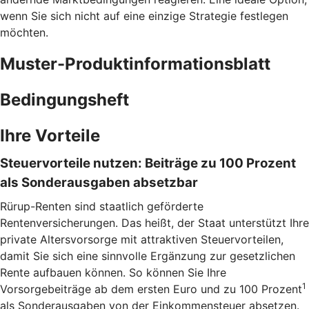
wenn Sie sich nicht auf eine einzige Strategie festlegen
möchten.
Muster-Produktinformationsblatt
Bedingungsheft
Ihre Vorteile
Steuervorteile nutzen: Beiträge zu 100 Prozent
als Sonderausgaben absetzbar
Rürup-Renten sind staatlich geförderte
Rentenversicherungen. Das heißt, der Staat unterstützt Ihre
private Altersvorsorge mit attraktiven Steuervorteilen,
damit Sie sich eine sinnvolle Ergänzung zur gesetzlichen
Rente aufbauen können. So können Sie Ihre
1
Vorsorgebeiträge ab dem ersten Euro und zu 100 Prozent
als Sonderausgaben von der Einkommensteuer absetzen.