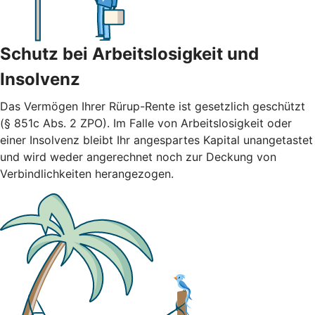
Schutz bei Arbeitslosigkeit und
Insolvenz
Das Vermögen Ihrer Rürup-Rente ist gesetzlich geschützt
(§ 851c Abs. 2 ZPO). Im Falle von Arbeitslosigkeit oder
einer Insolvenz bleibt Ihr angespartes Kapital unangetastet
und wird weder angerechnet noch zur Deckung von
Verbindlichkeiten herangezogen.