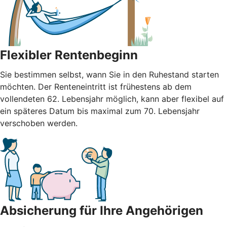
Flexibler Rentenbeginn
Sie bestimmen selbst, wann Sie in den Ruhestand starten
möchten. Der Renteneintritt ist frühestens ab dem
vollendeten 62. Lebensjahr möglich, kann aber flexibel auf
ein späteres Datum bis maximal zum 70. Lebensjahr
verschoben werden.
Absicherung für Ihre Angehörigen