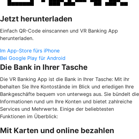
Jetzt herunterladen
Einfach QR-Code einscannen und VR Banking App
herunterladen.
Im App-Store fürs iPhone
Bei Google Play für Android
Die Bank in Ihrer Tasche
Die VR Banking App ist die Bank in Ihrer Tasche: Mit ihr
behalten Sie Ihre Kontostände im Blick und erledigen Ihre
Bankgeschäfte bequem von unterwegs aus. Sie bündelt die
Informationen rund um Ihre Konten und bietet zahlreiche
Services und Mehrwerte. Einige der beliebtesten
Funktionen im Überblick:
Mit Karten und online bezahlen