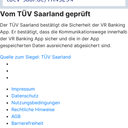
Vom TÜV Saarland geprüft
Der TÜV Saarland bestätigt die Sicherheit der VR Banking
App. Er bestätigt, dass die Kommunikationswege innerhalb
der VR Banking App sicher und die in der App
gespeicherten Daten ausreichend abgesichert sind.
Quelle zum Siegel: TÜV Saarland
Impressum
Datenschutz
Nutzungsbedingungen
Rechtliche Hinweise
AGB
Barrierefreiheit