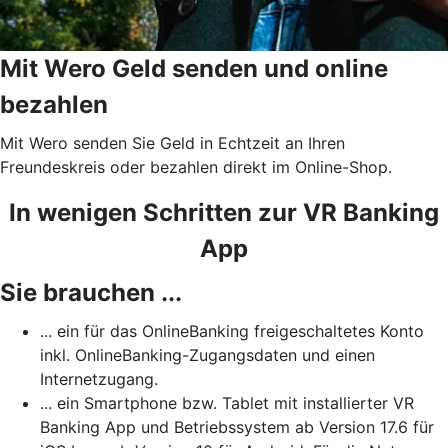
Mit Wero Geld senden und online
bezahlen
Mit Wero senden Sie Geld in Echtzeit an Ihren
Freundeskreis oder bezahlen direkt im Online-Shop.
In wenigen Schritten zur VR Banking
App
Sie brauchen ...
... ein für das OnlineBanking freigeschaltetes Konto
inkl. OnlineBanking-Zugangsdaten und einen
Internetzugang.
... ein Smartphone bzw. Tablet mit installierter VR
Banking App und Betriebssystem ab Version 17.6 für