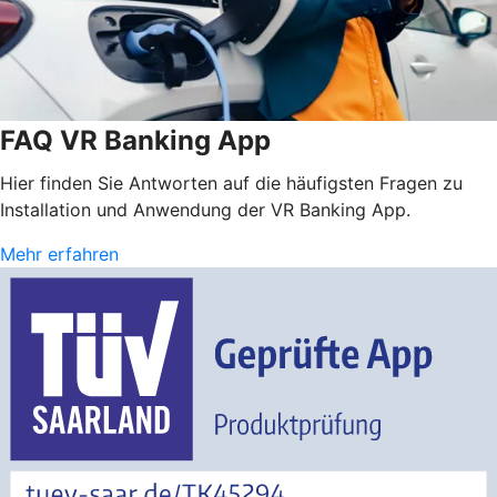
FAQ VR Banking App
Hier finden Sie Antworten auf die häufigsten Fragen zu
Installation und Anwendung der VR Banking App.
Mehr erfahren