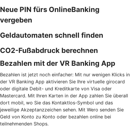
Neue PIN fürs OnlineBanking
vergeben
Geldautomaten schnell finden
CO2-Fußabdruck berechnen
Bezahlen mit der VR Banking App
Bezahlen ist jetzt noch einfacher: Mit nur wenigen Klicks in
der VR Banking App aktivieren Sie Ihre virtuelle girocard
oder digitale Debit- und Kreditkarte von Visa oder
Mastercard. Mit Ihren Karten in der App zahlen Sie überall
dort mobil, wo Sie das Kontaktlos-Symbol und das
jeweilige Akzeptanzzeichen sehen. Mit Wero senden Sie
Geld von Konto zu Konto oder bezahlen online bei
teilnehmenden Shops.