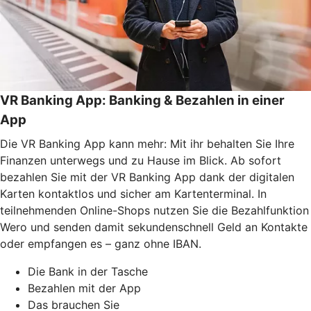
VR Banking App: Banking & Bezahlen in einer
App
Die VR Banking App kann mehr: Mit ihr behalten Sie Ihre
Finanzen unterwegs und zu Hause im Blick. Ab sofort
bezahlen Sie mit der VR Banking App dank der digitalen
Karten kontaktlos und sicher am Kartenterminal. In
teilnehmenden Online-Shops nutzen Sie die Bezahlfunktion
Wero und senden damit sekundenschnell Geld an Kontakte
oder empfangen es – ganz ohne IBAN.
Die Bank in der Tasche
Bezahlen mit der App
Das brauchen Sie