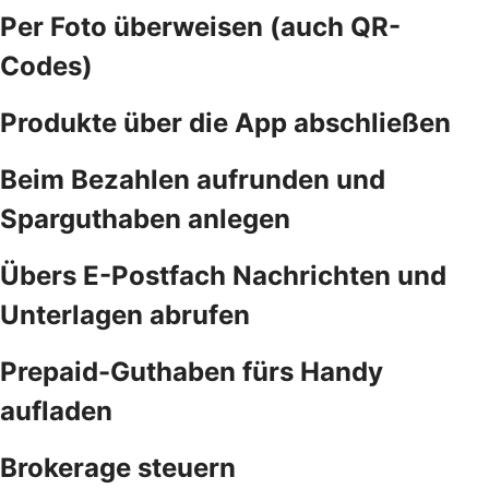
Per Foto überweisen (auch QR-
Codes)
Produkte über die App abschließen
Beim Bezahlen aufrunden und
Sparguthaben anlegen
Übers E-Postfach Nachrichten und
Unterlagen abrufen
Prepaid-Guthaben fürs Handy
aufladen
Brokerage steuern