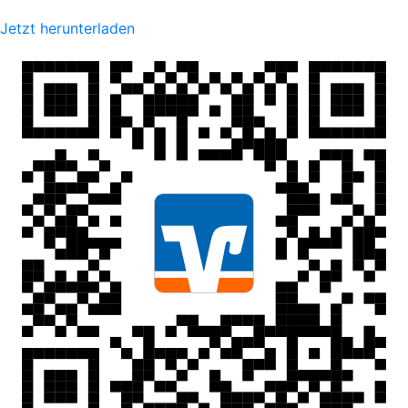
Jetzt herunterladen