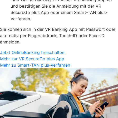
und bestätigen Sie die Anmeldung mit der VR
SecureGo plus App oder einem Smart-TAN plus-
Verfahren.
Sie können sich in der VR Banking App mit Passwort oder
alternativ per Fingerabdruck, Touch-ID oder Face-ID
anmelden.
Jetzt OnlineBanking freischalten
Mehr zur VR SecureGo plus App
Mehr zu Smart-TAN plus-Verfahren