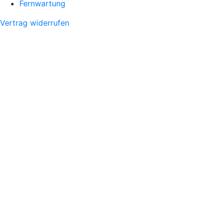
Fernwartung
Vertrag widerrufen