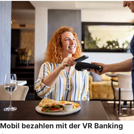
Mobil bezahlen mit der VR Banking