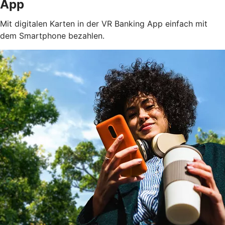
App
Mit digitalen Karten in der VR Banking App einfach mit
dem Smartphone bezahlen.