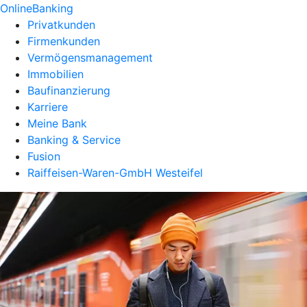
OnlineBanking
Privatkunden
Firmenkunden
Vermögensmanagement
Immobilien
Baufinanzierung
Karriere
Meine Bank
Banking & Service
Fusion
Raiffeisen-Waren-GmbH Westeifel