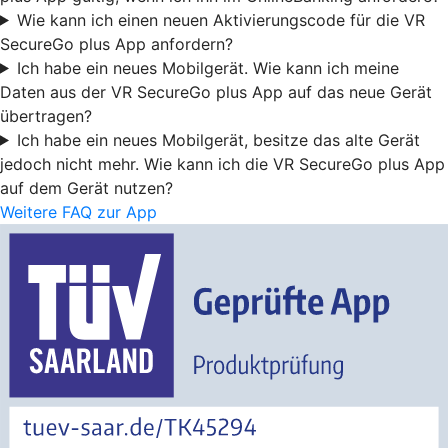
Wie kann ich einen neuen Aktivierungscode für die VR
SecureGo plus App anfordern?
Ich habe ein neues Mobilgerät. Wie kann ich meine
Daten aus der VR SecureGo plus App auf das neue Gerät
übertragen?
Ich habe ein neues Mobilgerät, besitze das alte Gerät
jedoch nicht mehr. Wie kann ich die VR SecureGo plus App
auf dem Gerät nutzen?
Weitere FAQ zur App