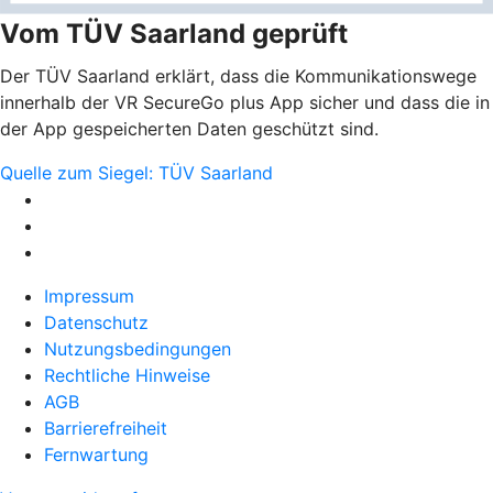
Vom TÜV Saarland geprüft
Der TÜV Saarland erklärt, dass die Kommunikationswege
innerhalb der VR SecureGo plus App sicher und dass die in
der App gespeicherten Daten geschützt sind.
Quelle zum Siegel: TÜV Saarland
Impressum
Datenschutz
Nutzungsbedingungen
Rechtliche Hinweise
AGB
Barrierefreiheit
Fernwartung