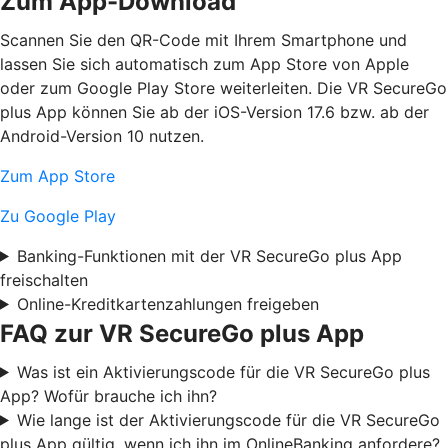
Zum App-Download
Scannen Sie den QR-Code mit Ihrem Smartphone und
lassen Sie sich automatisch zum App Store von Apple
oder zum Google Play Store weiterleiten. Die VR SecureGo
plus App können Sie ab der iOS-Version 17.6 bzw. ab der
Android-Version 10 nutzen.
Zum App Store
Zu Google Play
Banking-Funktionen mit der VR SecureGo plus App
freischalten
Online-Kreditkartenzahlungen freigeben
FAQ zur VR SecureGo plus App
Was ist ein Aktivierungscode für die VR SecureGo plus
App? Wofür brauche ich ihn?
Wie lange ist der Aktivierungscode für die VR SecureGo
plus App gültig, wenn ich ihn im OnlineBanking anfordere?