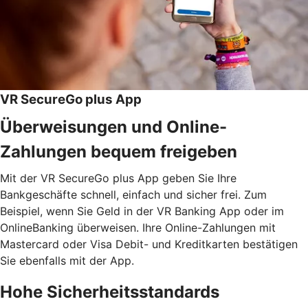
VR SecureGo plus App
Überweisungen und Online-
Zahlungen bequem freigeben
Mit der VR SecureGo plus App geben Sie Ihre
Bankgeschäfte schnell, einfach und sicher frei. Zum
Beispiel, wenn Sie Geld in der VR Banking App oder im
OnlineBanking überweisen. Ihre Online-Zahlungen mit
Mastercard oder Visa Debit- und Kreditkarten bestätigen
Sie ebenfalls mit der App.
Hohe Sicherheitsstandards