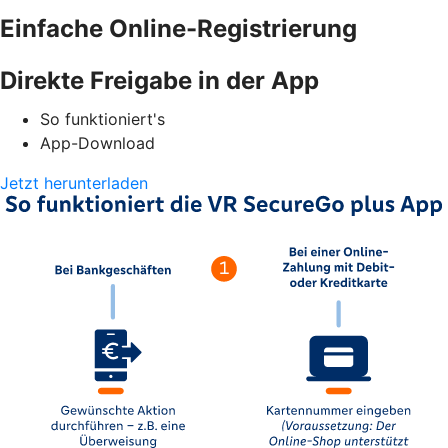
Einfache Online-Registrierung
Direkte Freigabe in der App
So funktioniert's
App-Download
Jetzt herunterladen