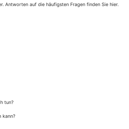
. Antworten auf die häufigsten Fragen finden Sie hier.
ch tun?
n kann?