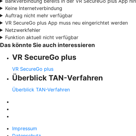
Bankverbindung bereits in der VR SecureGo plus App hi
Keine Internetverbindung
Auftrag nicht mehr verfügbar
VR SecureGo plus App muss neu eingerichtet werden
Netzwerkfehler
Funktion aktuell nicht verfügbar
Das könnte Sie auch interessieren
VR SecureGo plus
VR SecureGo plus
Überblick TAN-Verfahren
Überblick TAN-Verfahren
Impressum
Datenschutz