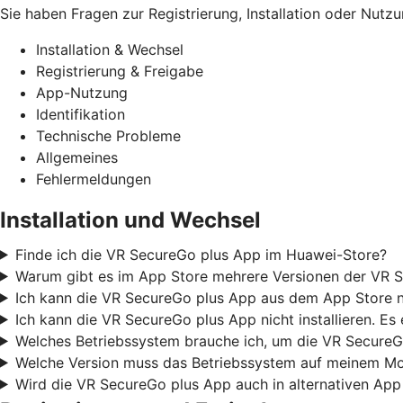
Sie haben Fragen zur Registrierung, Installation oder Nutz
Installation & Wechsel
Registrierung & Freigabe
App-Nutzung
Identifikation
Technische Probleme
Allgemeines
Fehlermeldungen
Installation und Wechsel
Finde ich die VR SecureGo plus App im Huawei-Store?
Warum gibt es im App Store mehrere Versionen der VR S
Ich kann die VR SecureGo plus App aus dem App Store nic
Ich kann die VR SecureGo plus App nicht installieren. Es
Welches Betriebssystem brauche ich, um die VR SecureG
Welche Version muss das Betriebssystem auf meinem Mob
Wird die VR SecureGo plus App auch in alternativen App