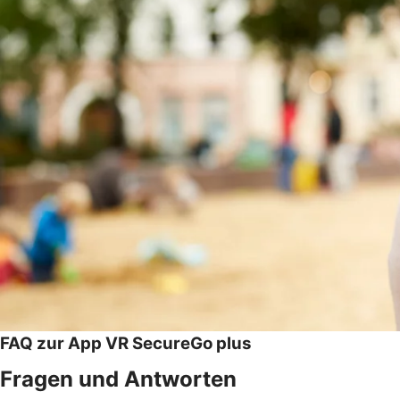
FAQ zur App VR SecureGo plus
Fragen und Antworten