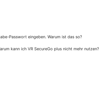
igabe-Passwort eingeben. Warum ist das so?
 Warum kann ich VR SecureGo plus nicht mehr nutzen?