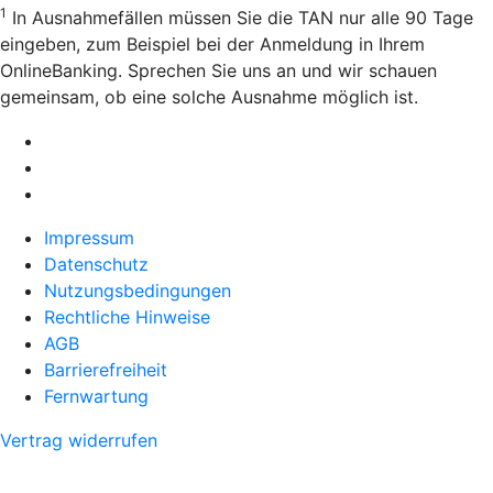
1
In Ausnahmefällen müssen Sie die TAN nur alle 90 Tage
eingeben, zum Beispiel bei der Anmeldung in Ihrem
OnlineBanking. Sprechen Sie uns an und wir schauen
gemeinsam, ob eine solche Ausnahme möglich ist.
Impressum
Datenschutz
Nutzungsbedingungen
Rechtliche Hinweise
AGB
Barrierefreiheit
Fernwartung
Vertrag widerrufen