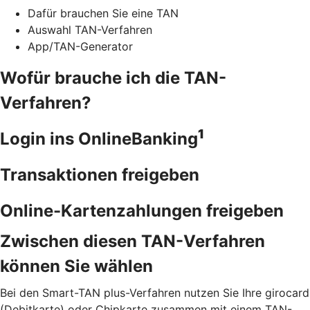
Dafür brauchen Sie eine TAN
Auswahl TAN-Verfahren
App/TAN-Generator
Wofür brauche ich die TAN-
Verfahren?
1
Login ins OnlineBanking
Transaktionen freigeben
Online-Kartenzahlungen freigeben
Zwischen diesen TAN-Verfahren
können Sie wählen
Bei den Smart-TAN plus-Verfahren nutzen Sie Ihre girocard
(Debitkarte) oder Chipkarte zusammen mit einem TAN-