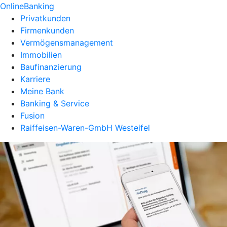
OnlineBanking
Privatkunden
Firmenkunden
Vermögensmanagement
Immobilien
Baufinanzierung
Karriere
Meine Bank
Banking & Service
Fusion
Raiffeisen-Waren-GmbH Westeifel