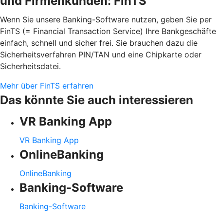
und Firmenkunden: FinTS
Wenn Sie unsere Banking-Software nutzen, geben Sie per
FinTS (= Financial Transaction Service) Ihre Bankgeschäfte
einfach, schnell und sicher frei. Sie brauchen dazu die
Sicherheitsverfahren PIN/TAN und eine Chipkarte oder
Sicherheitsdatei.
Mehr über FinTS erfahren
Das könnte Sie auch interessieren
VR Banking App
VR Banking App
OnlineBanking
OnlineBanking
Banking-Software
Banking-Software