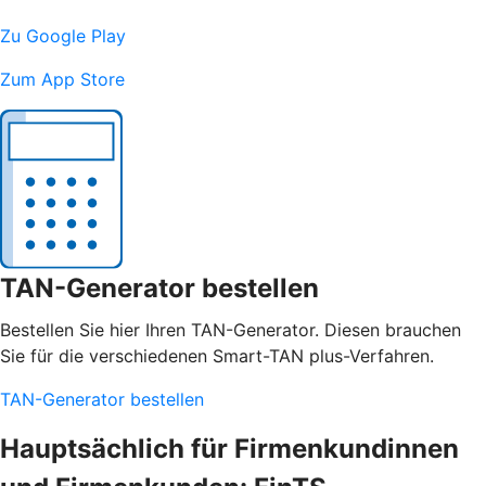
Zu Google Play
Zum App Store
TAN-Generator bestellen
Bestellen Sie hier Ihren TAN-Generator. Diesen brauchen
Sie für die verschiedenen Smart-TAN plus-Verfahren.
TAN-Generator bestellen
Hauptsächlich für Firmenkundinnen