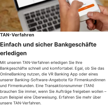
TAN-Verfahren
Einfach und sicher Bankgeschäfte
erledigen
Mit unseren TAN-Verfahren erledigen Sie Ihre
Bankgeschäfte schnell und komfortabel. Egal, ob Sie das
OnlineBanking nutzen, die VR Banking App oder eines
unserer Banking-Software-Angebote für Firmenkundinnen
und Firmenkunden. Eine Transaktionsnummer (TAN)
brauchen Sie immer, wenn Sie Aufträge freigeben wollen –
zum Beispiel eine Überweisung. Erfahren Sie mehr über
unsere TAN-Verfahren.