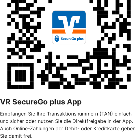
VR SecureGo plus App
Empfangen Sie Ihre Transaktionsnummern (TAN) einfach
und sicher oder nutzen Sie die Direktfreigabe in der App.
Auch Online-Zahlungen per Debit- oder Kreditkarte geben
Sie damit frei.